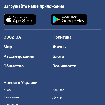
Загружайте наше приложение
OBOZ.UA
Политика
Мир
Жизнь
Расследования
Блоги
Общество
Все новости
Новости Украины
Киев
Харьков
Запорожье
Днепр
Черкассы