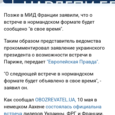
Позже в МИД Франции заявили, что о
встрече в нормандском формате будет
сообщено "в свое время".
Таким образом представитель ведомства
прокомментировал заявление украинского
президента о возможности встречи в
Париже, передает
"Европейская Правда".
"О следующей встрече в нормандском
формате будет объявлено в свое время", -
заявил он.
Как сообщал
OBOZREVATEL.UA,
10 мая в
немецком Аахене
состоялась официальна
встреча
лидеров Украины, ФРГ и Франции.