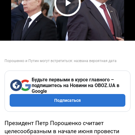
Play Video
Будьте первыми в курсе главного –
подпишитесь на Новини на OBOZ.UA в
Google
Подписаться
Президент Петр Порошенко считает
целесообразным в начале июня провести