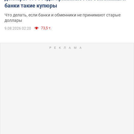
банки такие купюры
Что делать, если банки и обменники не принимают старые
доллары
73,5 т.
9.08.2026 02:20