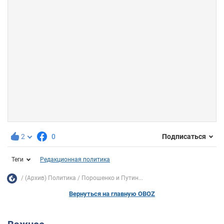
2
0
Подписаться
Теги
Редакционная политика
(Архив) Политика
Порошенко и Путин...
Вернуться на главную OBOZ