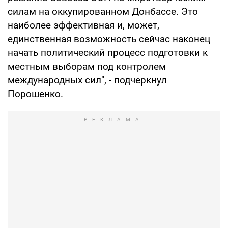
силам на оккупированном Донбассе. Это
наиболее эффективная и, может,
единственная возможность сейчас наконец
начать политический процесс подготовки к
местным выборам под контролем
международных сил", - подчеркнул
Порошенко.