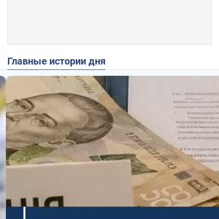
Главные истории дня