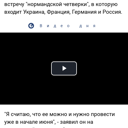
встречу "нормандской четверки", в которую
входит Украина, Франция, Германия и Россия.
Видео дня
Play Video
"Я считаю, что ее можно и нужно провести
уже в начале июня", - заявил он на