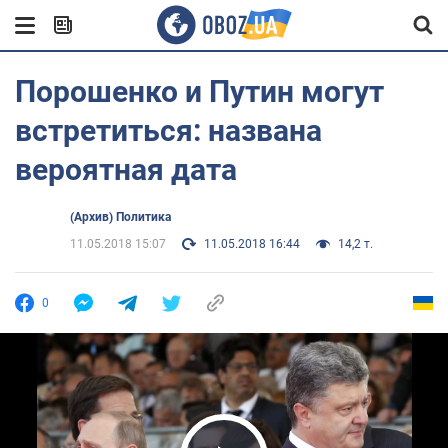
Порошенко и Путин могут
встретиться: названа
вероятная дата
(Архив) Политика
11.05.2018 15:07
11.05.2018 16:44
14,2 т.
0