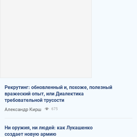
Рекрутинг: обновленный и, похоже, полезный
вражеский опыт, или Диалектика
требовательной трусости
Александр Кирш
675
Ни оружия, ни людей: как Лукашенко
создает новую армию