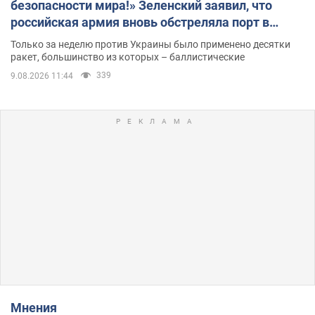
безопасности мира!» Зеленский заявил, что
российская армия вновь обстреляла порт в
Одессе
Только за неделю против Украины было применено десятки
ракет, большинство из которых – баллистические
339
9.08.2026 11:44
Мнения