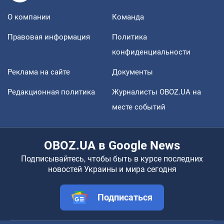
О компании
Команда
Правовая информация
Политика
конфиденциальности
Реклама на сайте
Документы
Редакционная политика
Журналисты OBOZ.UA на
месте событий
OBOZ.UA в Google News
Подписывайтесь, чтобы быть в курсе последних
новостей Украины и мира сегодня
Подписаться