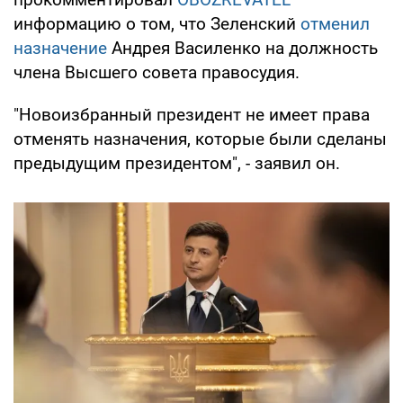
информацию о том, что Зеленский
отменил
назначение
Андрея Василенко на должность
члена Высшего совета правосудия.
"Новоизбранный президент не имеет права
отменять назначения, которые были сделаны
предыдущим президентом", - заявил он.