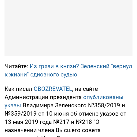
Читайте:
Из грязи в князи? Зеленский "вернул
к жизни" одиозного судью
Как писал
OBOZREVATEL
, на сайте
Администрации президента
опубликованы
указы
Владимира Зеленского №358/2019 и
№359/2019 от 10 июня об отмене указов от
13 мая 2019 года №217 и №218 "О
назначении члена Высшего совета