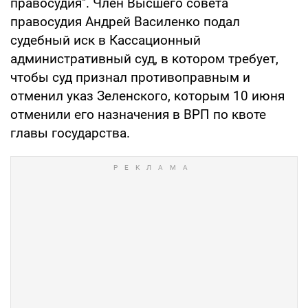
правосудия". Член Высшего совета
правосудия Андрей Василенко подал
судебный иск в Кассационный
административный суд, в котором требует,
чтобы суд признал противоправным и
отменил указ Зеленского, которым 10 июня
отменили его назначения в ВРП по квоте
главы государства.