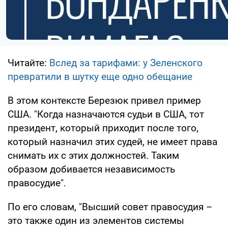
Читайте:
Вслед за тарифами: у Зеленского
превратили в шутку еще одно обещание
В этом контексте Березюк привел пример
США. "Когда назначаются судьи в США, тот
президент, который приходит после того,
который назначил этих судей, не имеет права
снимать их с этих должностей. Таким
образом добивается независимость
правосудие".
По его словам, "Высший совет правосудия –
это также один из элементов системы