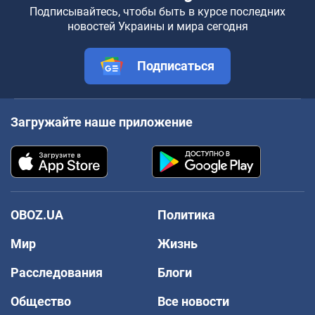
Подписывайтесь, чтобы быть в курсе последних
новостей Украины и мира сегодня
Подписаться
Загружайте наше приложение
OBOZ.UA
Политика
Мир
Жизнь
Расследования
Блоги
Общество
Все новости