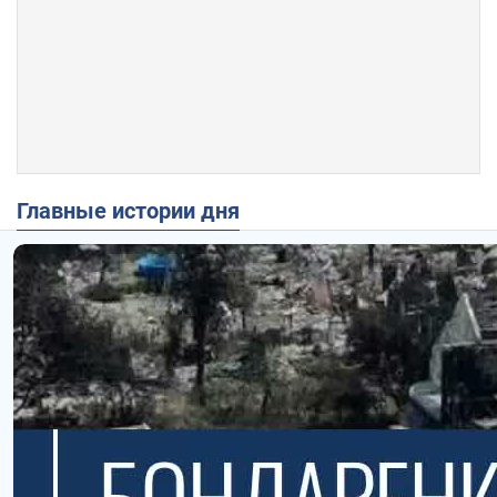
Главные истории дня