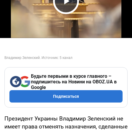
Play Video
Будьте первыми в курсе главного –
подпишитесь на Новини на OBOZ.UA в
Google
Подписаться
Президент Украины Владимир Зеленский не
имеет права отменять назначения, сделанные