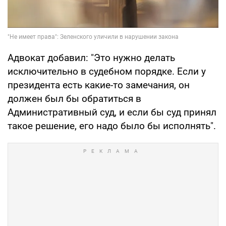
Адвокат добавил: "Это нужно делать
исключительно в судебном порядке. Если у
президента есть какие-то замечания, он
должен был бы обратиться в
Административный суд, и если бы суд принял
такое решение, его надо было бы исполнять".