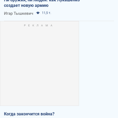
создает новую армию
Игар Тышкевич
11,5 т.
Когда закончится война?