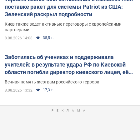
поставке ракет для системы Patriot из США:
Зеленский раскрыл подробности
Киев также ведет активные переговоры с европейскими
партнерами
35,5 т.
8.08.2026 14:08
Заботилась об учениках и поддерживала
учителей: в результате удара РФ по Киевской
области погибли директор киевского лицея, её
муж и внук
Вечная память жертвам российского террора
17,3 т.
8.08.2026 13:32