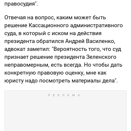
правосудия".
Отвечая на вопрос, каким может быть
решение Кассационного административного
суда, в который с иском на действия
президента обратился Андрей Василенко,
адвокат заметил: "Вероятность того, что суд
признает решение президента Зеленского
неправомерным, есть всегда. Но чтобы дать
конкретную правовую оценку, мне как
юристу надо посмотреть материалы дела".