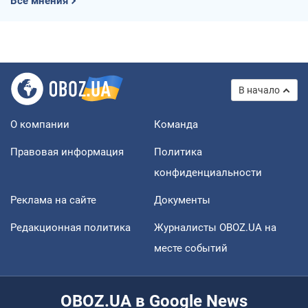
Все мнения
В начало
О компании
Команда
Правовая информация
Политика
конфиденциальности
Реклама на сайте
Документы
Редакционная политика
Журналисты OBOZ.UA на
месте событий
OBOZ.UA в Google News