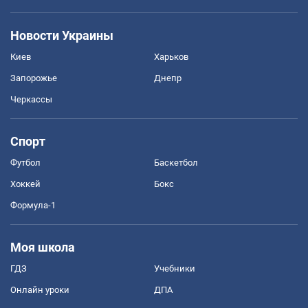
Новости Украины
Киев
Харьков
Запорожье
Днепр
Черкассы
Спорт
Футбол
Баскетбол
Хоккей
Бокс
Формула-1
Моя школа
ГДЗ
Учебники
Онлайн уроки
ДПА