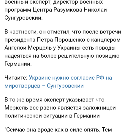
военный эксперт, директор военных
программ Центра Разумкова Николай
Сунгуровский.
В частности, он отметил, что после встречи
президента Петра Порошенко с канцлером
Ангелой Мерцель у Украины есть поводы
надеяться на более решительную позицию
Германии.
Читайте:
Украине нужно согласие РФ на
миротворцев – Сунгуровский
В то же время эксперт указывает что
Меркель все равно является заложницей
политической ситуации в Германии
"Сейчас она вроде как в силе опять. Тем