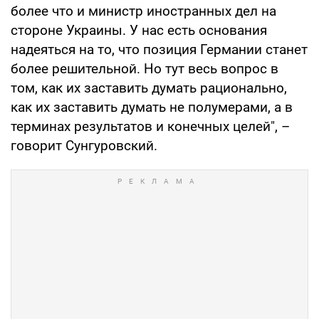
более что и министр иностранных дел на
стороне Украины. У нас есть основания
надеяться на то, что позиция Германии станет
более решительной. Но тут весь вопрос в
том, как их заставить думать рационально,
как их заставить думать не полумерами, а в
терминах результатов и конечных целей", –
говорит Сунгуровский.