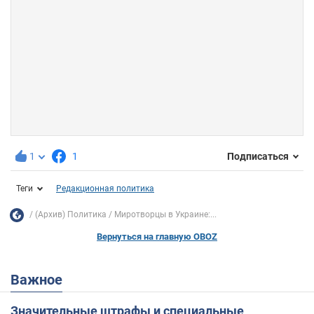
1
1
Подписаться
Теги
Редакционная политика
(Архив) Политика
Миротворцы в Украине:...
Вернуться на главную OBOZ
Важное
Значительные штрафы и специальные