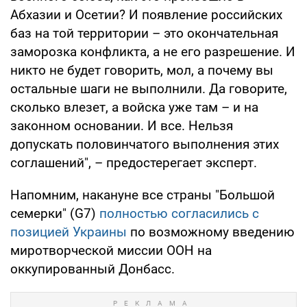
Абхазии и Осетии? И появление российских
баз на той территории – это окончательная
заморозка конфликта, а не его разрешение. И
никто не будет говорить, мол, а почему вы
остальные шаги не выполнили. Да говорите,
сколько влезет, а войска уже там – и на
законном основании. И все. Нельзя
допускать половинчатого выполнения этих
соглашений", – предостерегает эксперт.
Напомним, накануне все страны "Большой
семерки" (G7)
полностью согласились с
позицией Украины
по возможному введению
миротворческой миссии ООН на
оккупированный Донбасс.