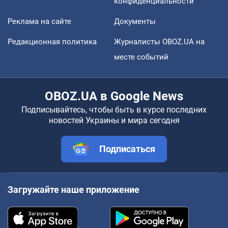
конфиденциальности
Реклама на сайте
Документы
Редакционная политика
Журналисты OBOZ.UA на
месте событий
OBOZ.UA в Google News
Подписывайтесь, чтобы быть в курсе последних
новостей Украины и мира сегодня
Подписаться
Загружайте наше приложение