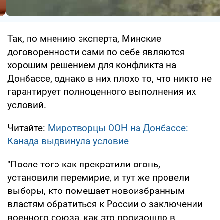
Так, по мнению эксперта, Минские
договоренности сами по себе являются
хорошим решением для конфликта на
Донбассе, однако в них плохо то, что никто не
гарантирует полноценного выполнения их
условий.
Читайте:
Миротворцы ООН на Донбассе:
Канада выдвинула условие
"После того как прекратили огонь,
установили перемирие, и тут же провели
выборы, кто помешает новоизбранным
властям обратиться к России о заключении
военного союза, как это произошло в