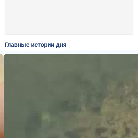
Главные истории дня