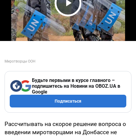
Play Video
Будьте первыми в курсе главного –
подпишитесь на Новини на OBOZ.UA в
Google
Подписаться
Рассчитывать на скорое решение вопроса о
введении миротворцами на Донбассе не