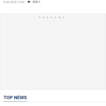
30,8 т.
8.08.2026 14:43
TOP NEWS