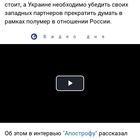
стоит, а Украине необходимо убедить своих
западных партнеров прекратить думать в
рамках полумер в отношении России.
Видео дня
Play Video
Об этом в интервью
"Апострофу"
рассказал