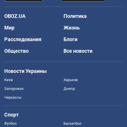
OBOZ.UA
Политика
Мир
Жизнь
Расследования
Блоги
Общество
Все новости
Новости Украины
Киев
Харьков
Запорожье
Днепр
Черкассы
Спорт
Футбол
Баскетбол