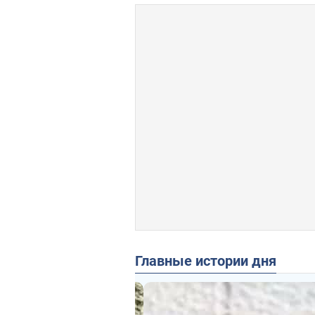
Главные истории дня