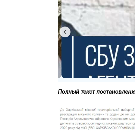
Полный текст постановлени