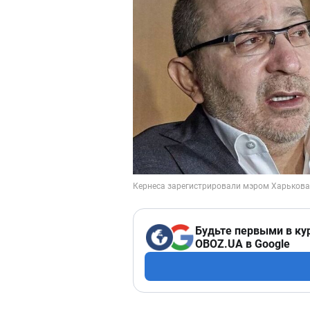
Будьте первыми в ку
OBOZ.UA в Google