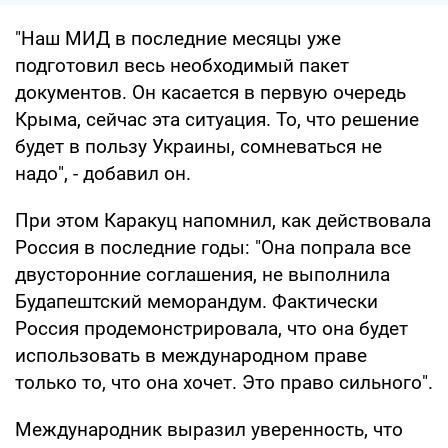
"Наш МИД в последние месяцы уже
подготовил весь необходимый пакет
документов. Он касается в первую очередь
Крыма, сейчас эта ситуация. То, что решение
будет в пользу Украины, сомневаться не
надо", - добавил он.
При этом Каракуц напомнил, как действовала
Россия в последние годы: "Она попрала все
двусторонние соглашения, не выполнила
Будапештский меморандум. Фактически
Россия продемонстрировала, что она будет
использовать в международном праве
только то, что она хочет. Это право сильного".
Международник выразил уверенность, что