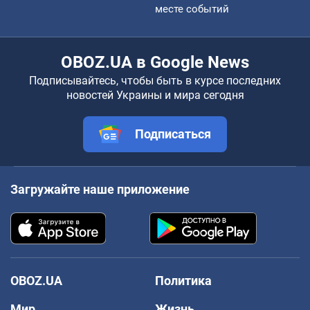
месте событий
OBOZ.UA в Google News
Подписывайтесь, чтобы быть в курсе последних
новостей Украины и мира сегодня
Подписаться
Загружайте наше приложение
OBOZ.UA
Политика
Мир
Жизнь