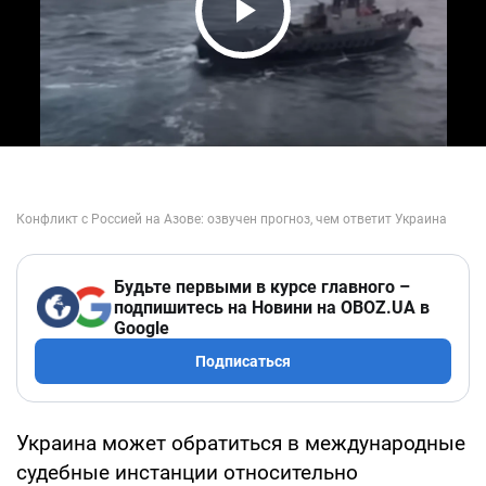
Play Video
Будьте первыми в курсе главного –
подпишитесь на Новини на OBOZ.UA в
Google
Подписаться
Украина может обратиться в международные
судебные инстанции относительно