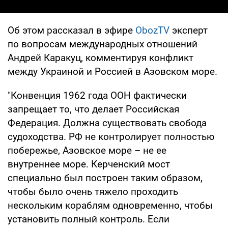
Об этом рассказал в эфире
ObozTV
эксперт
по вопросам международных отношений
Андрей Каракуц, комментируя конфликт
между Украиной и Россией в Азовском море.
"Конвенция 1962 года ООН фактически
запрещает то, что делает Российская
Федерация. Должна существовать свобода
судоходства. РФ не контролирует полностью
побережье, Азовское море – не ее
внутреннее море. Керченский мост
специально был построен таким образом,
чтобы было очень тяжело проходить
нескольким кораблям одновременно, чтобы
установить полный контроль. Если