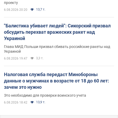
проекту
13,7 т.
6.08.2026 20:20
"Балистика убивает людей": Сикорский призвал
обсудить перехват вражеских ракет над
Украиной
Глава МИД Польши призвал сбивать российские ракеты над
Украиной
3,3 т.
6.08.2026 19:47
Налоговая служба передаст Минобороны
данные о мужчинах в возрасте от 18 до 60 лет:
зачем это нужно
Это необходимо для проверки воинского учета
13,9 т.
6.08.2026 18:42