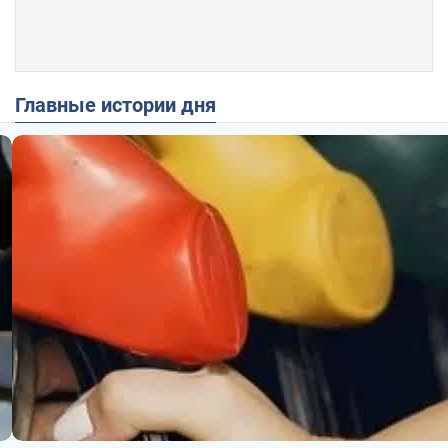
Главные истории дня