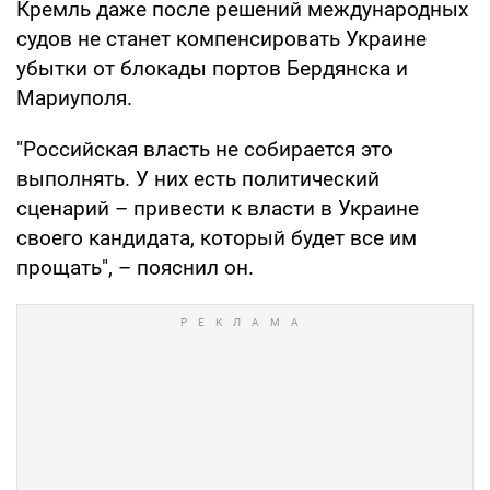
Кремль даже после решений международных
судов не станет компенсировать Украине
убытки от блокады портов Бердянска и
Мариуполя.
"Российская власть не собирается это
выполнять. У них есть политический
сценарий – привести к власти в Украине
своего кандидата, который будет все им
прощать", – пояснил он.