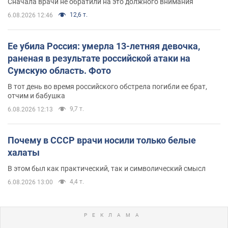
Сначала врачи не обратили на это должного внимания
12,6 т.
6.08.2026 12:46
Ее убила Россия: умерла 13-летняя девочка,
раненая в результате российской атаки на
Сумскую область. Фото
В тот день во время российского обстрела погибли ее брат,
отчим и бабушка
9,7 т.
6.08.2026 12:13
Почему в СССР врачи носили только белые
халаты
В этом был как практический, так и символический смысл
4,4 т.
6.08.2026 13:00