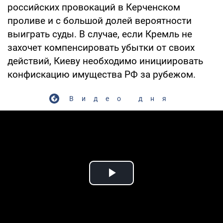
российских провокаций в Керченском
проливе и с большой долей вероятности
выиграть суды. В случае, если Кремль не
захочет компенсировать убытки от своих
действий, Киеву необходимо инициировать
конфискацию имущества РФ за рубежом.
Видео дня
Play Video