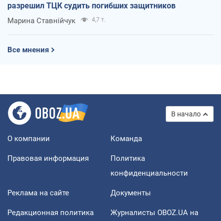
разрешил ТЦК судить погибших защитников
Марина Ставнійчук
4,7 т.
Все мнения
В начало
О компании
Команда
Правовая информация
Политика
конфиденциальности
Реклама на сайте
Документы
Редакционная политика
Журналисты OBOZ.UA на