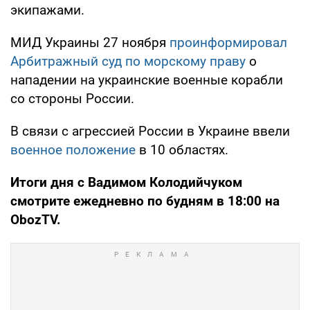
экипажами.
МИД Украины 27 ноября
проинформировал
Арбитражный суд по морскому праву
о
нападении на украинские военные корабли
со стороны России.
В связи с агрессией России в Украине ввели
военное положение
в 10 областях.
Итоги дня с Вадимом Колодийчуком
смотрите ежедневно по будням в 18:00 на
ObozTV
.