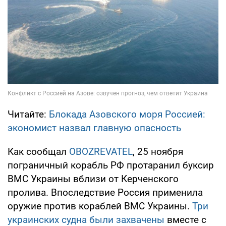
Читайте:
Блокада Азовского моря Россией:
экономист назвал главную опасность
Как сообщал
OBOZREVATEL
, 25 ноября
пограничный корабль РФ протаранил буксир
ВМС Украины вблизи от Керченского
пролива. Впоследствие Россия применила
оружие против кораблей ВМС Украины.
Три
украинских судна были захвачены
вместе с