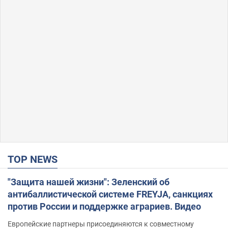
TOP NEWS
"Защита нашей жизни": Зеленский об
антибаллистической системе FREYJA, санкциях
против России и поддержке аграриев. Видео
Европейские партнеры присоединяются к совместному