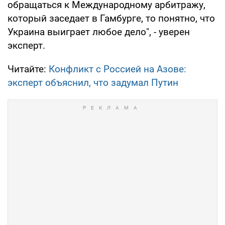
обращаться к Международному арбитражу,
который заседает в Гамбурге, то понятно, что
Украина выиграет любое дело", - уверен
эксперт.
Читайте:
Конфликт с Россией на Азове:
эксперт объяснил, что задумал Путин