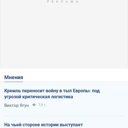
Мнения
Кремль переносит войну в тыл Европы: под
угрозой критическая логистика
Виктор Ягун
7,9 т.
На чьей стороне истории выступает