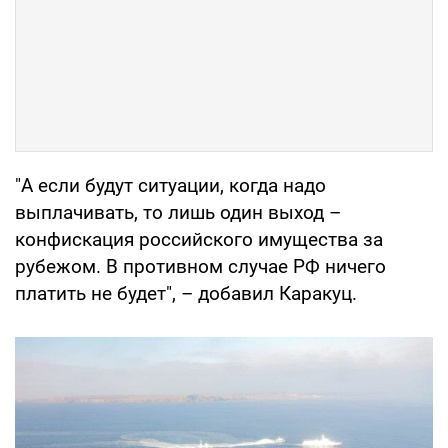
"А если будут ситуации, когда надо
выплачивать, то лишь один выход –
конфискация российского имущества за
рубежом. В противном случае РФ ничего
платить не будет", – добавил Каракуц.