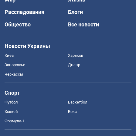
Расследования
Блоги
Общество
Все новости
Новости Украины
Киев
Харьков
Запорожье
Днепр
Черкассы
Спорт
Футбол
Баскетбол
Хоккей
Бокс
Формула-1