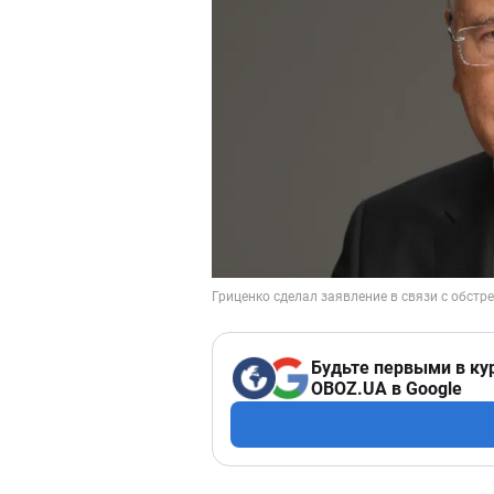
Будьте первыми в ку
OBOZ.UA в Google