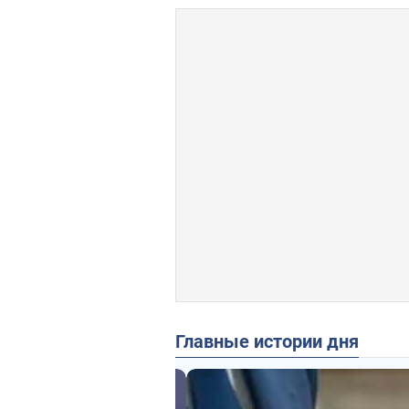
Главные истории дня