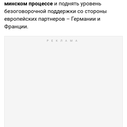
минском процессе
и поднять уровень
безоговорочной поддержки со стороны
европейских партнеров – Германии и
Франции.