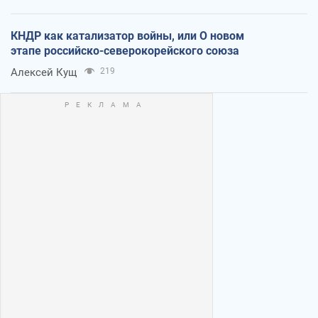
КНДР как катализатор войны, или О новом
этапе российско-северокорейского союза
Алексей Кущ
219