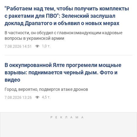
"Работаем над тем, чтобы получить комплекты
с ракетами для ПВО": Зеленский заслушал
доклад Драпатого и объявил о новых мерах
В частности, он обсудил с главнокомандующим кадровые
вопросы в украинской армии
1,0 т.
7.08.2026 14:51
В оккупированной Ялте прогремели мощные
взрывы: поднимается черный дым. Фото и
видео
Город, вероятно, подвергся атаке дронов
4,5 т.
7.08.2026 13:26