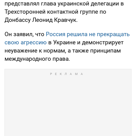
представлял глава украинской делегации в
Трехсторонней контактной группе по
Донбассу Леонид Кравчук.
Он заявил, что
Россия решила не прекращать
свою агрессию
в Украине и демонстрирует
неуважение к нормам, а также принципам
международного права.