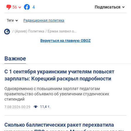
56
4
Подписаться
Теги
Редакционная политика
(Архив) Политика
Ермак заявил о...
Вернуться на главную OBOZ
Важное
С 1 сентября украинским учителям повысят
зарплаты: Корецкий раскрыл подробности
Одновременно с повышением зарплат педагогам
правительство объявило об увеличении студенческих
стипендий
11,4 т.
7.08.2026 00:29
Сколько баллистических ракет перехватила