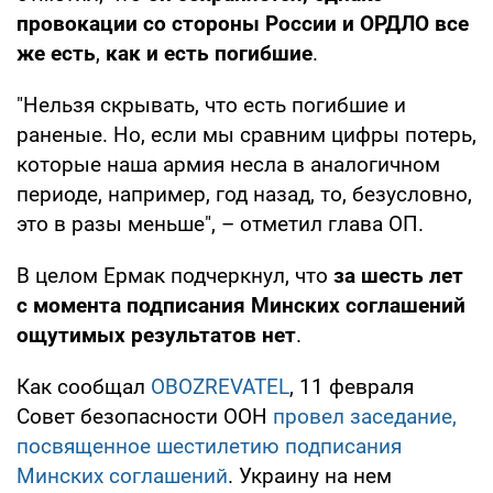
провокации со стороны России и ОРДЛО все
же есть
,
как и есть погибшие
.
"Нельзя скрывать, что есть погибшие и
раненые. Но, если мы сравним цифры потерь,
которые наша армия несла в аналогичном
периоде, например, год назад, то, безусловно,
это в разы меньше", – отметил глава ОП.
В целом Ермак подчеркнул, что
за шесть лет
с момента подписания Минских соглашений
ощутимых результатов нет
.
Как сообщал
OBOZREVATEL
, 11 февраля
Совет безопасности ООН
провел заседание,
посвященное шестилетию подписания
Минских соглашений
. Украину на нем