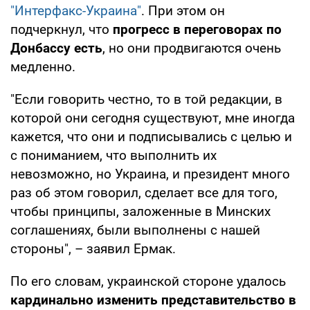
"Интерфакс-Украина"
. При этом он
подчеркнул, что
прогресс в переговорах по
Донбассу есть
, но они продвигаются очень
медленно.
"Если говорить честно, то в той редакции, в
которой они сегодня существуют, мне иногда
кажется, что они и подписывались с целью и
с пониманием, что выполнить их
невозможно, но Украина, и президент много
раз об этом говорил, сделает все для того,
чтобы принципы, заложенные в Минских
соглашениях, были выполнены с нашей
стороны", – заявил Ермак.
По его словам, украинской стороне удалось
кардинально изменить представительство в