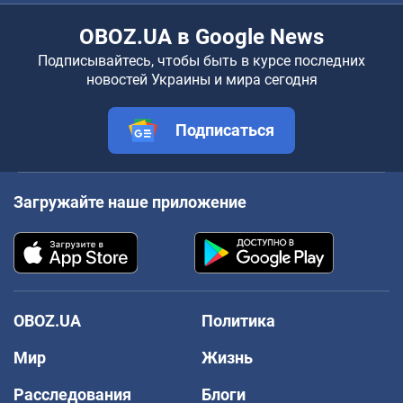
OBOZ.UA в Google News
Подписывайтесь, чтобы быть в курсе последних
новостей Украины и мира сегодня
Подписаться
Загружайте наше приложение
OBOZ.UA
Политика
Мир
Жизнь
Расследования
Блоги