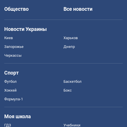
Общество
Все новости
Новости Украины
Киев
Харьков
Запорожье
Днепр
Черкассы
Спорт
Футбол
Баскетбол
Хоккей
Бокс
Формула-1
Моя школа
ГДЗ
Учебники