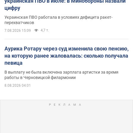
украинская ПВО в июле: в Минобороны назвали
цифру
Украинская ПВО работала в условиях дефицита ракет-
перехватчиков
4,7 т.
7.08.2026 15:09
Аурика Ротару через суд изменила свою пенсию,
на которую ранее жаловалась: сколько получала
певица
В выплату не была включена зарплата артистки за время
работы в Черновицкой филармонии
8.08.2026 04:01