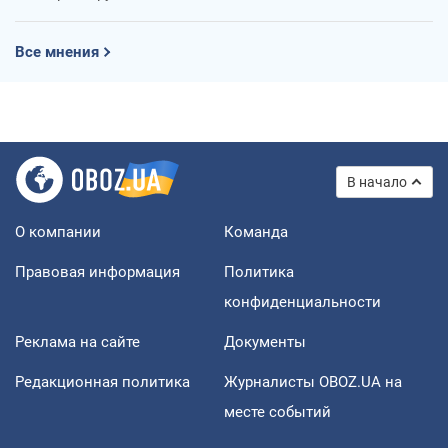
Все мнения
В начало
О компании
Команда
Правовая информация
Политика
конфиденциальности
Реклама на сайте
Документы
Редакционная политика
Журналисты OBOZ.UA на
месте событий