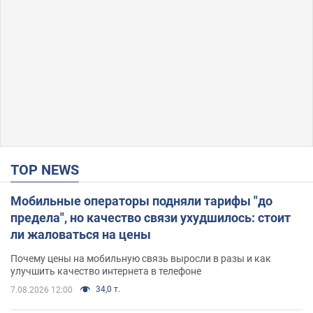
TOP NEWS
Мобильные операторы подняли тарифы "до
предела", но качество связи ухудшилось: стоит
ли жаловаться на цены
Почему цены на мобильную связь выросли в разы и как
улучшить качество интернета в телефоне
34,0 т.
7.08.2026 12:00