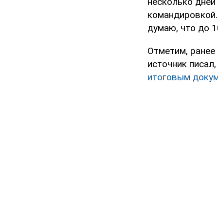
несколько дней 
командировкой.
думаю, что до 1
Отметим, ранее
источник писал
итоговым докум