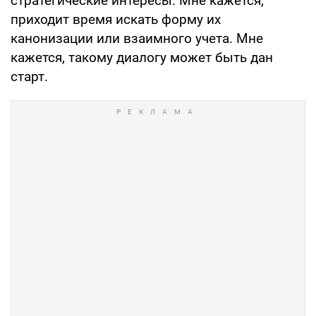
стратегические интересы. Мне кажется,
приходит время искать форму их
канонизации или взаимного учета. Мне
кажется, такому диалогу может быть дан
старт.