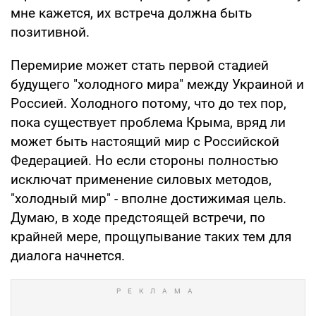
мне кажется, их встреча должна быть
позитивной.
Перемирие может стать первой стадией
будущего "холодного мира" между Украиной и
Россией. Холодного потому, что до тех пор,
пока существует проблема Крыма, вряд ли
может быть настоящий мир с Российской
Федерацией. Но если стороны полностью
исключат применение силовых методов,
"холодный мир" - вполне достижимая цель.
Думаю, в ходе предстоящей встречи, по
крайней мере, прощупывание таких тем для
диалога начнется.