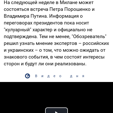
На следующей неделе в Милане может
состояться встреча Петра Порошенко и
Владимира Путина. Информация о
переговорах президентов пока носит
"кулуарный" характер и официально не
подтверждена. Тем не менее, "Обозреватель"
решил узнать мнение экспертов – российских
и украинских – о том, что можно ожидать от
знакового события, в чем состоят интересы
сторон и будут ли они реализованы.
Видео дня