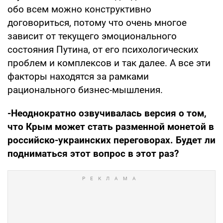
обо всем можно конструктивно
договориться, потому что очень многое
зависит от текущего эмоционального
состояния Путина, от его психологических
проблем и комплексов и так далее. А все эти
факторы находятся за рамками
рационального бизнес-мышления.
-Неоднократно озвучивалась версия о том,
что Крым может стать разменной монетой в
российско-украинских переговорах. Будет ли
подниматься этот вопрос в этот раз?