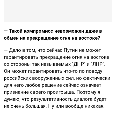
— Такой компромисс невозможен даже в
обмен на прекращение огня на востоке?
— Дело в том, что сейчас Путин не может
гарантировать прекращение огня на востоке
со стороны так называемых "ДНР" и "ЛНР".
Он может гарантировать что-то по поводу
российских вооруженных сил, но фактически
для него любое решение сейчас означает
признание своего проигрыша. Поэтому я
думаю, что результативность диалога будет
не очень большая. Ну или вообще никакая.