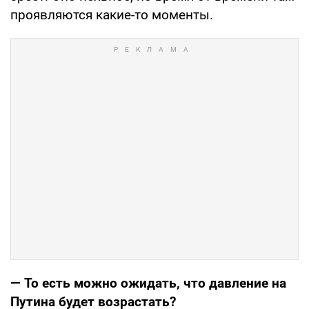
проявляются какие-то моменты.
— То есть можно ожидать, что давление на
Путина будет возрастать?