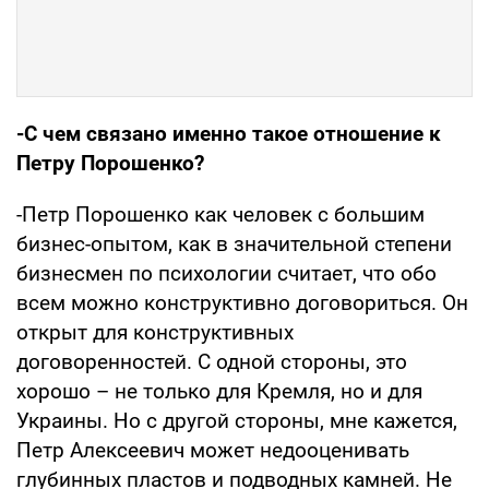
-С чем связано именно такое отношение к
Петру Порошенко?
-Петр Порошенко как человек с большим
бизнес-опытом, как в значительной степени
бизнесмен по психологии считает, что обо
всем можно конструктивно договориться. Он
открыт для конструктивных
договоренностей. С одной стороны, это
хорошо – не только для Кремля, но и для
Украины. Но с другой стороны, мне кажется,
Петр Алексеевич может недооценивать
глубинных пластов и подводных камней. Не