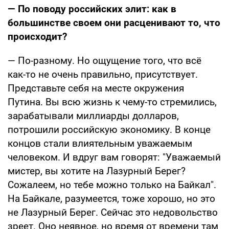
— По поводу российских элит: как в
большинстве своем они расценивают то, что
происходит?
— По-разному. Но ощущение того, что всё
как-то не очень правильно, присутствует.
Представьте себя на месте окружения
Путина. Вы всю жизнь к чему-то стремились,
зарабатывали миллиарды долларов,
потрошили российскую экономику. В конце
концов стали влиятельным уважаемым
человеком. И вдруг вам говорят: "Уважаемый
мистер, вы хотите на Лазурный Берег?
Сожалеем, но тебе можно только на Байкал".
На Байкале, разумеется, тоже хорошо, но это
не Лазурный Берег. Сейчас это недовольство
зреет. Оно неявное, но время от времени там