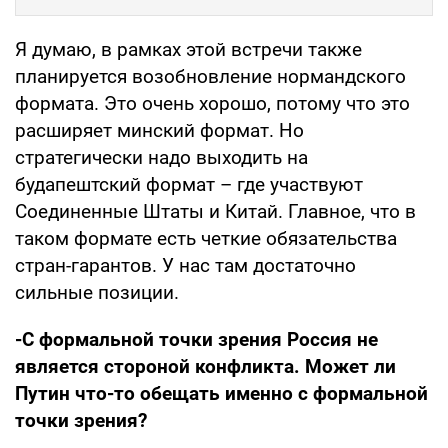
Я думаю, в рамках этой встречи также
планируется возобновление нормандского
формата. Это очень хорошо, потому что это
расширяет минский формат. Но
стратегически надо выходить на
будапештский формат – где участвуют
Соединенные Штаты и Китай. Главное, что в
таком формате есть четкие обязательства
стран-гарантов. У нас там достаточно
сильные позиции.
-С формальной точки зрения Россия не
является стороной конфликта. Может ли
Путин что-то обещать именно с формальной
точки зрения?