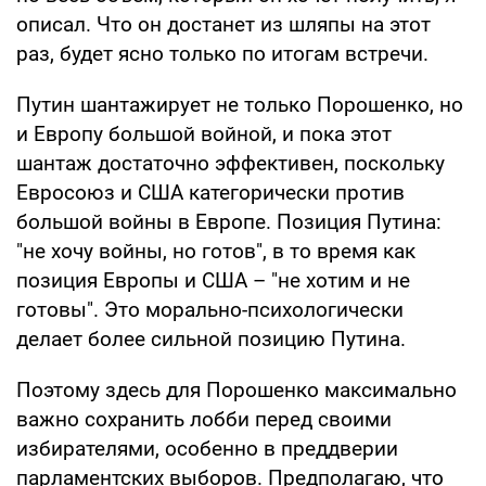
описал. Что он достанет из шляпы на этот
раз, будет ясно только по итогам встречи.
Путин шантажирует не только Порошенко, но
и Европу большой войной, и пока этот
шантаж достаточно эффективен, поскольку
Евросоюз и США категорически против
большой войны в Европе. Позиция Путина:
"не хочу войны, но готов", в то время как
позиция Европы и США – "не хотим и не
готовы". Это морально-психологически
делает более сильной позицию Путина.
Поэтому здесь для Порошенко максимально
важно сохранить лобби перед своими
избирателями, особенно в преддверии
парламентских выборов. Предполагаю, что