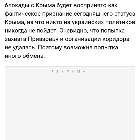
блокады с Крыма будет воспринято как
фактическое признание сегодняшнего статуса
Крыма, на что никто из украинских политиков
никогда не пойдет. Очевидно, что попытка
захвата Приазовья и организации коридора
не удалась. Поэтому возможна попытка
иного обмена.