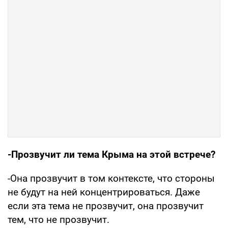
-Прозвучит ли тема Крыма на этой встрече?
-Она прозвучит в том контексте, что стороны
не будут на ней концентрироваться. Даже
если эта тема не прозвучит, она прозвучит
тем, что не прозвучит.