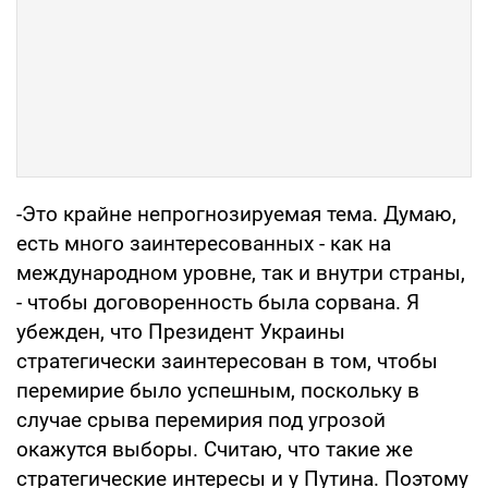
-Это крайне непрогнозируемая тема. Думаю,
есть много заинтересованных - как на
международном уровне, так и внутри страны,
- чтобы договоренность была сорвана. Я
убежден, что Президент Украины
стратегически заинтересован в том, чтобы
перемирие было успешным, поскольку в
случае срыва перемирия под угрозой
окажутся выборы. Считаю, что такие же
стратегические интересы и у Путина. Поэтому