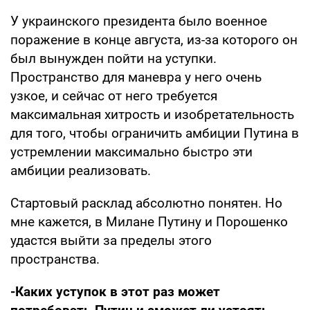
У украинского президента было военное
поражение в конце августа, из-за которого он
был вынужден пойти на уступки.
Пространство для маневра у него очень
узкое, и сейчас от него требуется
максимальная хитрость и изобретательность
для того, чтобы ограничить амбиции Путина в
устремлении максимально быстро эти
амбиции реализовать.
Стартовый расклад абсолютно понятен. Но
мне кажется, в Милане Путину и Порошенко
удастся выйти за пределы этого
пространства.
-Каких уступок в этот раз может