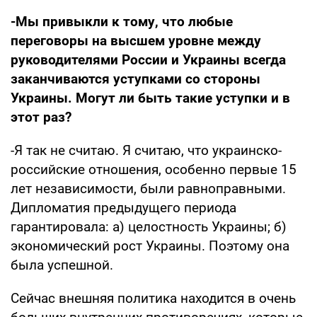
-Мы привыкли к тому, что любые
переговоры на высшем уровне между
руководителями России и Украины всегда
заканчиваются уступками со стороны
Украины. Могут ли быть такие уступки и в
этот раз?
-Я так не считаю. Я считаю, что украинско-
российские отношения, особенно первые 15
лет независимости, были равноправными.
Дипломатия предыдущего периода
гарантировала: а) целостность Украины; б)
экономический рост Украины. Поэтому она
была успешной.
Сейчас внешняя политика находится в очень