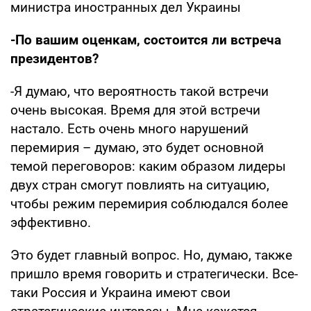
министра иностранных дел Украины
-По вашим оценкам, состоится ли встреча
президентов?
-Я думаю, что вероятность такой встречи
очень высокая. Время для этой встречи
настало. Есть очень много нарушений
перемирия – думаю, это будет основной
темой переговоров: каким образом лидеры
двух стран смогут повлиять на ситуацию,
чтобы режим перемирия соблюдался более
эффективно.
Это будет главный вопрос. Но, думаю, также
пришло время говорить и стратегически. Все-
таки Россия и Украина имеют свои