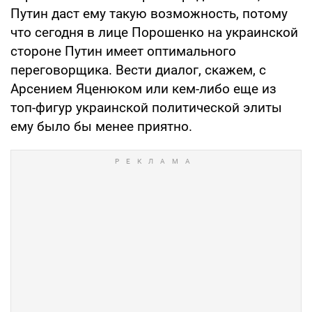
Путин даст ему такую возможность, потому
что сегодня в лице Порошенко на украинской
стороне Путин имеет оптимального
переговорщика. Вести диалог, скажем, с
Арсением Яценюком или кем-либо еще из
топ-фигур украинской политической элиты
ему было бы менее приятно.