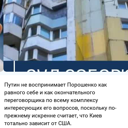
Путин не воспринимает Порошенко как
равного себе и как окончательного
переговорщика по всему комплексу
интересующих его вопросов, поскольку по-
прежнему искренне считает, что Киев
тотально зависит от США.