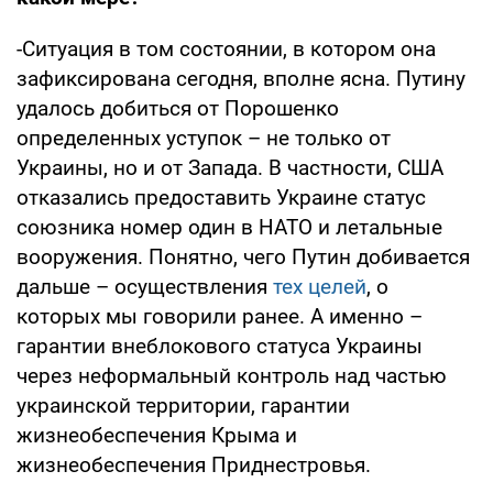
-Ситуация в том состоянии, в котором она
зафиксирована сегодня, вполне ясна. Путину
удалось добиться от Порошенко
определенных уступок – не только от
Украины, но и от Запада. В частности, США
отказались предоставить Украине статус
союзника номер один в НАТО и летальные
вооружения. Понятно, чего Путин добивается
дальше – осуществления
тех целей
, о
которых мы говорили ранее. А именно –
гарантии внеблокового статуса Украины
через неформальный контроль над частью
украинской территории, гарантии
жизнеобеспечения Крыма и
жизнеобеспечения Приднестровья.