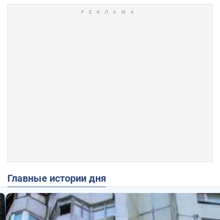
Главные истории дня