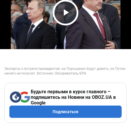
Play Video
Будьте первыми в курсе главного –
подпишитесь на Новини на OBOZ.UA в
Google
Подписаться