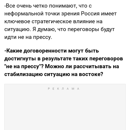
-Все очень четко понимают, что с
неформальной точки зрения Россия имеет
ключевое стратегическое влияние на
ситуацию. Я думаю, что переговоры будут
идти не на прессу.
-Какие договоренности могут быть
достигнуты в результате таких переговоров
"не на прессу"? Можно ли рассчитывать на
стабилизацию ситуацию на востоке?