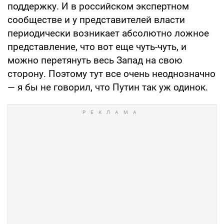
поддержку. И в российском экспертном
сообществе и у представителей власти
периодически возникает абсолютно ложное
представление, что вот еще чуть-чуть, и
можно перетянуть весь Запад на свою
сторону. Поэтому тут все очень неоднозначно
— я бы не говорил, что Путин так уж одинок.