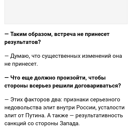
— Таким образом, встреча не принесет
результатов?
— Думаю, что существенных изменений она
не принесет.
— Что еще должно произойти, чтобы
стороны всерьез решили договариваться?
— Этих факторов два: признаки серьезного
недовольства элит внутри России, усталости
элит от Путина. А также — результативность
санкций со стороны Запада.