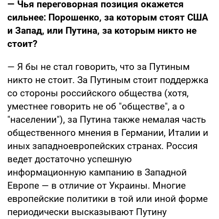
— Чья переговорная позиция окажется
сильнее: Порошенко, за которым стоят США
и Запад, или Путина, за которым никто не
стоит?
— Я бы не стал говорить, что за Путиным
никто не стоит. За Путиным стоит поддержка
со стороны российского общества (хотя,
уместнее говорить не об "обществе", а о
"населении"), за Путина также немалая часть
общественного мнения в Германии, Италии и
иных западноевропейских странах. Россия
ведет достаточно успешную
информационную кампанию в Западной
Европе — в отличие от Украины. Многие
европейские политики в той или иной форме
периодически высказывают Путину