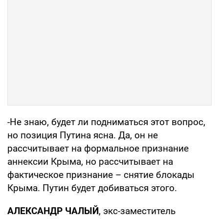
-Не знаю, будет ли подниматься этот вопрос,
но позиция Путина ясна. Да, он не
рассчитывает на формальное признание
аннексии Крыма, но рассчитывает на
фактическое признание – снятие блокады
Крыма. Путин будет добиваться этого.
АЛЕКСАНДР ЧАЛЫЙ
, экс-заместитель