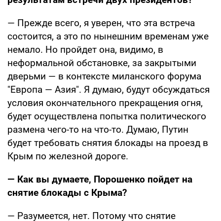
— Прежде всего, я уверен, что эта встреча
состоится, а это по нынешним временам уже
немало. Но пройдет она, видимо, в
неформальной обстановке, за закрытыми
дверьми — в контексте миланского форума
"Европа — Азия". Я думаю, будут обсуждаться
условия окончательного прекращения огня,
будет осуществлена попытка политического
размена чего-то на что-то. Думаю, Путин
будет требовать снятия блокады на проезд в
Крым по железной дороге.
— Как вы думаете, Порошенко пойдет на
снятие блокады с Крыма?
— Разумеется, нет. Потому что снятие