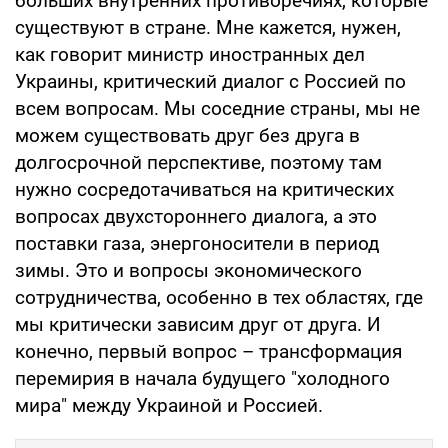
больших внутренних противоречиях, которые
существуют в стране. Мне кажется, нужен,
как говорит министр иностранных дел
Украины, критический диалог с Россией по
всем вопросам. Мы соседние страны, мы не
можем существовать друг без друга в
долгосрочной перспективе, поэтому там
нужно сосредотачиваться на критических
вопросах двухстороннего диалога, а это
поставки газа, энергоносители в период
зимы. Это и вопросы экономического
сотрудничества, особенно в тех областях, где
мы критически зависим друг от друга. И
конечно, первый вопрос – трансформация
перемирия в начала будущего "холодного
мира" между Украиной и Россией.