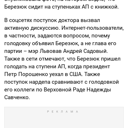
Березюк сидит на ступеньках АП с книжкой.
В соцсетях поступок доктора вызвал
активную дискуссию. Интернет-пользователи,
в частности, задаются вопросом, почему
голодовку объявил Березюк, а не глава его
партии – мэр Львовав Андрей Садовый.
Также в сети отмечают, что Березюк пришел
голодать на ступени АП, когда президент
Петр Порошенко уехал в США. Также
поступок нардепа сравнивают с голодовкой
его коллеги по Верховной Раде Надежды
Савченко.