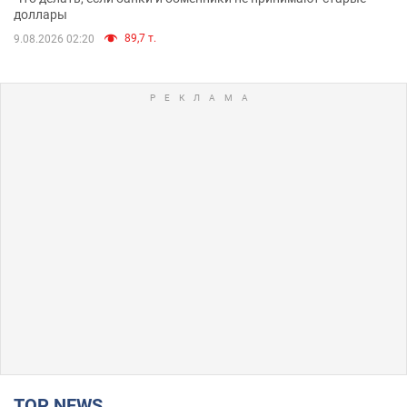
доллары
89,7 т.
9.08.2026 02:20
TOP NEWS