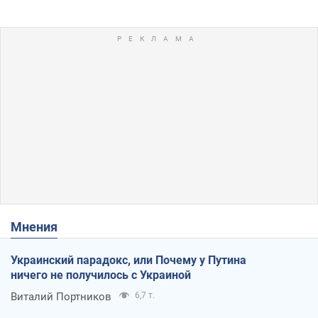
Мнения
Украинский парадокс, или Почему у Путина
ничего не получилось с Украиной
Виталий Портников
6,7 т.