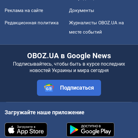
Реклама на сайте
Документы
Редакционная политика
Журналисты OBOZ.UA на
месте событий
OBOZ.UA в Google News
Подписывайтесь, чтобы быть в курсе последних
новостей Украины и мира сегодня
Подписаться
Загружайте наше приложение