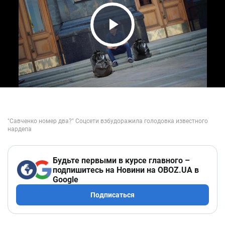
Play Video
Будьте первыми в курсе главного –
подпишитесь на Новини на OBOZ.UA в
Google
Подписаться