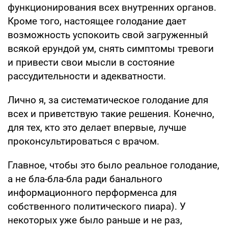
функционирования всех внутренних органов.
Кроме того, настоящее голодание дает
возможность успокоить свой загруженный
всякой ерундой ум, снять симптомы тревоги
и привести свои мысли в состояние
рассудительности и адекватности.
Лично я, за систематическое голодание для
всех и приветствую такие решения. Конечно,
для тех, кто это делает впервые, лучше
проконсультироваться с врачом.
Главное, чтобы это было реальное голодание,
а не бла-бла-бла ради банального
информационного перформенса для
собственного политического пиара). У
некоторых уже было раньше и не раз,