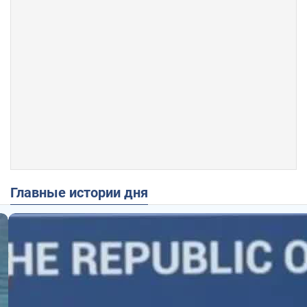
Главные истории дня