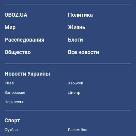
OBOZ.UA
Политика
Мир
Жизнь
Расследования
Блоги
Общество
Все новости
Новости Украины
Киев
Харьков
Запорожье
Днепр
Черкассы
Спорт
Футбол
Баскетбол