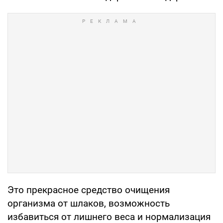
Это прекрасное средство очищения
организма от шлаков, возможность
избавиться от лишнего веса и нормализация