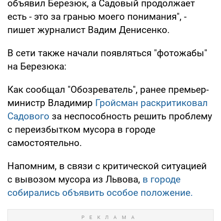
объявил Березюк, а Садовый продолжает
есть - это за гранью моего понимания", -
пишет журналист Вадим Денисенко.
В сети также начали появляться "фотожабы"
на Березюка:
Как сообщал "Обозреватель", ранее премьер-
министр Владимир
Гройсман раскритиковал
Садового
за неспособность решить проблему
с переизбытком мусора в городе
самостоятельно.
Напомним, в связи с критической ситуацией
с вывозом мусора из Львова,
в городе
собирались объявить особое положение.