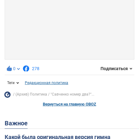
0
278
Подписаться
Теги
Редакционная политика
(Архив) Политика
"Савченко номер два?"...
Вернуться на главную OBOZ
Важное
Какой была оригинальная версия гимна