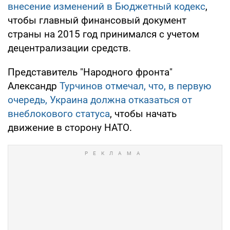
внесение изменений в Бюджетный кодекс
,
чтобы главный финансовый документ
страны на 2015 год принимался с учетом
децентрализации средств.
Представитель "Народного фронта"
Александр
Турчинов отмечал, что, в первую
очередь, Украина должна отказаться от
внеблокового статуса
, чтобы начать
движение в сторону НАТО.