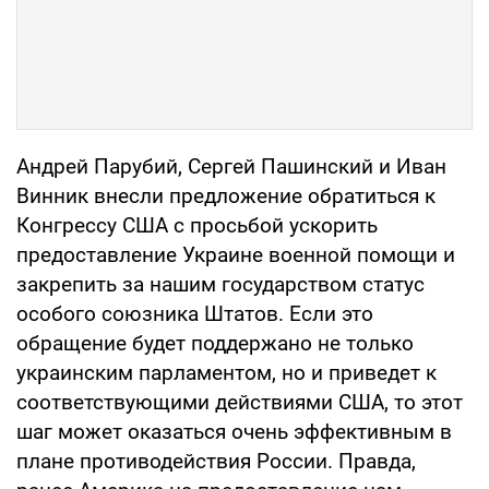
Андрей Парубий, Сергей Пашинский и Иван
Винник внесли предложение обратиться к
Конгрессу США с просьбой ускорить
предоставление Украине военной помощи и
закрепить за нашим государством статус
особого союзника Штатов. Если это
обращение будет поддержано не только
украинским парламентом, но и приведет к
соответствующими действиями США, то этот
шаг может оказаться очень эффективным в
плане противодействия России. Правда,