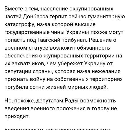
Вместе с тем, население оккупированных
частей Донбасса терпит сейчас гуманитарную
катастрофу, из-за которой высшие
государственные чины Украины позже могут
попасть под Гаагский трибунал. Решение о
военном статусе возложит обязанность
обеспечения оккупированных территорий на
их захватчиков, чем убережет Украину от
репутации страны, которая из-за нежелания
признать войну на собственных территориях
погубила сотни жизней мирных людей.
Но, похоже, депутатам Рады возможность
введения военного положения в голову не
приходит.
Единственным, кого заинтересовал этот