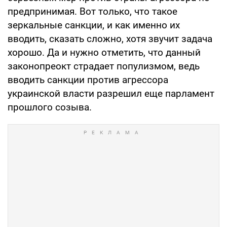
предпринимая. Вот только, что такое
зеркальные санкции, и как именно их
вводить, сказать сложно, хотя звучит задача
хорошо. Да и нужно отметить, что данный
законопреокт страдает популизмом, ведь
вводить санкции против агрессора
украинской власти разрешил еще парламент
прошлого созыва.