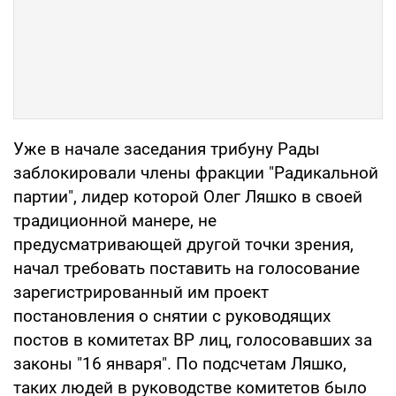
Уже в начале заседания трибуну Рады
заблокировали члены фракции "Радикальной
партии", лидер которой Олег Ляшко в своей
традиционной манере, не
предусматривающей другой точки зрения,
начал требовать поставить на голосование
зарегистрированный им проект
постановления о снятии с руководящих
постов в комитетах ВР лиц, голосовавших за
законы "16 января". По подсчетам Ляшко,
таких людей в руководстве комитетов было