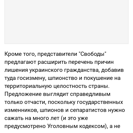
Кроме того, представители "Свободы"
предлагают расширить перечень причин
лишения украинского гражданства, добавив
туда госизмену, шпионство и покушение на
территориальную целостность страны.
Предложение выглядит справедливым
только отчасти, поскольку государственных
изменников, шпионов и сепаратистов нужно
сажать на много лет (и это уже
предусмотрено Уголовным кодексом), а не