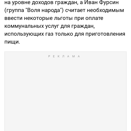
на уровне доходов граждан, а Иван Фурсин
(группа "Воля народа") считает необходимым
ввести некоторые льготы при оплате
коммунальных услуг для граждан,
использующих газ только для приготовления
пищи.