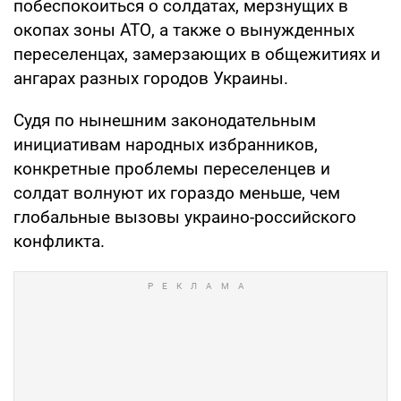
побеспокоиться о солдатах, мерзнущих в
окопах зоны АТО, а также о вынужденных
переселенцах, замерзающих в общежитиях и
ангарах разных городов Украины.
Судя по нынешним законодательным
инициативам народных избранников,
конкретные проблемы переселенцев и
солдат волнуют их гораздо меньше, чем
глобальные вызовы украино-российского
конфликта.