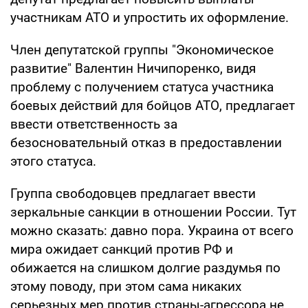
участникам АТО и упростить их оформление.
Член депутатской группы "Экономическое
развитие" Валентин Ничипоренко, видя
проблему с получением статуса участника
боевых действий для бойцов АТО, предлагает
ввести ответственность за
безосновательный отказ в предоставлении
этого статуса.
Группа свободовцев предлагает ввести
зеркальные санкции в отношении России. Тут
можно сказать: давно пора. Украина от всего
мира ожидает санкций против РФ и
обижается на слишком долгие раздумья по
этому поводу, при этом сама никаких
серьезных мер против страны-агрессора не