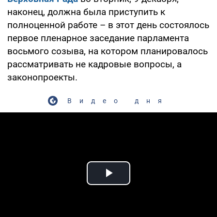
наконец, должна была приступить к
полноценной работе – в этот день состоялось
первое пленарное заседание парламента
восьмого созыва, на котором планировалось
рассматривать не кадровые вопросы, а
законопроекты.
Видео дня
Play Video