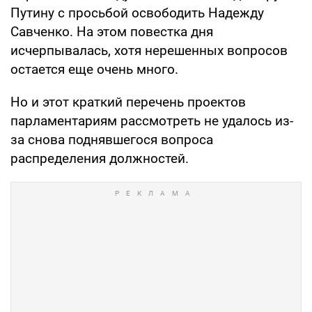
Путину с просьбой освободить Надежду
Савченко. На этом повестка дня
исчерпывалась, хотя нерешенных вопросов
остается еще очень много.
Но и этот краткий перечень проектов
парламентариям рассмотреть не удалось из-
за снова поднявшегося вопроса
распределения должностей.