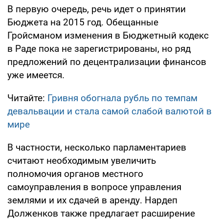
В первую очередь, речь идет о принятии
Бюджета на 2015 год. Обещанные
Гройсманом изменения в Бюджетный кодекс
в Раде пока не зарегистрированы, но ряд
предложений по децентрализации финансов
уже имеется.
Читайте:
Гривня обогнала рубль по темпам
девальвации и стала самой слабой валютой в
мире
В частности, несколько парламентариев
считают необходимым увеличить
полномочия органов местного
самоуправления в вопросе управления
землями и их сдачей в аренду. Нардеп
Долженков также предлагает расширение