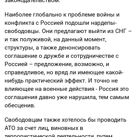
законодательством.
Наиболее глобально к проблеме войны и
конфликта с Россией подошли нардепы-
свободовцы. Они предлагают выйти из СНГ –
и так полуживой, на данный момент,
структуры, а также денонсировать
соглашение о дружбе и сотрудничестве с
Россией – предложение, возможно, и
справедливое, но вряд ли имеющее какой-
нибудь практический эффект. И точно не
влияющее на военные действия - Россия это
соглашения давно уже нарушила, тем самым
обесценив.
Свободовцам также хотелось бы проводить
АТО за счет лиц, виновных в
террористической деятельности, путем