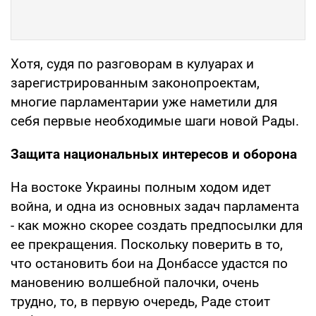
Хотя, судя по разговорам в кулуарах и
зарегистрированным законопроектам,
многие парламентарии уже наметили для
себя первые необходимые шаги новой Рады.
Защита национальных интересов и оборона
На востоке Украины полным ходом идет
война, и одна из основных задач парламента
- как можно скорее создать предпосылки для
ее прекращения. Поскольку поверить в то,
что остановить бои на Донбассе удастся по
мановению волшебной палочки, очень
трудно, то, в первую очередь, Раде стоит