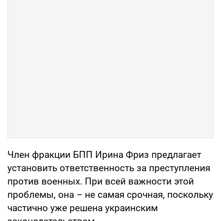
Член фракции БПП Ирина Фриз предлагает
установить ответственность за преступления
против военных. При всей важности этой
проблемы, она – не самая срочная, поскольку
частично уже решена украинским