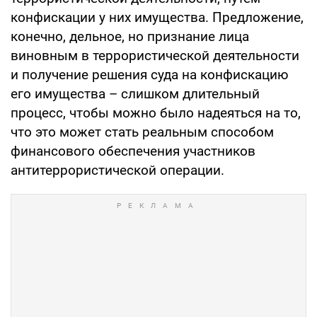
конфискации у них имущества. Предложение,
конечно, дельное, но признание лица
виновным в террористической деятельности
и получение решения суда на конфискацию
его имущества – слишком длительный
процесс, чтобы можно было надеяться на то,
что это может стать реальным способом
финансового обеспечения участников
антитеррористической операции.