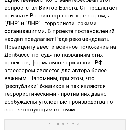
вопрос, стал Виктор Балога. Он предлагает
признать Россию страной-агрессором, а
"ДНР" и "ЛНР" - террористическими
организациями. В проекте постановлений
нардеп предлагает Раде рекомендовать
Президенту ввести военное положение на
Донбассе, но, судя по названиям этих
проектов, формальное признание РФ
агрессором является для автора более
важным. Напомним, при этом, что
"республики" боевиков и так являются
террористическими - против них давно
возбуждены уголовные производства по
соответствующим статьям.