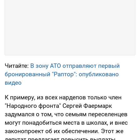
Читайте:
В зону АТО отправляют первый
бронированный "Раптор": опубликовано
видео
К примеру, из всех нардепов только член
"Народного фронта" Сергей Фаермарк
задумался о том, что семьям переселенцев
могут понадобиться места в школах, и внес
законопроект об их обеспечении. Этот же
депутат предлагает повысить выплаты