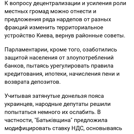
К вопросу децентрализации и усиления роли
местных громад можно отнести и
предложения ряда нардепов от разных
фракций изменить территориальное
устройство Киева, вернув районные советы.
Парламентарии, кроме того, озаботились
защитой населения от злоупотреблений
банков, пытаясь урегулировать правила
кредитования, ипотеки, начисления пени и
возврата депозитов.
Учитывая затянутые донельзя пояса
украинцев, народные депутаты решили
попытаться немного их ослабить. В
частности, "Батьківщина" предложила
модифицировать ставку НДС, основываясь