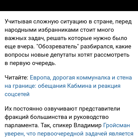
Учитывая сложную ситуацию в стране, перед
народными избранниками стоит много
важных задач, решать которые нужно было
еще вчера. "Обозреватель" разбирался, какие
вопросы новые депутаты хотят рассмотреть
в первую очередь.
Читайте:
Европа, дорогая коммуналка и стена
на границе: обещания Кабмина и реакция
соцсетей
Их постоянно озвучивают представители
фракций большинства и руководство
парламента. Так, спикер Владимир
Гройсман
уверен, что первоочередной задачей является