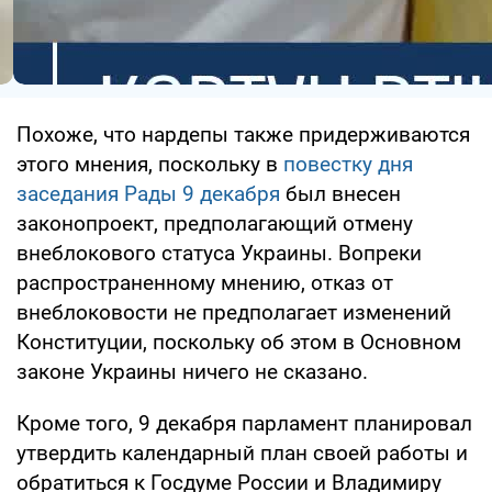
Похоже, что нардепы также придерживаются
этого мнения, поскольку в
повестку дня
заседания Рады 9 декабря
был внесен
законопроект, предполагающий отмену
внеблокового статуса Украины. Вопреки
распространенному мнению, отказ от
внеблоковости не предполагает изменений
Конституции, поскольку об этом в Основном
законе Украины ничего не сказано.
Кроме того, 9 декабря парламент планировал
утвердить календарный план своей работы и
обратиться к Госдуме России и Владимиру