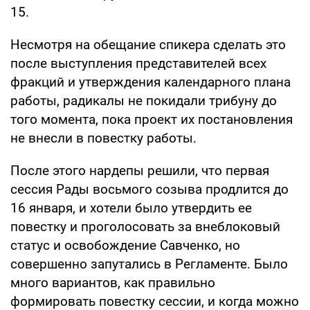
15.
Несмотря на обещание спикера сделать это
после выступления представителей всех
фракций и утверждения календарного плана
работы, радикалы не покидали трибуну до
того момента, пока проект их постановления
не внесли в повестку работы.
После этого нардепы решили, что первая
сессия Рады восьмого созыва продлится до
16 января, и хотели было утвердить ее
повестку и проголосовать за внеблоковый
статус и освобождение Савченко, но
совершенно запутались в Регламенте. Было
много вариантов, как правильно
формировать повестку сессии, и когда можно