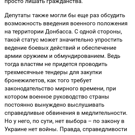
просто лишать гражданства.
Депутаты также могли бы еще раз обсудить
возможность введения военного положения
на территории Донбасса. С одной стороны,
такой статус может значительно упростить
ведение боевых действий и обеспечение
армии оружием и обмундированием. Ведь
тогда властям не придется проводить
трехмесячные тендеры для закупки
бронежилетов, как того требует
законодательство мирного времени, при
котором военное руководство страны
постоянно вынуждено выслушивать
справедливые обвинения в медлительности.
Но у него, по сути, нет выбора – по закону в
Украине нет войны. Правда, справедливости