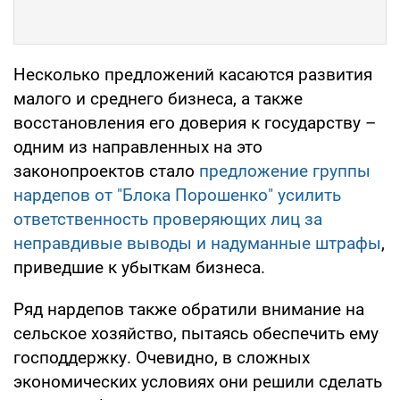
Несколько предложений касаются развития
малого и среднего бизнеса, а также
восстановления его доверия к государству –
одним из направленных на это
законопроектов стало
предложение группы
нардепов от "Блока Порошенко" усилить
ответственность проверяющих лиц за
неправдивые выводы и надуманные штрафы
,
приведшие к убыткам бизнеса.
Ряд нардепов также обратили внимание на
сельское хозяйство, пытаясь обеспечить ему
господдержку. Очевидно, в сложных
экономических условиях они решили сделать