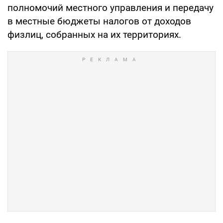
полномочий местного управления и передачу
в местные бюджеты налогов от доходов
физлиц, собранных на их территориях.