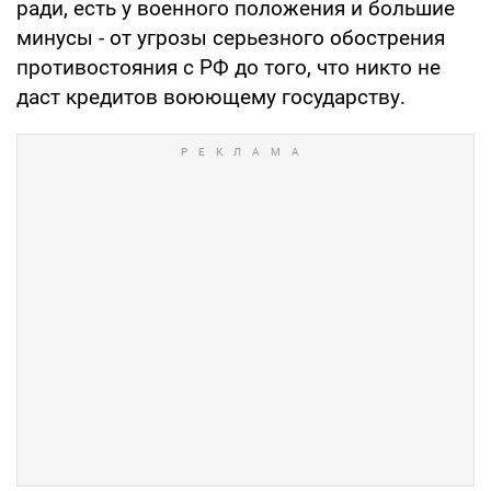
ради, есть у военного положения и большие
минусы - от угрозы серьезного обострения
противостояния с РФ до того, что никто не
даст кредитов воюющему государству.