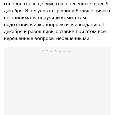
голосовать за документы, внесенные в нее 9
декабря. В результате, решили больше ничего
не принимать, поручили комитетам
подготовить законопроекты к заседанию 11
декабря и разошлись, оставив при этом все
нерешенные вопросы нерешенными.