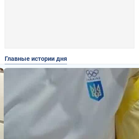
Главные истории дня