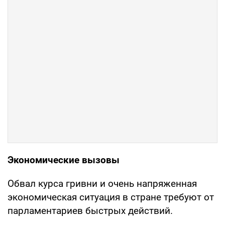
Экономические вызовы
Обвал курса гривни и очень напряженная
экономическая ситуация в стране требуют от
парламентариев быстрых действий.