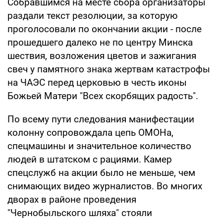
Собравшимся на месте сбора организаторы
раздали текст резолюции, за которую
проголосовали по окончании акции - после
прошедшего далеко не по центру Минска
шествия, возложения цветов и зажигания
свеч у памятного знака жертвам катастрофы
на ЧАЭС перед церковью в честь иконы
Божьей Матери "Всех скорбящих радость".
По всему пути следования манифестации
колонну сопровождала цепь ОМОНа,
спецмашины и значительное количество
людей в штатском с рациями. Камер
спецслужб на акции было не меньше, чем
снимающих видео журналистов. Во многих
дворах в районе проведения
"Чернобыльского шляха" стояли