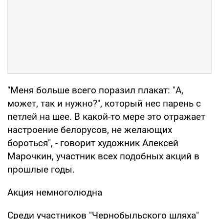
"Меня больше всего поразил плакат: "А,
может, так и нужно?", который нес парень с
петлей на шее. В какой-то мере это отражает
настроение белорусов, не желающих
бороться", - говорит художник Алексей
Марочкин, участник всех подобных акций в
прошлые годы.
Акция немноголюдна
Среди участников "Чернобыльского шляха"