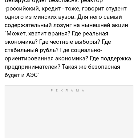
Беларуси будет безопасна: реактор
-российский, кредит - тоже, говорит студент
одного из минских вузов. Для него самый
содержательный лозунг на нынешней акции
"Может, хватит вранья? Где реальная
экономика? Где честные выборы? Где
стабильный рубль? Где социально-
ориентированная экономика? Где поддержка
предпринимателей? Такая же безопасная
будет и АЭС"