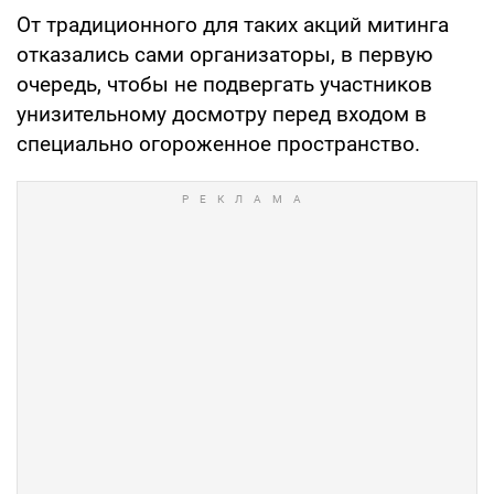
От традиционного для таких акций митинга
отказались сами организаторы, в первую
очередь, чтобы не подвергать участников
унизительному досмотру перед входом в
специально огороженное пространство.