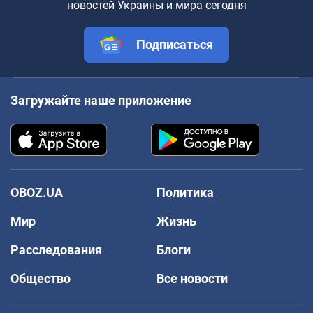
новостей Украины и мира сегодня
Подписаться
Загружайте наше приложение
OBOZ.UA
Политика
Мир
Жизнь
Расследования
Блоги
Общество
Все новости