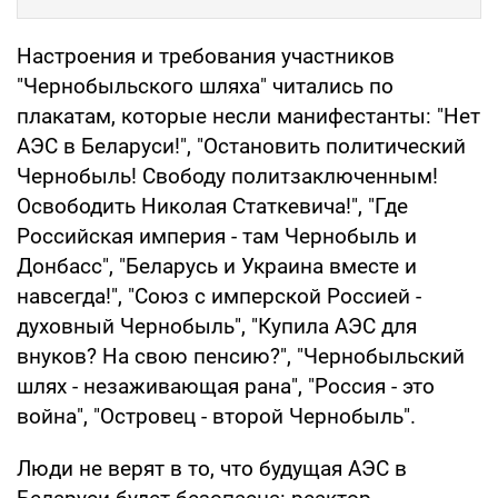
Настроения и требования участников
"Чернобыльского шляха" читались по
плакатам, которые несли манифестанты: "Нет
АЭС в Беларуси!", "Остановить политический
Чернобыль! Свободу политзаключенным!
Освободить Николая Статкевича!", "Где
Российская империя - там Чернобыль и
Донбасс", "Беларусь и Украина вместе и
навсегда!", "Союз с имперской Россией -
духовный Чернобыль", "Купила АЭС для
внуков? На свою пенсию?", "Чернобыльский
шлях - незаживающая рана", "Россия - это
война", "Островец - второй Чернобыль".
Люди не верят в то, что будущая АЭС в