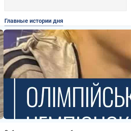
Главные истории дня