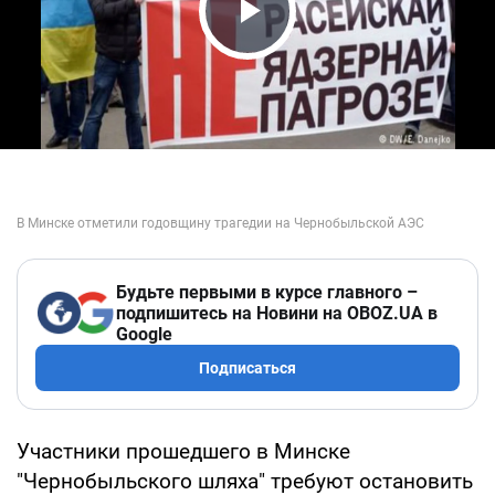
Play Video
Будьте первыми в курсе главного –
подпишитесь на Новини на OBOZ.UA в
Google
Подписаться
Участники прошедшего в Минске
"Чернобыльского шляха" требуют остановить