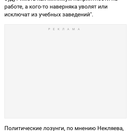
работе, а кого-то наверняка уволят или
исключат из учебных заведений".
Политические лозунги, по мнению Некляева,