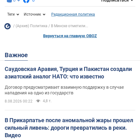
Подписаться
Теги
Источник
Редакционная политика
(Архив) Политика
В Минске отметили...
Вернуться на главную OBOZ
Важное
Саудовская Аравия, Турция и Пакистан создали
азиатский аналог НАТО: что известно
Договор предусматривает взаимную поддержку в случае
нападения на одно из государств
4,8 т.
8.08.2026 00:22
В Прикарпатье после аномальной жары прошел
сильный ливень: дороги превратились в реки.
Видео