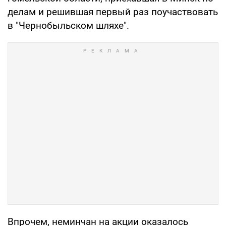
делам и решившая первый раз поучаствовать
в "Чернобыльском шляхе".
Впрочем, неминчан на акции оказалось