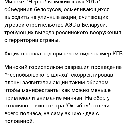
Минске. "Чернобыльский шлях-2015"
объединил белорусов, осмеливающихся
выходить на уличные акции, считающих
угрозой строительство АЭС в Беларуси,
требующих вывода российского вооружения
с территории страны.
Акция прошла под прицелом видеокамер КГБ
Минский горисполком разрешил проведение
"Чернобыльского шляха", скорректировав
планы заявителей акции таким образом,
чтобы манифестанты как можно меньше
привлекали внимание минчан. На сбор у
столичного кинотеатра "Октябрь" отвели
всего полчаса, на саму акцию - два с
половиной.