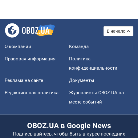
В начало
О компании
Команда
Правовая информация
Политика
конфиденциальности
Реклама на сайте
Документы
Редакционная политика
Журналисты OBOZ.UA на
месте событий
OBOZ.UA в Google News
Подписывайтесь, чтобы быть в курсе последних