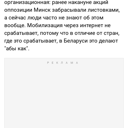
организационная: ранее накануне акций
оппозиции Минск забрасывали листовками,
а сейчас люди часто не знают об этом
вообще. Мобилизация через интернет не
срабатывает, потому что в отличие от стран,
где это срабатывает, в Беларуси это делают
"абы как".