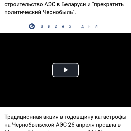
строительство АЭС в Беларуси и "прекратить
политический Чернобыль".
Видео дня
Play Video
Традиционная акция в годовщину катастрофы
на Чернобыльской АЭС 26 апреля прошла в