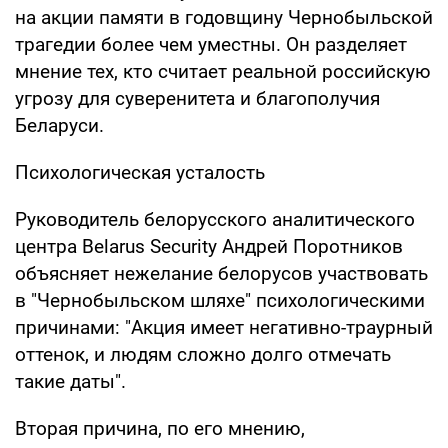
на акции памяти в годовщину Чернобыльской
трагедии более чем уместны. Он разделяет
мнение тех, кто считает реальной российскую
угрозу для суверенитета и благополучия
Беларуси.
Психологическая усталость
Руководитель белорусского аналитического
центра Belarus Security Андрей Поротников
объясняет нежелание белорусов участвовать
в "Чернобыльском шляхе" психологическими
причинами: "Акция имеет негативно-траурный
оттенок, и людям сложно долго отмечать
такие даты".
Вторая причина, по его мнению,