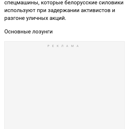
спецмашины, которые белорусские силовики
используют при задержании активистов и
разгоне уличных акций.
Основные лозунги