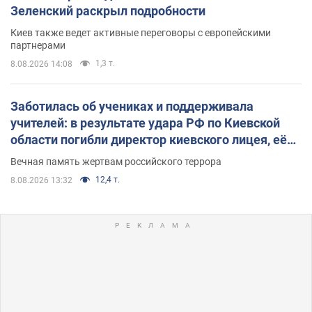
Зеленский раскрыл подробности
Киев также ведет активные переговоры с европейскими
партнерами
1,3 т.
8.08.2026 14:08
Заботилась об учениках и поддерживала
учителей: в результате удара РФ по Киевской
области погибли директор киевского лицея, её
муж и внук
Вечная память жертвам российского террора
12,4 т.
8.08.2026 13:32