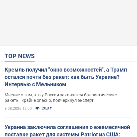
TOP NEWS
Кремль получил "окно возможностей", а Трамп
остался почти без ракет: как быть Украине?
Интервью с Мельником
Мнение о том, что у России закончатся баллистические
ракеты, крайне опасно, подчеркнул эксперт
20,8 т.
8.08.2026 12:00
Украина заключила соглашения о ежемесячной
поставке ракет для системы Patriot из США: