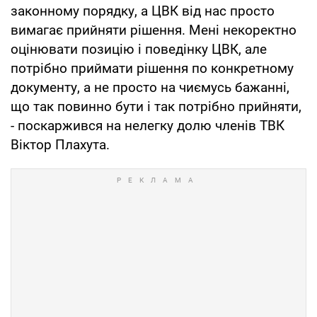
законному порядку, а ЦВК від нас просто
вимагає прийняти рішення. Мені некоректно
оцінювати позицію і поведінку ЦВК, але
потрібно приймати рішення по конкретному
документу, а не просто на чиємусь бажанні,
що так повинно бути і так потрібно прийняти,
- поскаржився на нелегку долю членів ТВК
Віктор Плахута.