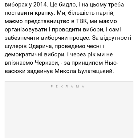
виборах у 2014. Це бидло, і на цьому треба
поставити крапку. Ми, більшість партій,
маємо представництво в ТВК, ми маємо
організовувати і проводити вибори, і самі
забезпечити виборчий процес. За відсутності
шулерів Одарича, проведемо чесні і
демократичні вибори, і через рік ми не
впізнаємо Черкаси, - за принципом Нью-
васюки задвинув Микола Булатецький.