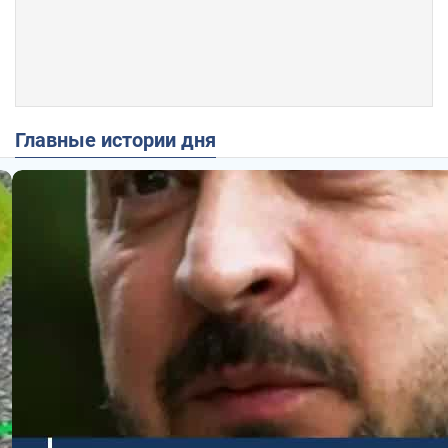
Главные истории дня