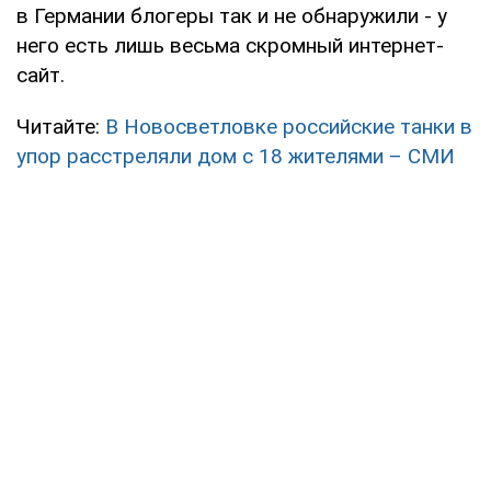
в Германии блогеры так и не обнаружили - у
него есть лишь весьма скромный интернет-
сайт.
Читайте:
В Новосветловке российские танки в
упор расстреляли дом с 18 жителями – СМИ