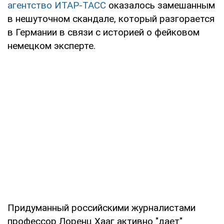
агентство ИТАР-ТАСС
оказалось замешанным
в нешуточном скандале, который разгорается
в Германии в связи с историей о фейковом
немецком эксперте.
Придуманный российскими журналистами
профессор Лоренц Хааг активно "дает"