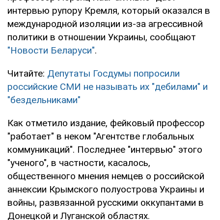
интервью рупору Кремля, который оказался в
международной изоляции из-за агрессивной
политики в отношении Украины, сообщают
"Новости Беларуси"
.
Читайте:
Депутаты Госдумы попросили
российские СМИ не называть их "дебилами" и
"бездельниками"
Как отметило издание, фейковый профессор
"работает" в неком "Агентстве глобальных
коммуникаций". Последнее "интервью" этого
"ученого", в частности, касалось,
общественного мнения немцев о российской
аннексии Крымского полуострова Украины и
войны, развязанной русскими оккупантами в
Донецкой и Луганской областях.