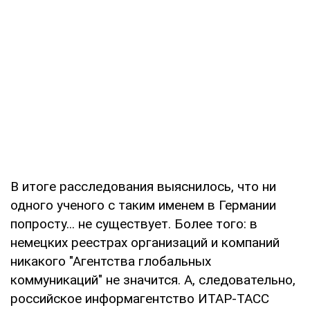
В итоге расследования выяснилось, что ни
одного ученого с таким именем в Германии
попросту... не существует. Более того: в
немецких реестрах организаций и компаний
никакого "Агентства глобальных
коммуникаций" не значится. А, следовательно,
российское информагентство ИТАР-ТАСС