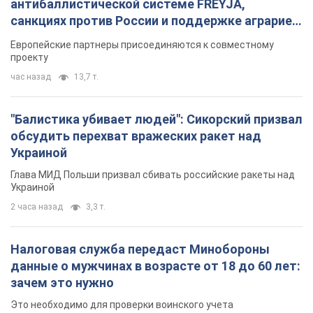
Украиной
2 часа назад
3,3 т.
Налоговая служба передаст Минобороны
данные о мужчинах в возрасте от 18 до 60 лет:
зачем это нужно
Это необходимо для проверки воинского учета
3 часа назад
14,0 т.