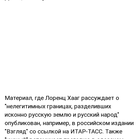
Материал, где Лоренц Хааг рассуждает о
"нелегитимных границах, разделивших
исконно русскую землю и русский народ"
опубликован, например, в российском издании
"Взгляд" со ссылкой на ИТАР-ТАСС. Также