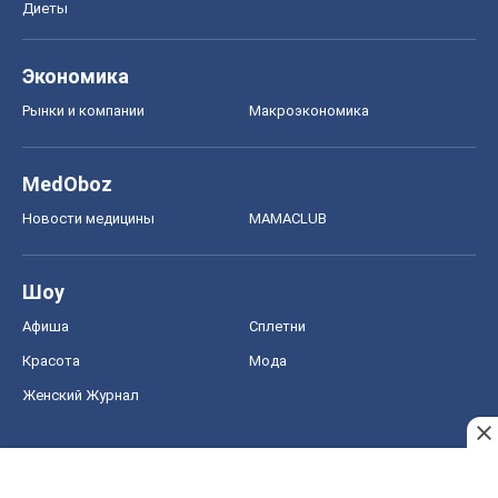
Шоу
Афиша
Сплетни
Красота
Мода
Женский Журнал