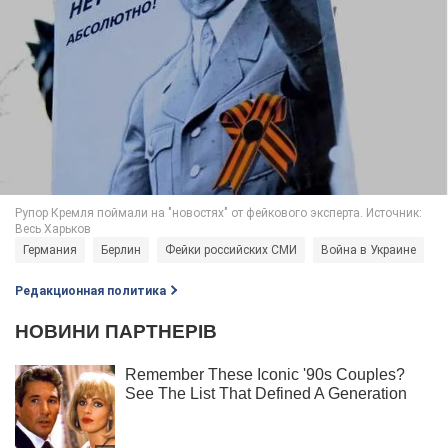
Германия
Берлин
Фейки российских СМИ
Война в Украине
Редакционная политика