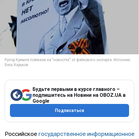
Будьте первыми в курсе главного –
подпишитесь на Новини на OBOZ.UA в
Google
Подписаться
Российское
государственное информационное