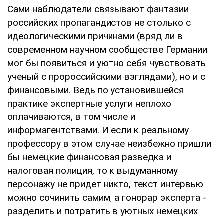
Сами наблюдатели связывают фантазии
российских пропагандистов не столько с
идеологическими причинами (вряд ли в
современном научном сообществе Германии
мог бы появиться и уютно себя чувствовать
ученый с пророссийскими взглядами), но и с
финансовыми. Ведь по установившейся
практике экспертные услуги неплохо
оплачиваются, в том числе и
информагентствами. И если к реальному
профессору в этом случае неизбежно пришли
бы немецкие финансовая разведка и
налоговая полиция, то к выдуманному
персонажу не придет никто, текст интервью
можно сочинить самим, а гонорар эксперта -
разделить и потратить в уютных немецких