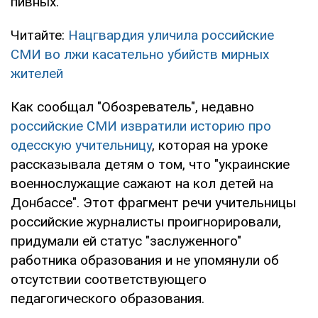
пивных.
Читайте:
Нацгвардия уличила российские
СМИ во лжи касательно убийств мирных
жителей
Как сообщал "Обозреватель", недавно
российские СМИ извратили историю про
одесскую учительницу
, которая на уроке
рассказывала детям о том, что "украинские
военнослужащие сажают на кол детей на
Донбассе". Этот фрагмент речи учительницы
российские журналисты проигнорировали,
придумали ей статус "заслуженного"
работника образования и не упомянули об
отсутствии соответствующего
педагогического образования.