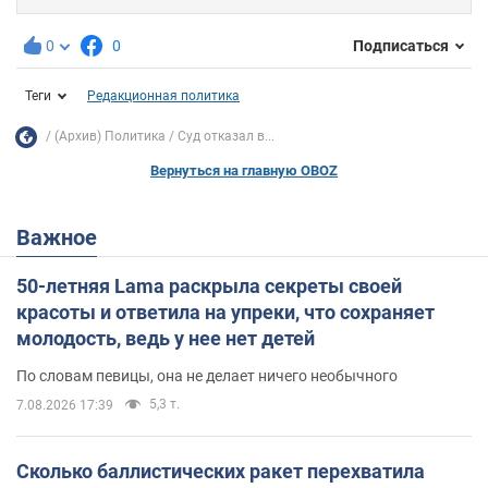
0
0
Подписаться
Теги
Редакционная политика
(Архив) Политика
Суд отказал в...
Вернуться на главную OBOZ
Важное
50-летняя Lama раскрыла секреты своей
красоты и ответила на упреки, что сохраняет
молодость, ведь у нее нет детей
По словам певицы, она не делает ничего необычного
5,3 т.
7.08.2026 17:39
Сколько баллистических ракет перехватила