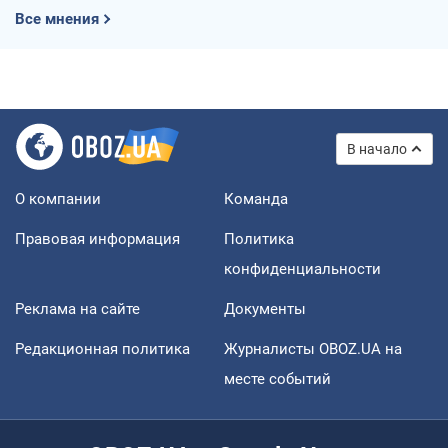
Все мнения
В начало
О компании
Команда
Правовая информация
Политика
конфиденциальности
Реклама на сайте
Документы
Редакционная политика
Журналисты OBOZ.UA на
месте событий