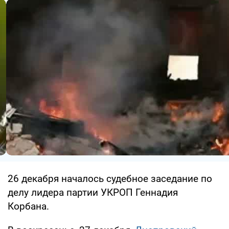
26 декабря началось судебное заседание по
делу лидера партии УКРОП Геннадия
Корбана.