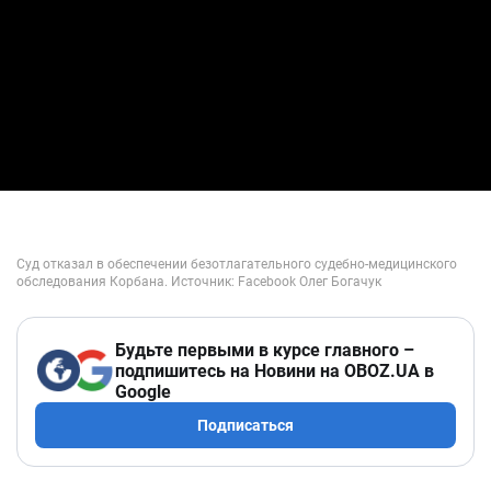
Будьте первыми в курсе главного –
подпишитесь на Новини на OBOZ.UA в
Google
Подписаться