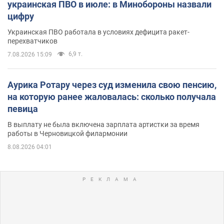
украинская ПВО в июле: в Минобороны назвали
цифру
Украинская ПВО работала в условиях дефицита ракет-
перехватчиков
6,9 т.
7.08.2026 15:09
Аурика Ротару через суд изменила свою пенсию,
на которую ранее жаловалась: сколько получала
певица
В выплату не была включена зарплата артистки за время
работы в Черновицкой филармонии
8.08.2026 04:01