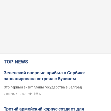
TOP NEWS
Зеленский впервые прибыл в Сербию:
запланирована встреча с Вучичем
Это первый визит главы государства в Белград
6,0 т.
7.08.2026 19:07
Третий армейский корпус создает для