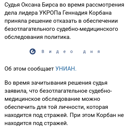
Судья Оксана Бирса во время рассмотрения
дела лидера УКРОПа Геннадия Корбана
приняла решение отказать в обеспечении
безотлагательного судебно-медицинского
обследования политика.
Видео дня
Об этом сообщает
УНИАН.
Во время зачитывания решения судья
заявила, что безотлагательное судебно-
медицинское обследование можно
обеспечить для той личности, которая
находится под стражей. При этом Корбан не
находится под стражей.