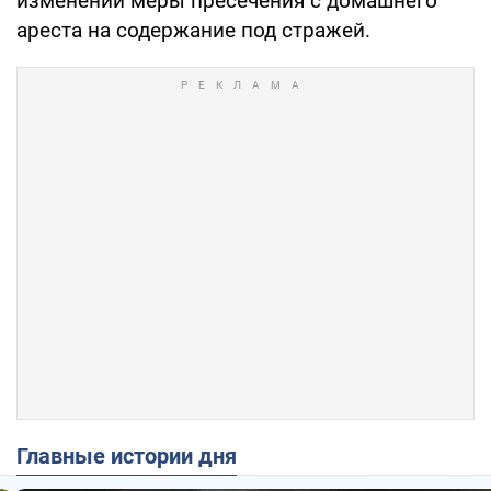
изменении меры пресечения с домашнего
ареста на содержание под стражей.
Главные истории дня