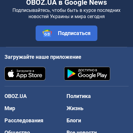
OBOZ.UA в Google News
Подписывайтесь, чтобы быть в курсе последних
новостей Украины и мира сегодня
Подписаться
Загружайте наше приложение
OBOZ.UA
Политика
Мир
Жизнь
Расследования
Блоги
Общество
Все новости