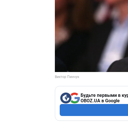
Будьте первыми в ку
OBOZ.UA в Google