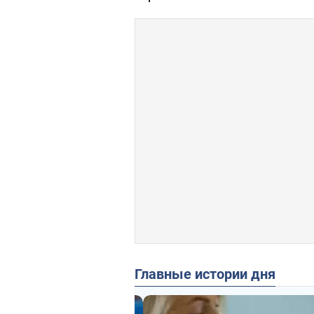
Главные истории дня