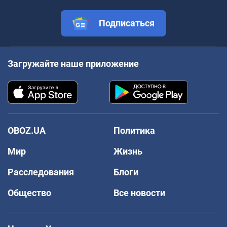
Подписаться
Загружайте наше приложение
OBOZ.UA
Политика
Мир
Жизнь
Расследования
Блоги
Общество
Все новости