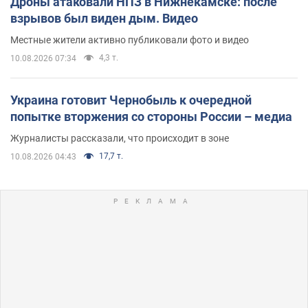
Дроны атаковали НПЗ в Нижнекамске: после
взрывов был виден дым. Видео
Местные жители активно публиковали фото и видео
4,3 т.
10.08.2026 07:34
Украина готовит Чернобыль к очередной
попытке вторжения со стороны России – медиа
Журналисты рассказали, что происходит в зоне
17,7 т.
10.08.2026 04:43