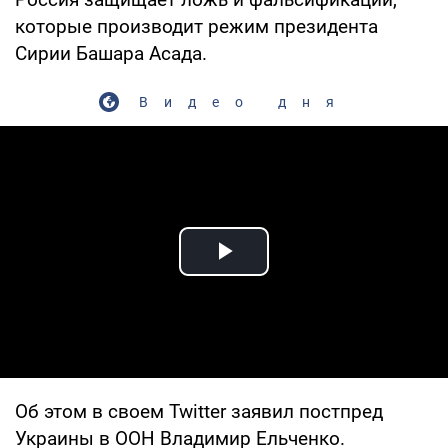
которые производит режим президента
Сирии Башара Асада.
Видео дня
Play Video
Об этом в своем Twitter заявил постпред
Украины в ООН Владимир Ельченко.