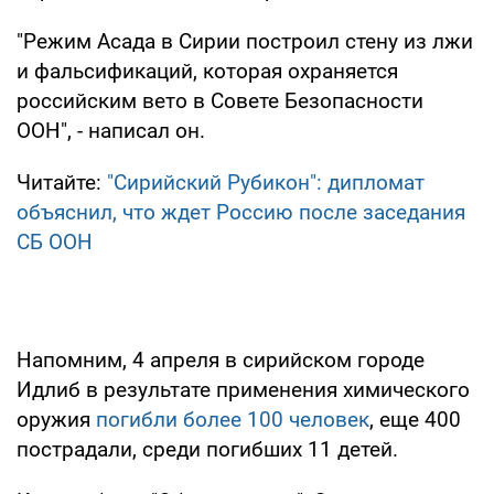
"Режим Асада в Сирии построил стену из лжи
и фальсификаций, которая охраняется
российским вето в Совете Безопасности
ООН", - написал он.
Читайте:
"Сирийский Рубикон": дипломат
объяснил, что ждет Россию после заседания
СБ ООН
Напомним, 4 апреля в сирийском городе
Идлиб в результате применения химического
оружия
погибли более 100 человек
, еще 400
пострадали, среди погибших 11 детей.