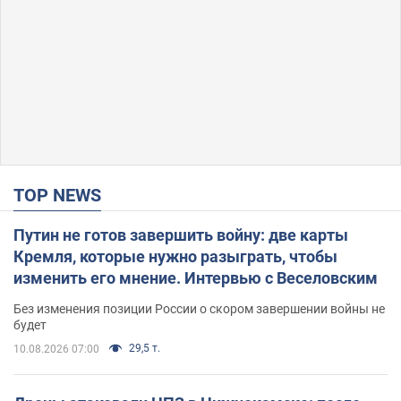
TOP NEWS
Путин не готов завершить войну: две карты
Кремля, которые нужно разыграть, чтобы
изменить его мнение. Интервью с Веселовским
Без изменения позиции России о скором завершении войны не
будет
29,5 т.
10.08.2026 07:00