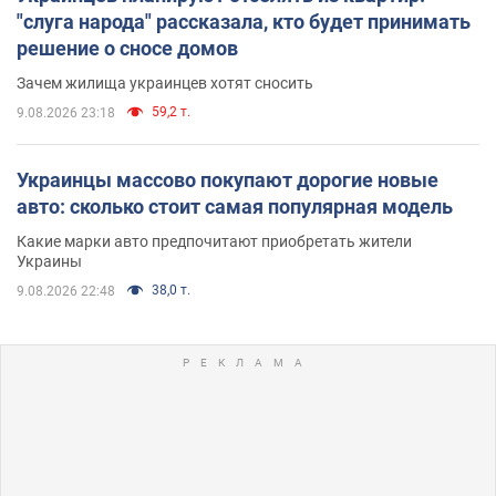
"слуга народа" рассказала, кто будет принимать
решение о сносе домов
Зачем жилища украинцев хотят сносить
59,2 т.
9.08.2026 23:18
Украинцы массово покупают дорогие новые
авто: сколько стоит самая популярная модель
Какие марки авто предпочитают приобретать жители
Украины
38,0 т.
9.08.2026 22:48