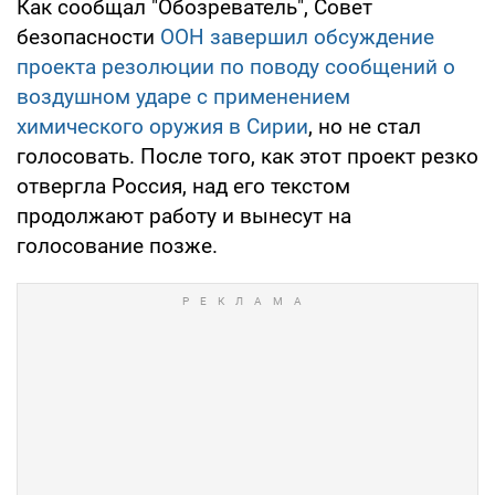
Как сообщал "Обозреватель", Совет
безопасности
ООН завершил обсуждение
проекта резолюции по поводу сообщений о
воздушном ударе с применением
химического оружия в Сирии
, но не стал
голосовать. После того, как этот проект резко
отвергла Россия, над его текстом
продолжают работу и вынесут на
голосование позже.