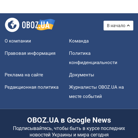
В начало
О компании
Команда
Правовая информация
Политика
конфиденциальности
Реклама на сайте
Документы
Редакционная политика
Журналисты OBOZ.UA на
месте событий
OBOZ.UA в Google News
Подписывайтесь, чтобы быть в курсе последних
новостей Украины и мира сегодня