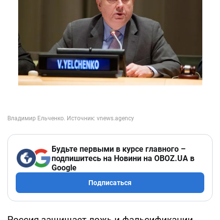
Будьте первыми в курсе главного –
подпишитесь на Новини на OBOZ.UA в
Google
Подписаться
Россия защищает ложь и фальсификации,