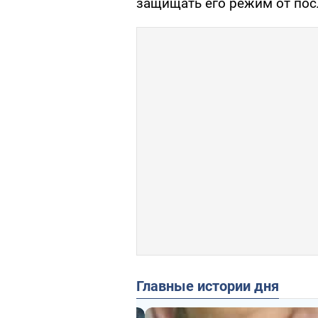
защищать его режим от пос
Главные истории дня