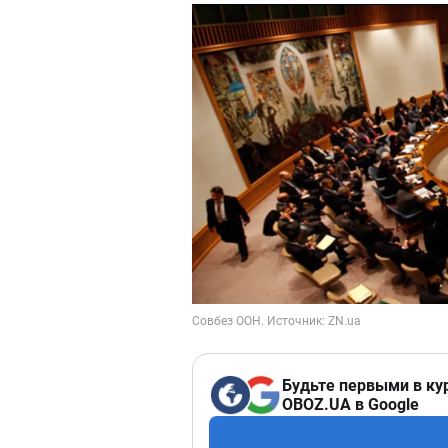
Будьте первыми в ку
OBOZ.UA в Google