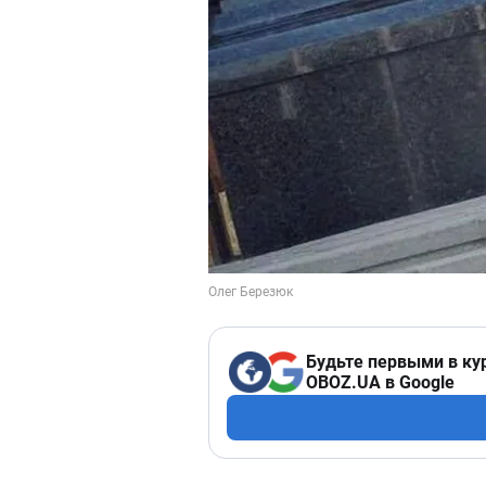
Будьте первыми в ку
OBOZ.UA в Google