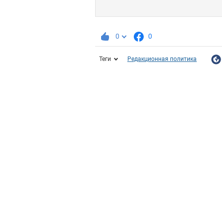
0
0
Теги
Редакционная политика