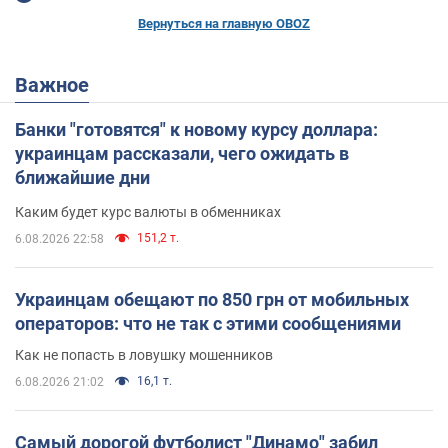
Вернуться на главную OBOZ
Важное
Банки "готовятся" к новому курсу доллара:
украинцам рассказали, чего ожидать в
ближайшие дни
Каким будет курс валюты в обменниках
151,2 т.
6.08.2026 22:58
Украинцам обещают по 850 грн от мобильных
операторов: что не так с этими сообщениями
Как не попасть в ловушку мошенников
16,1 т.
6.08.2026 21:02
Самый дорогой футболист "Динамо" забил