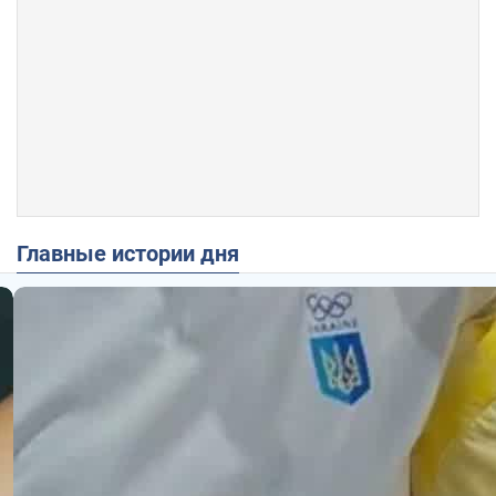
Главные истории дня