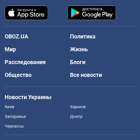
OBOZ.UA
Политика
Мир
Жизнь
Расследования
Блоги
Общество
Все новости
Новости Украины
Киев
Харьков
Запорожье
Днепр
Черкассы