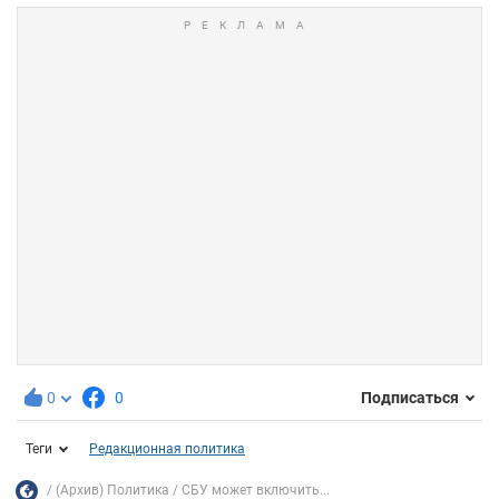
0
0
Подписаться
Теги
Редакционная политика
(Архив) Политика
СБУ может включить...