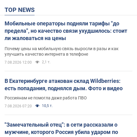
TOP NEWS
Мобильные операторы подняли тарифы "до
предела", но качество связи ухудшилось: стоит
ли жаловаться на цены
Почему цены на мобильную связь выросли в разы и как
улучшить качество интернета в телефоне
2,1 т.
7.08.2026 12:00
В Екатеринбурге атакован склад Wildberries:
есть попадания, поднялся дым. Фото и видео
Россиянам не помогла даже работа ПВО
10,5 т.
7.08.2026 07:20
"Замечательный отец": в сети рассказали о
мужчине, которого Россия убила ударом по