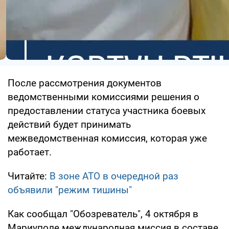
После рассмотрения документов
ведомственными комиссиями решения о
предоставлении статуса участника боевых
действий будет принимать
межведомственная комиссия, которая уже
работает.
Читайте:
В зоне АТО в очередной раз
объявили "режим тишины"
Как сообщал "Обозреватель", 4 октября в
Мариуполе международная миссия в составе