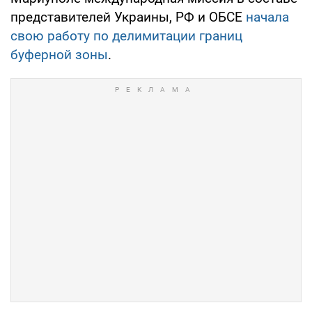
представителей Украины, РФ и ОБСЕ
начала
свою работу по делимитации границ
буферной зоны
.