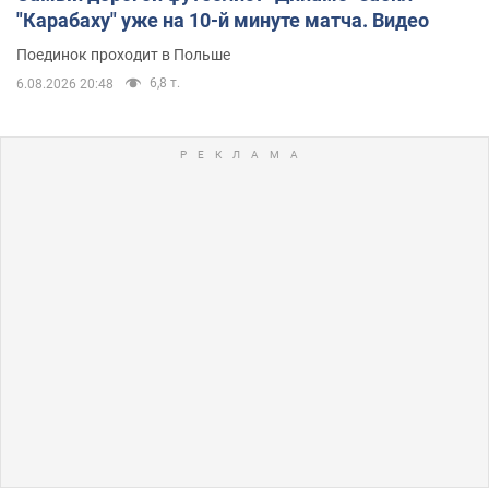
"Карабаху" уже на 10-й минуте матча. Видео
Поединок проходит в Польше
6,8 т.
6.08.2026 20:48