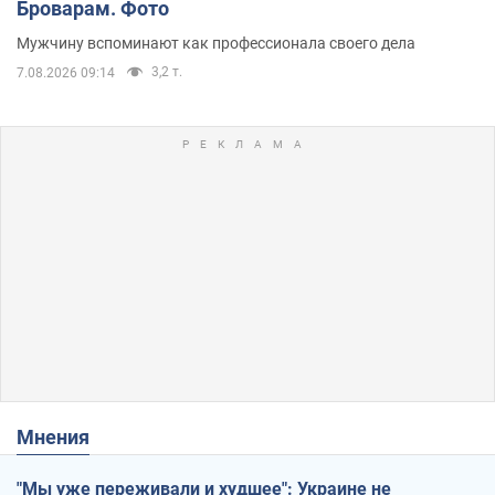
Броварам. Фото
Мужчину вспоминают как профессионала своего дела
3,2 т.
7.08.2026 09:14
Мнения
"Мы уже переживали и худшее": Украине не