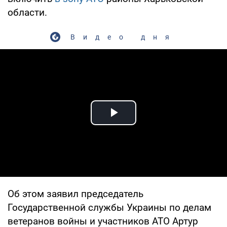
области.
Видео дня
Play Video
Об этом заявил председатель
Государственной службы Украины по делам
ветеранов войны и участников АТО Артур