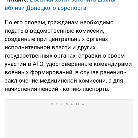
вблизи Донецкого аэропорта
По его словам, гражданам необходимо
подать в ведомственные комиссий,
созданные при центральных органах
исполнительной власти и других
государственных органах, справки о своем
участии в АТО, удостоверенные командирами
военных формирований, в случае ранения -
заключение медицинской комиссии, а для
начисления пенсий - копию паспорта.