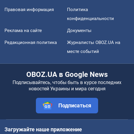
Правовая информация
Политика
конфиденциальности
Реклама на сайте
Документы
Редакционная политика
Журналисты OBOZ.UA на
месте событий
OBOZ.UA в Google News
Подписывайтесь, чтобы быть в курсе последних
новостей Украины и мира сегодня
Подписаться
Загружайте наше приложение