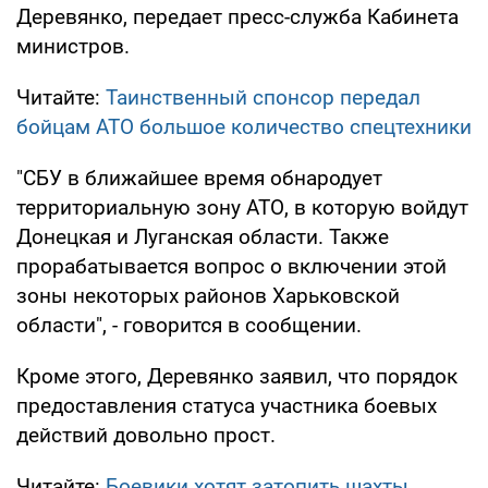
Деревянко, передает пресс-служба Кабинета
министров.
Читайте:
Таинственный спонсор передал
бойцам АТО большое количество спецтехники
"СБУ в ближайшее время обнародует
территориальную зону АТО, в которую войдут
Донецкая и Луганская области. Также
прорабатывается вопрос о включении этой
зоны некоторых районов Харьковской
области", - говорится в сообщении.
Кроме этого, Деревянко заявил, что порядок
предоставления статуса участника боевых
действий довольно прост.
Читайте:
Боевики хотят затопить шахты