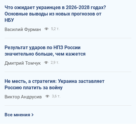
Что ожидает украинцев в 2026-2028 годах?
Основные выводы из новых прогнозов от
НБУ
Василий Фурман
5,2 т.
Результат ударов по НПЗ России
значительно больше, чем кажется
Дмитрий Томчук
2,9 т.
Не месть, а стратегия: Украина заставляет
Россию платить за войну
Виктор Андрусив
3,6 т.
Все мнения