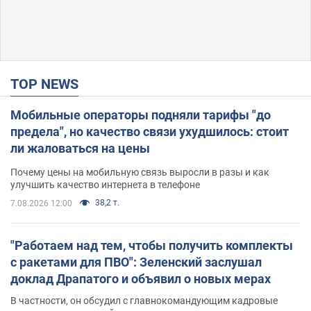
TOP NEWS
Мобильные операторы подняли тарифы "до
предела", но качество связи ухудшилось: стоит
ли жаловаться на цены
Почему цены на мобильную связь выросли в разы и как
улучшить качество интернета в телефоне
38,2 т.
7.08.2026 12:00
"Работаем над тем, чтобы получить комплекты
с ракетами для ПВО": Зеленский заслушал
доклад Драпатого и объявил о новых мерах
В частности, он обсудил с главнокомандующим кадровые