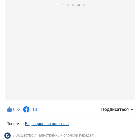
0
13
Подписаться
Теги
Редакционная политика
Общество
Таинственный спонсор передал...