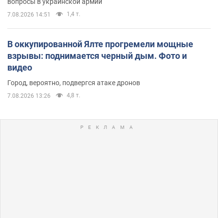
вопросы в украинской армии
1,4 т.
7.08.2026 14:51
В оккупированной Ялте прогремели мощные
взрывы: поднимается черный дым. Фото и
видео
Город, вероятно, подвергся атаке дронов
4,8 т.
7.08.2026 13:26