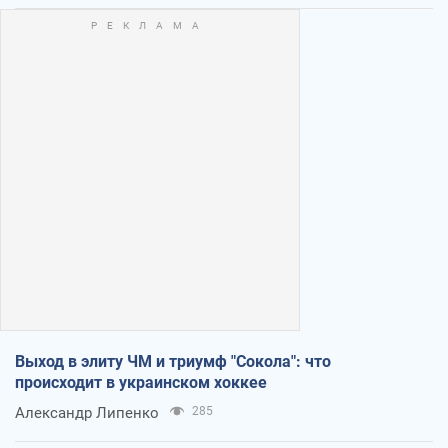
Выход в элиту ЧМ и триумф "Сокола": что
происходит в украинском хоккее
Александр Липенко
285