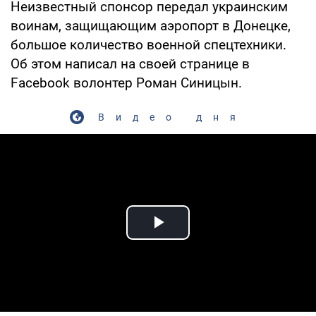
Неизвестный спонсор передал украинским
воинам, защищающим аэропорт в Донецке,
большое количество военной спецтехники.
Об этом написал на своей странице в
Facebook волонтер Роман Синицын.
Видео дня
Play Video