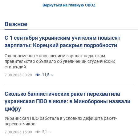
Вернуться на главную OBOZ
Важное
С 1 сентября украинским учителям повысят
зарплаты: Корецкий раскрыл подробности
Одновременно с повышением зарплат педагогам
правительство объявило об увеличении студенческих
стипендий
11,5 т.
7.08.2026 00:29
Сколько баллистических ракет перехватила
украинская ПВО в июле: в Минобороны назвали
цифру
Украинская ПВО работала в условиях дефицита ракет-
перехватчиков
5,1 т.
7.08.2026 15:09