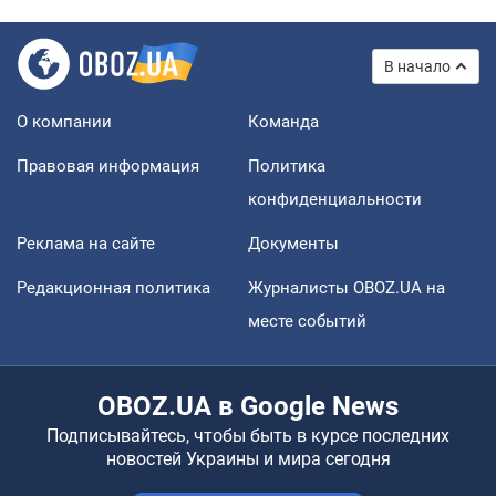
В начало
О компании
Команда
Правовая информация
Политика
конфиденциальности
Реклама на сайте
Документы
Редакционная политика
Журналисты OBOZ.UA на
месте событий
OBOZ.UA в Google News
Подписывайтесь, чтобы быть в курсе последних
новостей Украины и мира сегодня