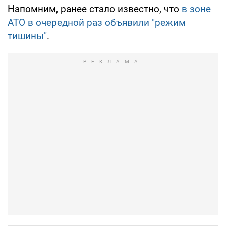
Напомним, ранее стало известно, что
в зоне
АТО в очередной раз объявили "режим
тишины"
.