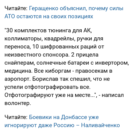
Читайте:
Геращенко объяснил, почему силы
АТО остаются на своих позициях
"30 комплектов тюнинга для АК,
коллиматоры, квадрейлы, ручки для
переноса, 10 шифрованных раций от
неизвестного спонсора. 2 прицела
снайперам, солнечные батареи с инвертором,
медицина. Все киборгам - правосекам в
аэропорт. Борислав так спешил, что не
успели отфотографировать все.
Отфотографируют уже на месте...", - написал
волонтер.
Читайте:
Боевики на Донбассе уже
игнорируют даже Россию – Наливайченко