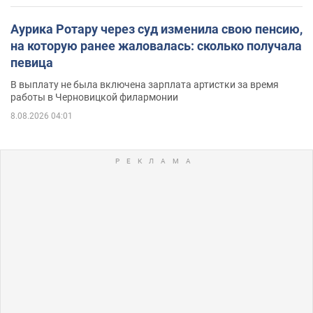
Аурика Ротару через суд изменила свою пенсию,
на которую ранее жаловалась: сколько получала
певица
В выплату не была включена зарплата артистки за время
работы в Черновицкой филармонии
8.08.2026 04:01