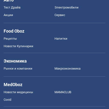
Тест Драйв
Электромобили
Акции
Сервис
Food Oboz
Рецепты
Напитки
Новости Кулинарии
Экономика
Рынки и компании
Mакроэкономика
MedOboz
Новости медицины
MAMACLUB
Covid