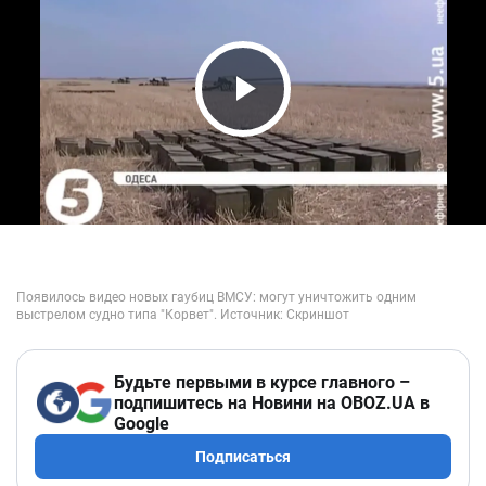
Play Video
Будьте первыми в курсе главного –
подпишитесь на Новини на OBOZ.UA в
Google
Подписаться