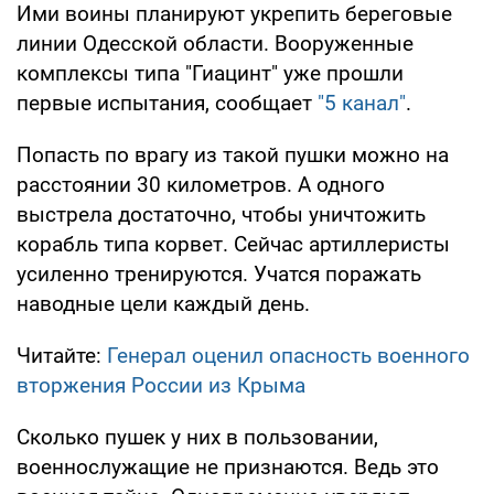
Ими воины планируют укрепить береговые
линии Одесской области. Вооруженные
комплексы типа "Гиацинт" уже прошли
первые испытания, сообщает
"5 канал"
.
Попасть по врагу из такой пушки можно на
расстоянии 30 километров. А одного
выстрела достаточно, чтобы уничтожить
корабль типа корвет. Сейчас артиллеристы
усиленно тренируются. Учатся поражать
наводные цели каждый день.
Читайте:
Генерал оценил опасность военного
вторжения России из Крыма
Сколько пушек у них в пользовании,
военнослужащие не признаются. Ведь это