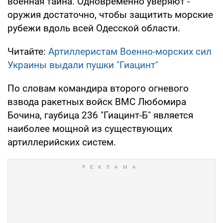
военная тайна. Одновременно уверяют -
оружия достаточно, чтобы защитить морские
рубежи вдоль всей Одесской области.
Читайте:
Артиллеристам Военно-морских сил
Украины выдали пушки "Гиацинт"
По словам командира второго огневого
взвода ракетных войск ВМС Любомира
Бочина, гаубица 236 "Гиацинт-Б" является
наиболее мощной из существующих
артиллерийских систем.