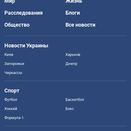
Мир
Жизнь
Расследования
Блоги
Общество
Все новости
Новости Украины
Киев
Харьков
Запорожье
Днепр
Черкассы
Спорт
Футбол
Баскетбол
Хоккей
Бокс
Формула-1