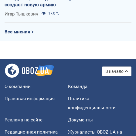
создает новую армию
Игар Тышкевич
17,0 т.
Все мнения
В начало
О компании
Команда
Правовая информация
Политика
конфиденциальности
Реклама на сайте
Документы
Редакционная политика
Журналисты OBOZ.UA на