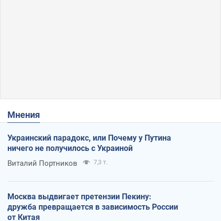
Мнения
Украинский парадокс, или Почему у Путина
ничего не получилось с Украиной
Виталий Портников
7,3 т.
Москва выдвигает претензии Пекину:
дружба превращается в зависимость России
от Китая