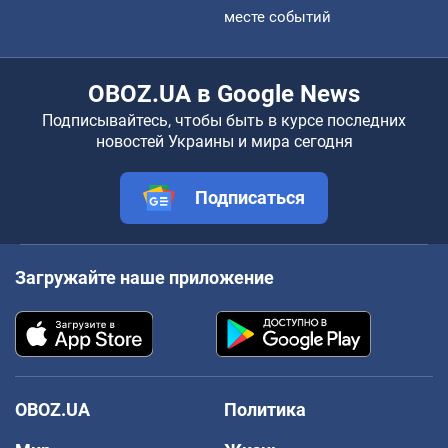
месте событий
OBOZ.UA в Google News
Подписывайтесь, чтобы быть в курсе последних
новостей Украины и мира сегодня
Подписаться
Загружайте наше приложение
OBOZ.UA
Политика