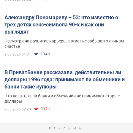
Александру Пономареву – 53: что известно о
трех детях секс-символа 90-х и как они
выглядят
Несмотря на развитие карьеры, артист не забывал о личном
счастье
10,4 т.
9.08.2026 04:01
В ПриватБанке рассказали, действительны ли
доллары 1996 года: принимают ли обменники и
банки такие купюры
Что делать, если банки и обменники не принимают старые
доллары
90,7 т.
9.08.2026 02:20