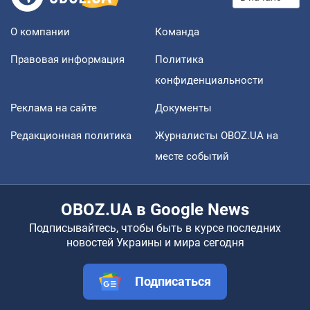
О компании
Команда
Правовая информация
Политика
конфиденциальности
Реклама на сайте
Документы
Редакционная политика
Журналисты OBOZ.UA на
месте событий
OBOZ.UA в Google News
Подписывайтесь, чтобы быть в курсе последних
новостей Украины и мира сегодня
Подписаться