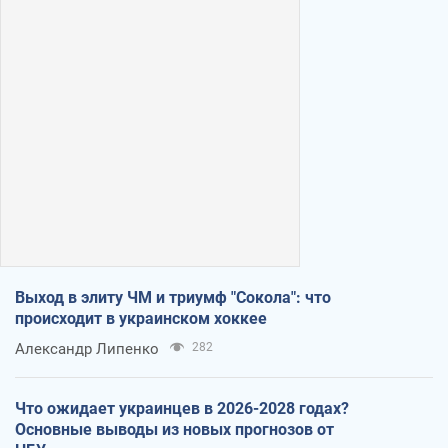
Выход в элиту ЧМ и триумф "Сокола": что
происходит в украинском хоккее
Александр Липенко
282
Что ожидает украинцев в 2026-2028 годах?
Основные выводы из новых прогнозов от