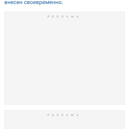
внесен своевременно
.