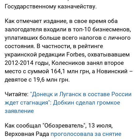
Государственному казначейству.
Как отмечает издание, в свое время оба
залогодателя входили в топ-10 бизнесменов,
уплативших больше всего налогов с личного
состояния. В частности, в рейтинге
украинской редакции Forbes, охватывавшем
2012-2014 годы, Колесников занял второе
место с суммой 164,1 млн грн, а Новинский –
девятое с 19,6 млн грн.
Читайте:
"Донецк и Луганск в составе России
ждет стагнация": Добкин сделал громкое
заявление
Как сообщал "Обозреватель", 13 июля,
Верховная Рада
проголосовала за снятие