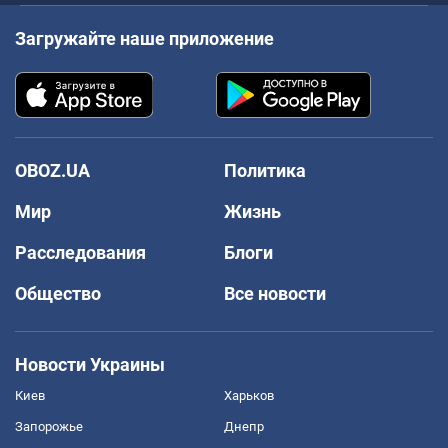
Загружайте наше приложение
OBOZ.UA
Политика
Мир
Жизнь
Расследования
Блоги
Общество
Все новости
Новости Украины
Киев
Харьков
Запорожье
Днепр