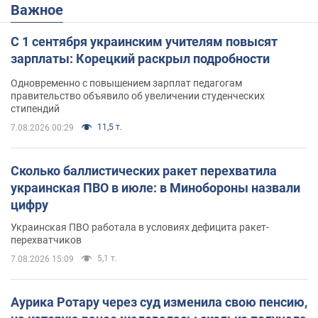
Важное
С 1 сентября украинским учителям повысят
зарплаты: Корецкий раскрыл подробности
Одновременно с повышением зарплат педагогам
правительство объявило об увеличении студенческих
стипендий
11,5 т.
7.08.2026 00:29
Сколько баллистических ракет перехватила
украинская ПВО в июле: в Минобороны назвали
цифру
Украинская ПВО работала в условиях дефицита ракет-
перехватчиков
5,1 т.
7.08.2026 15:09
Аурика Ротару через суд изменила свою пенсию,