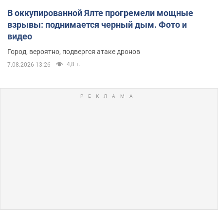
В оккупированной Ялте прогремели мощные
взрывы: поднимается черный дым. Фото и
видео
Город, вероятно, подвергся атаке дронов
4,8 т.
7.08.2026 13:26