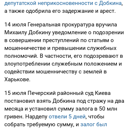
депутатской неприкосновенности с Добкина
,
а также одобрила его задержание и арест.
14 июля Генеральная прокуратура вручила
Михаилу Добкину уведомление о подозрении
в совершении преступлений по статьям о
мошенничестве и превышении служебных
полномочий. В частности, его подозревают в
злоупотреблении служебным положением и
содействии мошенничеству с землей в
Харькове.
15 июля Печерский районный суд Киева
постановил взять Добкина под стражу на два
месяца и установил сумму залога в 50 млн
гривен. Нардепу
отвели 5 дней
, чтобы
собрать требуемую сумму, и
залог был