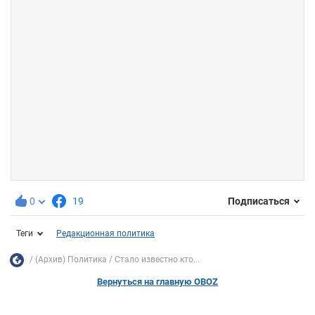
0
19
Подписаться
Теги
Редакционная политика
(Архив) Политика
Стало известно кто...
Вернуться на главную OBOZ