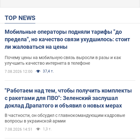
TOP NEWS
Мобильные операторы подняли тарифы "до
предела", но качество связи ухудшилось: стоит
ли жаловаться на цены
Почему цены на мобильную связь выросли в разы и как
улучшить качество интернета в телефоне
37,4 т.
7.08.2026 12:00
"Работаем над тем, чтобы получить комплекты
с ракетами для ПВО": Зеленский заслушал
доклад Драпатого и объявил о новых мерах
В частности, он обсудил с главнокомандующим кадровые
вопросы в украинской армии
1,3 т.
7.08.2026 14:51