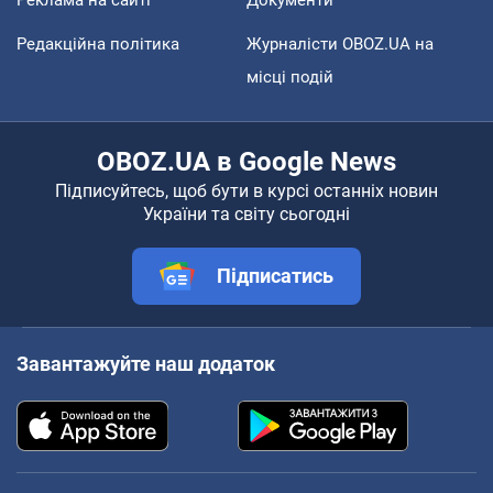
Редакційна політика
Журналісти OBOZ.UA на
місці подій
OBOZ.UA в Google News
Підписуйтесь, щоб бути в курсі останніх новин
України та світу сьогодні
Підписатись
Завантажуйте наш додаток