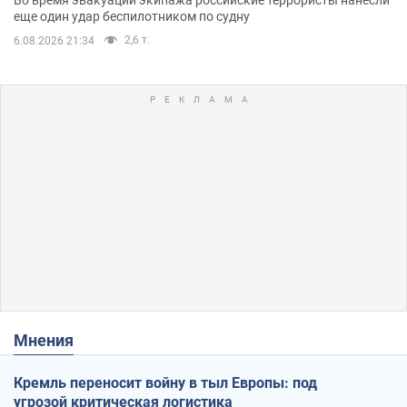
еще один удар беспилотником по судну
2,6 т.
6.08.2026 21:34
Мнения
Кремль переносит войну в тыл Европы: под
угрозой критическая логистика