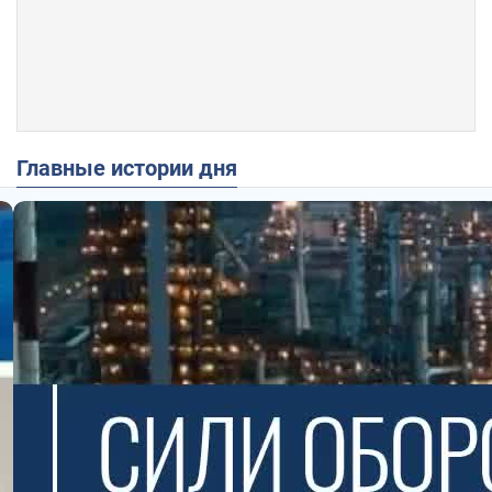
Главные истории дня