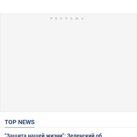
TOP NEWS
"Защита нашей жизни": Зеленский об