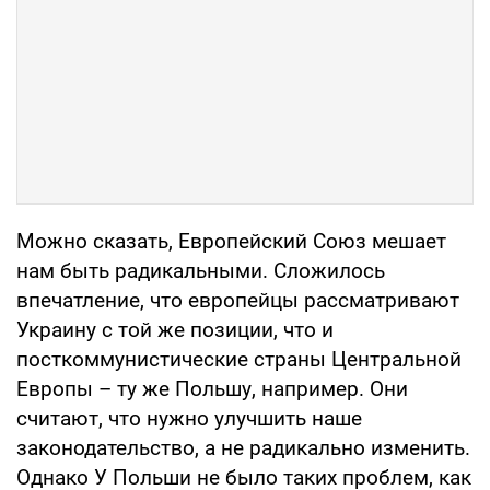
Можно сказать, Европейский Союз мешает
нам быть радикальными. Сложилось
впечатление, что европейцы рассматривают
Украину с той же позиции, что и
посткоммунистические страны Центральной
Европы – ту же Польшу, например. Они
считают, что нужно улучшить наше
законодательство, а не радикально изменить.
Однако У Польши не было таких проблем, как