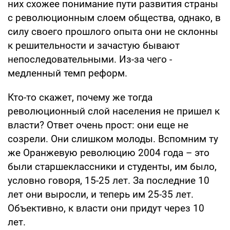
них схожее понимание пути развития страны
с революционным слоем общества, однако, в
силу своего прошлого опыта они не склонны
к решительности и зачастую бывают
непоследовательными. Из-за чего -
медленный темп реформ.
Кто-то скажет, почему же тогда
революционный слой населения не пришел к
власти? Ответ очень прост: они еще не
созрели. Они слишком молоды. Вспомним ту
же Оранжевую революцию 2004 года – это
были старшеклассники и студенты, им было,
условно говоря, 15-25 лет. За последние 10
лет они выросли, и теперь им 25-35 лет.
Объективно, к власти они придут через 10
лет.