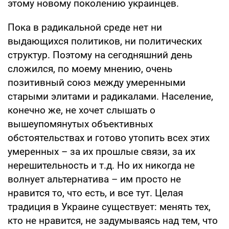
этому новому поколению украинцев.
Пока в радикальной среде нет ни
выдающихся политиков, ни политических
структур. Поэтому на сегодняшний день
сложился, по моему мнению, очень
позитивный союз между умеренными
старыми элитами и радикалами. Население,
конечно же, не хочет слышать о
вышеупомянутых объективных
обстоятельствах и готово утопить всех этих
умеренных – за их прошлые связи, за их
нерешительность и т.д. Но их никогда не
волнует альтернатива – им просто не
нравится то, что есть, и все тут. Целая
традиция в Украине существует: менять тех,
кто не нравится, не задумываясь над тем, что