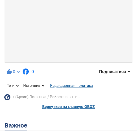
0
0
Подписаться
Теги
Источник
Редакционная политика
(Архив) Политика
Робость элит: в...
Вернуться на главную OBOZ
Важное