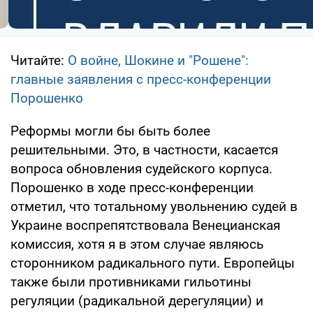
Читайте:
О войне, Шокине и "Рошене":
главные заявления с пресс-конференции
Порошенко
Реформы могли бы быть более
решительными. Это, в частности, касается
вопроса обновления судейского корпуса.
Порошенко в ходе пресс-конференции
отметил, что тотальному увольнению судей в
Украине воспрепятствовала Венецианская
комиссия, хотя я в этом случае являюсь
сторонником радикального пути. Европейцы
также были противниками гильотины
регуляции (радикальной дерегуляции) и