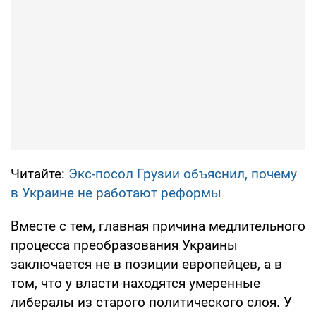
Читайте:
Экс-посол Грузии объяснил, почему
в Украине не работают реформы
Вместе с тем, главная причина медлительного
процесса преобразования Украины
заключается не в позиции европейцев, а в
том, что у власти находятся умеренные
либералы из старого политического слоя. У