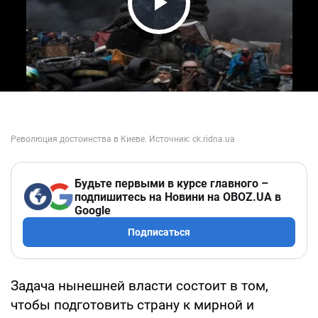
Play Video
Будьте первыми в курсе главного –
подпишитесь на Новини на OBOZ.UA в
Google
Подписаться
Задача нынешней власти состоит в том,
чтобы подготовить страну к мирной и