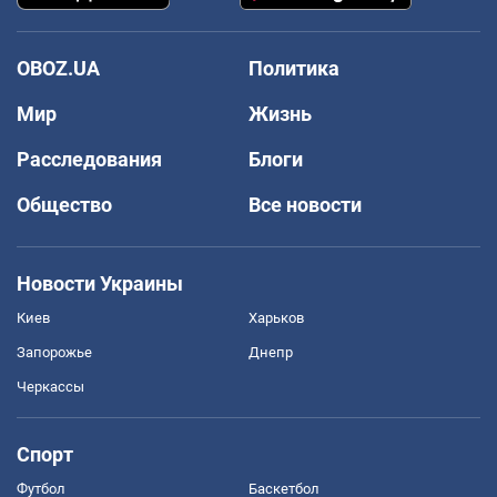
OBOZ.UA
Политика
Мир
Жизнь
Расследования
Блоги
Общество
Все новости
Новости Украины
Киев
Харьков
Запорожье
Днепр
Черкассы
Спорт
Футбол
Баскетбол