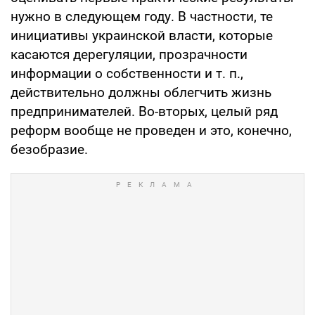
нужно в следующем году. В частности, те
инициативы украинской власти, которые
касаются дерегуляции, прозрачности
информации о собственности и т. п.,
действительно должны облегчить жизнь
предпринимателей. Во-вторых, целый ряд
реформ вообще не проведен и это, конечно,
безобразие.