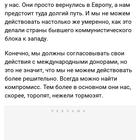
у нас. Они просто вернулись в Европу, а нам
предстоит туда долгий путь. И мы не можем
действовать настолько же умеренно, как это
делали страны бывшего коммунистического
блока к западу.
Конечно, мы должны согласовывать свои
действия с международными донорами, но
это не значит, что мы не можем действовать
более решительно. Всегда можно найти
компромисс. Тем более в основном они нас,
скорее, торопят, нежели тормозят.