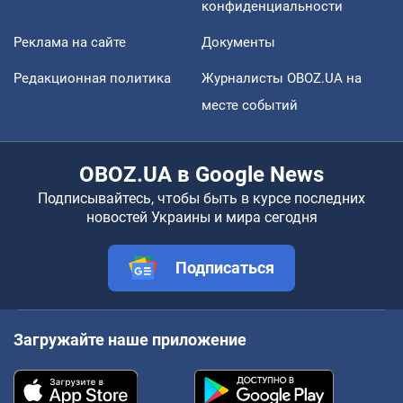
конфиденциальности
Реклама на сайте
Документы
Редакционная политика
Журналисты OBOZ.UA на
месте событий
OBOZ.UA в Google News
Подписывайтесь, чтобы быть в курсе последних
новостей Украины и мира сегодня
Подписаться
Загружайте наше приложение