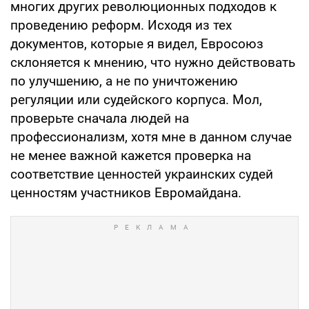
многих других революционных подходов к
проведению реформ. Исходя из тех
документов, которые я видел, Евросоюз
склоняется к мнению, что нужно действовать
по улучшению, а не по уничтожению
регуляции или судейского корпуса. Мол,
проверьте сначала людей на
профессионализм, хотя мне в данном случае
не менее важной кажется проверка на
соответствие ценностей украинских судей
ценностям участников Евромайдана.