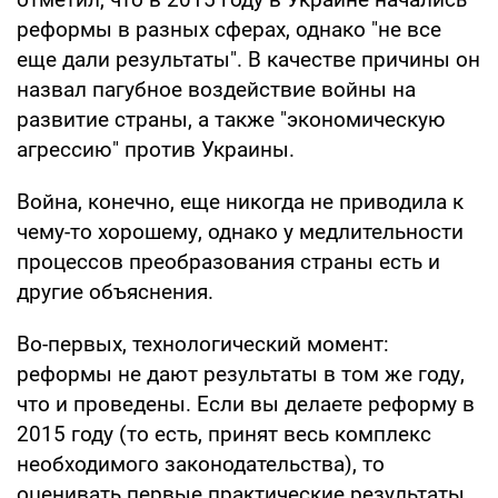
реформы в разных сферах, однако "не все
еще дали результаты". В качестве причины он
назвал пагубное воздействие войны на
развитие страны, а также "экономическую
агрессию" против Украины.
Война, конечно, еще никогда не приводила к
чему-то хорошему, однако у медлительности
процессов преобразования страны есть и
другие объяснения.
Во-первых, технологический момент:
реформы не дают результаты в том же году,
что и проведены. Если вы делаете реформу в
2015 году (то есть, принят весь комплекс
необходимого законодательства), то
оценивать первые практические результаты