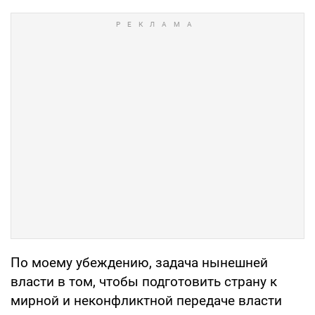
По моему убеждению, задача нынешней
власти в том, чтобы подготовить страну к
мирной и неконфликтной передаче власти