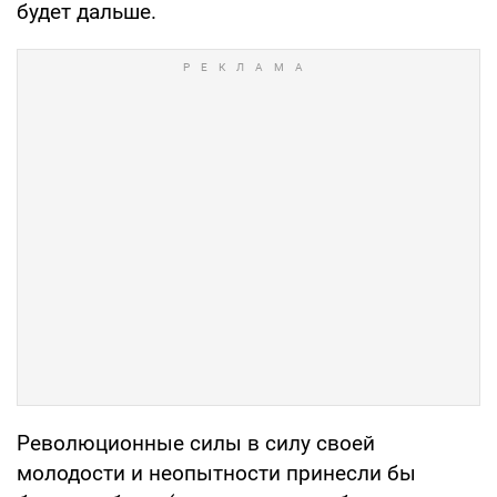
будет дальше.
Революционные силы в силу своей
молодости и неопытности принесли бы