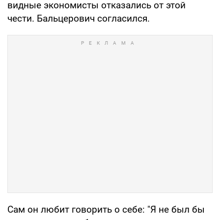
видные экономисты отказались от этой
чести. Бальцерович согласился.
Сам он любит говорить о себе: "Я не был бы