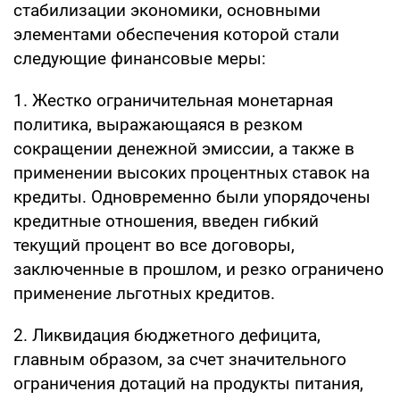
стабилизации экономики, основными
элементами обеспечения которой стали
следующие финансовые меры:
1. Жестко ограничительная монетарная
политика, выражающаяся в резком
сокращении денежной эмиссии, а также в
применении высоких процентных ставок на
кредиты. Одновременно были упорядочены
кредитные отношения, введен гибкий
текущий процент во все договоры,
заключенные в прошлом, и резко ограничено
применение льготных кредитов.
2. Ликвидация бюджетного дефицита,
главным образом, за счет значительного
ограничения дотаций на продукты питания,