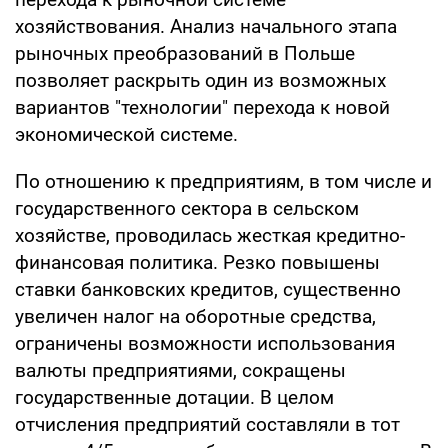
хозяйствования. Анализ начального этапа
рыночных преобразований в Польше
позволяет раскрыть один из возможных
вариантов "технологии" перехода к новой
экономической системе.
По отношению к предприятиям, в том числе и
государственного сектора в сельском
хозяйстве, проводилась жесткая кредитно-
финансовая политика. Резко повышены
ставки банковских кредитов, существенно
увеличен налог на оборотные средства,
ограничены возможности использования
валюты предприятиями, сокращены
государственные дотации. В целом
отчисления предприятий составляли в тот