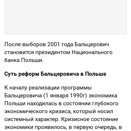
После выборов 2001 года Бальцерович
становится президентом Национального
банка Польши.
Суть реформ Бальцеровича в Польше
К началу реализации программы
Бальцеровича (1 января 1990г) экономика
Польши находилась в состоянии глубокого
экономического кризиса, который носил
системный характер. Кризисное состояние
экономики проявилось, в первую очередь, в