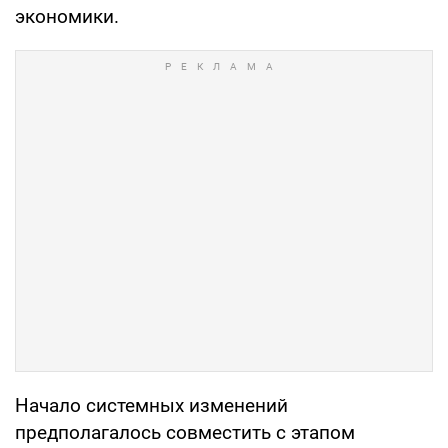
экономики.
Начало системных изменений
предполагалось совместить с этапом