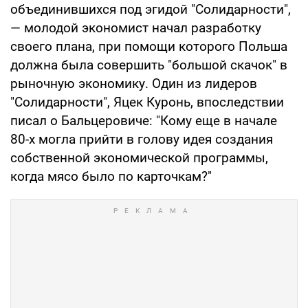
объединившихся под эгидой "Солидарности",
— молодой экономист начал разработку
своего плана, при помощи которого Польша
должна была совершить "большой скачок" в
рыночную экономику. Один из лидеров
"Солидарности", Яцек Куронь, впоследствии
писал о Бальцеровиче: "Кому еще в начале
80-х могла прийти в голову идея создания
собственной экономической программы,
когда мясо было по карточкам?"