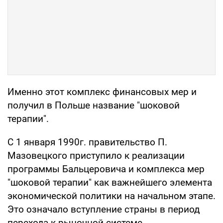
Именно этот комплекс финансовых мер и
получил в Польше название "шоковой
терапии".
С 1 января 1990г. правительство П.
Мазовецкого приступило к реализации
программы Бальцеровича и комплекса мер
"шоковой терапии" как важнейшего элемента
экономической политики на начальном этапе.
Это означало вступление страны в период
перехода к рыночной системе