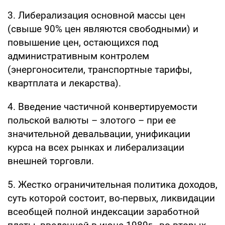
3. Либерализация основной массы цен
(свыше 90% цен являются свободными) и
повышение цен, остающихся под
административным контролем
(энергоносители, транспортные тарифы,
квартплата и лекарства).
4. Введение частичной конвертируемости
польской валюты – злотого – при ее
значительной девальвации, унификации
курса на всех рынках и либерализации
внешней торговли.
5. Жестко ограничительная политика доходов,
суть которой состоит, во-первых, ликвидации
всеобщей полной индексации заработной