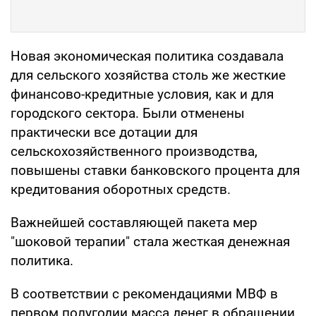
Новая экономическая политика создавала
для сельского хозяйства столь же жесткие
финансово-кредитные условия, как и для
городского сектора. Были отменены
практически все дотации для
сельскохозяйственного производства,
повышены ставки банковского процента для
кредитования оборотных средств.
Важнейшей составляющей пакета мер
"шоковой терапии" стала жесткая денежная
политика.
В соответствии с рекомендациями МВФ в
первом полугодии масса денег в обращении