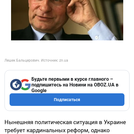
Будьте первыми в курсе главного –
подпишитесь на Новини на OBOZ.UA в
Google
Подписаться
Нынешняя политическая ситуация в Украине
требует кардинальных реформ, однако