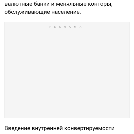
валютные банки и меняльные конторы,
обслуживающие население.
Введение внутренней конвертируемости