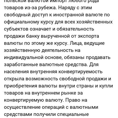
польской валютой импорт любого рода
товаров из-за рубежа. Наряду с этим
свободный доступ к иностранной валюте по
официальному курсу для всех хозяйственных
субъектов означает и обязательность
продажи банку вырученной от экспорта
валюты по этому же курсу. Лица, ведущие
хозяйственную деятельность на
индивидуальной основе, обязаны продавать
заработанные валютные средства. Для
населения внутренняя конвертируемость
открыла возможность свободной продажи и
приобретения валюты внутри страны и купли
товаров на внутреннем рынке за
конвертируемую валюту. Право на
осуществление операций с валютными
средствами получили специальные