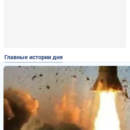
Главные истории дня