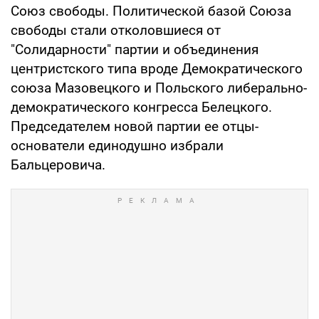
Союз свободы. Политической базой Союза
свободы стали отколовшиеся от
"Солидарности" партии и объединения
центристского типа вроде Демократического
союза Мазовецкого и Польского либерально-
демократического конгресса Белецкого.
Председателем новой партии ее отцы-
основатели единодушно избрали
Бальцеровича.