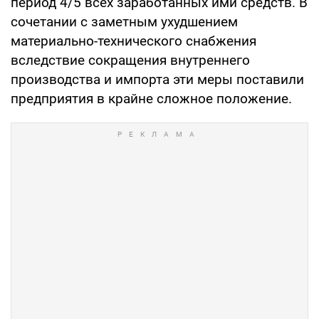
период 4/5 всех заработанных ими средств. В
сочетании с заметным ухудшением
материально-технического снабжения
вследствие сокращения внутреннего
производства и импорта эти меры поставили
предприятия в крайне сложное положение.