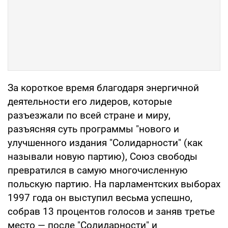
За короткое время благодаря энергичной
деятельности его лидеров, которые
разъезжали по всей стране и миру,
разъясняя суть программы "нового и
улучшенного издания "Солидарности" (как
называли новую партию), Союз свободы
превратился в самую многочисленную
польскую партию. На парламентских выборах
1997 года он выступил весьма успешно,
собрав 13 процентов голосов и заняв третье
место — после "Солидарности" и