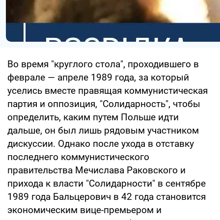
Во время "круглого стола", проходившего в
феврале — апреле 1989 года, за который
уселись вместе правящая коммунистическая
партия и оппозиция, "Солидарность", чтобы
определить, каким путем Польше идти
дальше, он был лишь рядовым участником
дискуссии. Однако после ухода в отставку
последнего коммунистического
правительства Мечислава Раковского и
прихода к власти "Солидарности" в сентябре
1989 года Бальцерович в 42 года становится
экономическим вице-премьером и