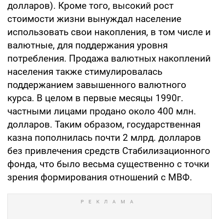
долларов). Кроме того, высокий рост
стоимости жизни вынуждал население
использовать свои накопления, в том числе и
валютные, для поддержания уровня
потребления. Продажа валютных накоплений
населения также стимулировалась
поддержанием завышенного валютного
курса. В целом в первые месяцы 1990г.
частными лицами продано около 400 млн.
долларов. Таким образом, государственная
казна пополнилась почти 2 млрд. долларов
без привлечения средств Стабилизационного
фонда, что было весьма существенно с точки
зрения формирования отношений с МВФ.