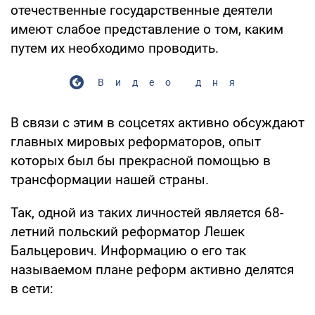
отечественные государственные деятели
имеют слабое представление о том, каким
путем их необходимо проводить.
Видео дня
В связи с этим в соцсетях активно обсуждают
главных мировых реформаторов, опыт
которых был бы прекрасной помощью в
трансформации нашей страны.
Так, одной из таких личностей является 68-
летний польский реформатор Лешек
Бальцерович. Информацию о его так
называемом плане реформ активно делятся
в сети: