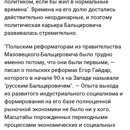
политиком, если бы жил в нормальные
времена". Времена на его долю достались
действительно неординарные, и поэтому
политическая карьера Бальцеровича
развивалась стремительно.
"Польским реформаторам из правительства
Мазовецкого-Бальцеровича было трудно
именно потому, что они были первыми, —
писал о польских реформах Егор Гайдар,
которого в начале 90-х на Западе называли
"русским Бальцеровичем". — Опыта выхода
из развитого индустриального социализма и
формирования на его базе полноценной
рыночной экономики не было ни у кого.
Масштабы порожденных переходными
процессами экономических и социальных