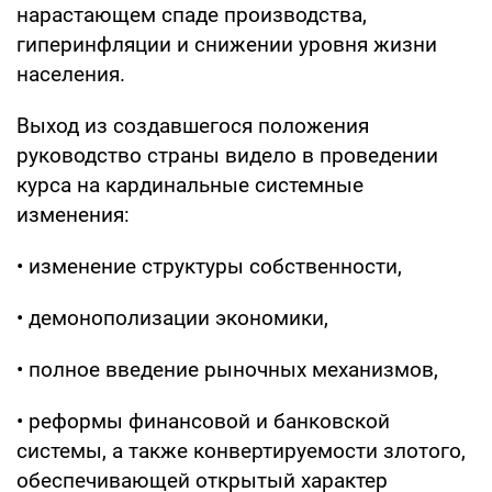
нарастающем спаде производства,
гиперинфляции и снижении уровня жизни
населения.
Выход из создавшегося положения
руководство страны видело в проведении
курса на кардинальные системные
изменения:
• изменение структуры собственности,
• демонополизации экономики,
• полное введение рыночных механизмов,
• реформы финансовой и банковской
системы, а также конвертируемости злотого,
обеспечивающей открытый характер