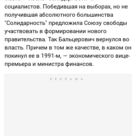
социалистов. Победившая на выборах, но не
получившая абсолютного большинства
"Солидарность" предложила Союзу свободы
участвовать в формировании нового
правительства. Так Бальцерович вернулся во
власть. Причем в том же качестве, в каком он
покинул ее в 1991-м, — экономического вице-
премьера и министра финансов.