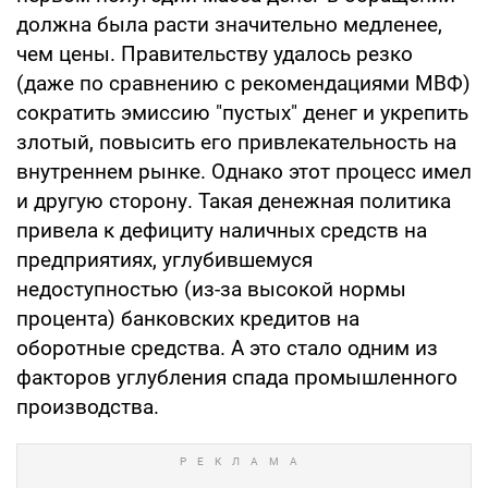
должна была расти значительно медленее,
чем цены. Правительству удалось резко
(даже по сравнению с рекомендациями МВФ)
сократить эмиссию "пустых" денег и укрепить
злотый, повысить его привлекательность на
внутреннем рынке. Однако этот процесс имел
и другую сторону. Такая денежная политика
привела к дефициту наличных средств на
предприятиях, углубившемуся
недоступностью (из-за высокой нормы
процента) банковских кредитов на
оборотные средства. А это стало одним из
факторов углубления спада промышленного
производства.