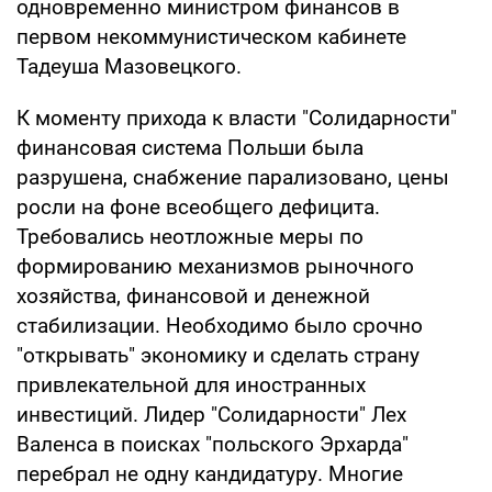
одновременно министром финансов в
первом некоммунистическом кабинете
Тадеуша Мазовецкого.
К моменту прихода к власти "Солидарности"
финансовая система Польши была
разрушена, снабжение парализовано, цены
росли на фоне всеобщего дефицита.
Требовались неотложные меры по
формированию механизмов рыночного
хозяйства, финансовой и денежной
стабилизации. Необходимо было срочно
"открывать" экономику и сделать страну
привлекательной для иностранных
инвестиций. Лидер "Солидарности" Лех
Валенса в поисках "польского Эрхарда"
перебрал не одну кандидатуру. Многие