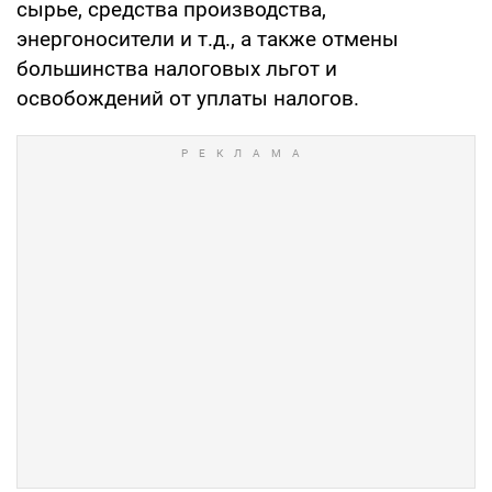
сырье, средства производства,
энергоносители и т.д., а также отмены
большинства налоговых льгот и
освобождений от уплаты налогов.