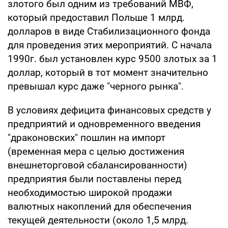
злотого был одним из требований МВФ,
который предоставил Польше 1 млрд.
долларов в виде Стабилизационного фонда
для проведения этих мероприятий. С начала
1990г. был установлен курс 9500 злотых за 1
доллар, который в тот момент значительно
превышал курс даже "черного рынка".
В условиях дефицита финансовых средств у
предприятий и одновременного введения
"драконовских" пошлин на импорт
(временная мера с целью достижения
внешнеторговой сбалансированности)
предприятия были поставлены перед
необходимостью широкой продажи
валютных накоплений для обеспечения
текущей деятельности (около 1,5 млрд.