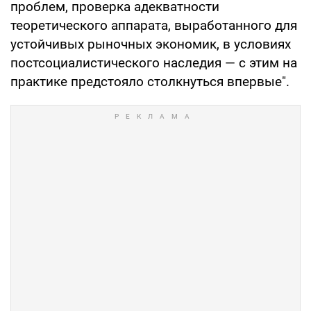
проблем, проверка адекватности
теоретического аппарата, выработанного для
устойчивых рыночных экономик, в условиях
постсоциалистического наследия — с этим на
практике предстояло столкнуться впервые".