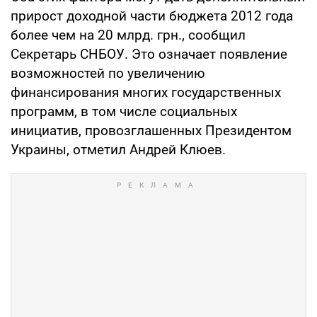
прирост доходной части бюджета 2012 года
более чем на 20 млрд. грн., сообщил
Секретарь СНБОУ. Это означает появление
возможностей по увеличению
финансирования многих государственных
программ, в том числе социальных
инициатив, провозглашенных Президентом
Украины, отметил Андрей Клюев.