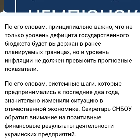
По его словам, принципиально важно, что не
только уровень дефицита государственного
бюджета будет выдержан в ранее
планируемых границах, но и уровень
инфляции не должен превысить прогнозные
показатели.
По его словам, системные шаги, которые
предпринимались в последние два года,
значительно изменили ситуацию в
отечественной экономике. Секретарь СНБОУ
обратил внимание на позитивные
финансовые результаты деятельности
украинских предприятий.