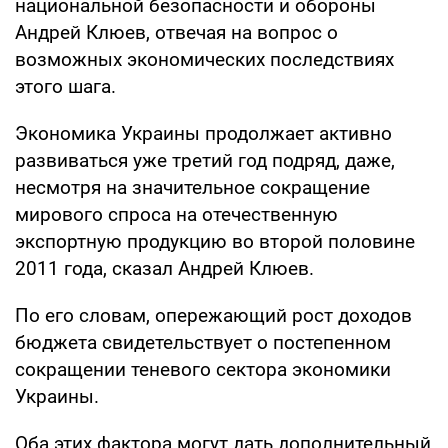
национальной безопасности и обороны
Андрей Клюев, отвечая на вопрос о
возможных экономических последствиях
этого шага.
Экономика Украины продолжает активно
развиваться уже третий год подряд, даже,
несмотря на значительное сокращение
мирового спроса на отечественную
экспортную продукцию во второй половине
2011 года, сказал Андрей Клюев.
По его словам, опережающий рост доходов
бюджета свидетельствует о постепенном
сокращении теневого сектора экономики
Украины.
Оба этих фактора могут дать дополнительный