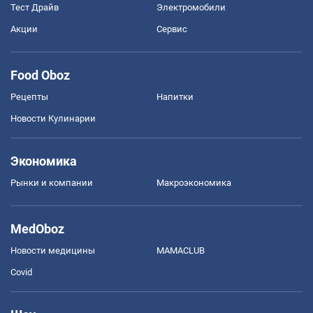
Тест Драйв
Электромобили
Акции
Сервис
Food Oboz
Рецепты
Напитки
Новости Кулинарии
Экономика
Рынки и компании
Mакроэкономика
MedOboz
Новости медицины
MAMACLUB
Covid