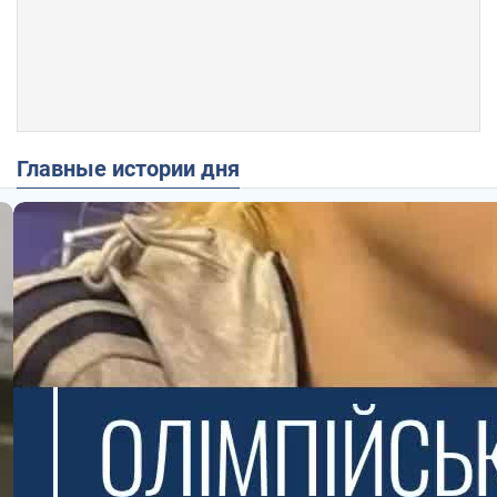
Главные истории дня