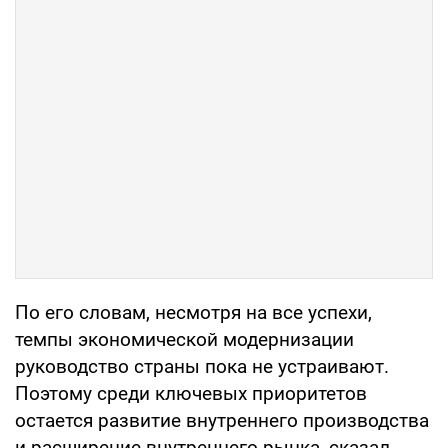
По его словам, несмотря на все успехи,
темпы экономической модернизации
руководство страны пока не устраивают.
Поэтому среди ключевых приоритетов
остается развитие внутреннего производства
и расширение внутреннего рынка, сказал