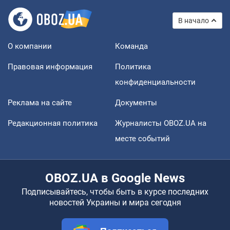
В начало
О компании
Команда
Правовая информация
Политика
конфиденциальности
Реклама на сайте
Документы
Редакционная политика
Журналисты OBOZ.UA на
месте событий
OBOZ.UA в Google News
Подписывайтесь, чтобы быть в курсе последних
новостей Украины и мира сегодня