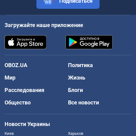
Подписаться
Загружайте наше приложение
OBOZ.UA
Политика
Мир
Жизнь
Расследования
Блоги
Общество
Все новости
Новости Украины
Киев
Харьков