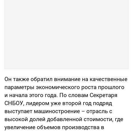
Он также обратил внимание на качественные
параметры экономического роста прошлого
и начала этого года. По словам Секретаря
СНБОУ, лидером уже второй год подряд
выступает машиностроение – отрасль с
высокой долей добавленной стоимости, где
увеличение объемов производства в