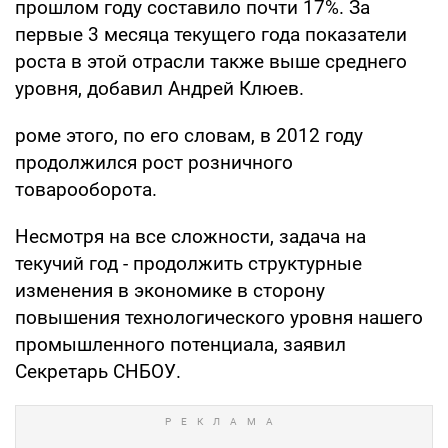
прошлом году составило почти 17%. За
первые 3 месяца текущего года показатели
роста в этой отрасли также выше среднего
уровня, добавил Андрей Клюев.
роме этого, по его словам, в 2012 году
продолжился рост розничного
товарооборота.
Несмотря на все сложности, задача на
текучий год - продолжить структурные
изменения в экономике в сторону
повышения технологического уровня нашего
промышленного потенциала, заявил
Секретарь СНБОУ.