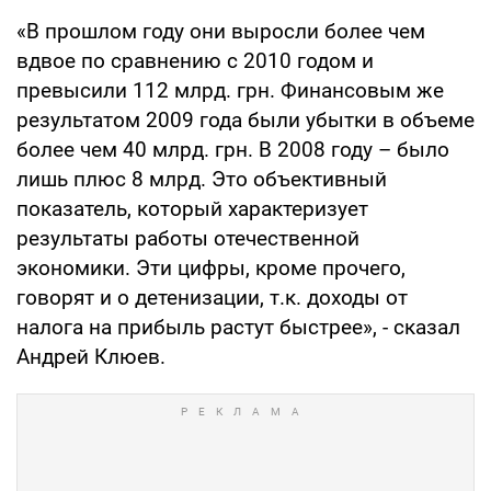
«В прошлом году они выросли более чем
вдвое по сравнению с 2010 годом и
превысили 112 млрд. грн. Финансовым же
результатом 2009 года были убытки в объеме
более чем 40 млрд. грн. В 2008 году – было
лишь плюс 8 млрд. Это объективный
показатель, который характеризует
результаты работы отечественной
экономики. Эти цифры, кроме прочего,
говорят и о детенизации, т.к. доходы от
налога на прибыль растут быстрее», - сказал
Андрей Клюев.