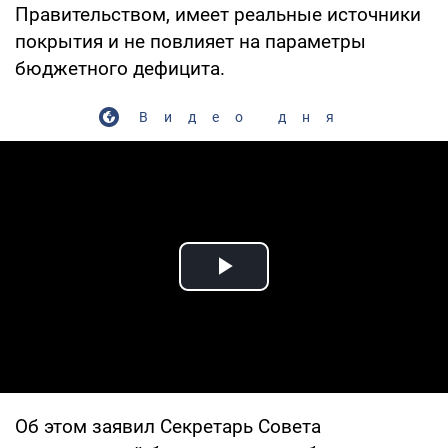
Правительством, имеет реальные источники
покрытия и не повлияет на параметры
бюджетного дефицита.
Видео дня
Play Video
Об этом заявил Секретарь Совета