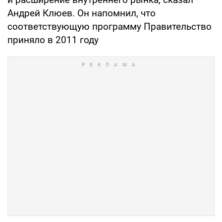
Андрей Клюев. Он напомнил, что
соответствующую программу Правительство
приняло в 2011 году