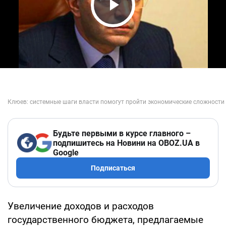
Play Video
Будьте первыми в курсе главного –
подпишитесь на Новини на OBOZ.UA в
Google
Подписаться
Увеличение доходов и расходов
государственного бюджета, предлагаемые