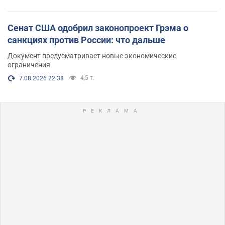
Сенат США одобрил законопроект Грэма о
санкциях против России: что дальше
Документ предусматривает новые экономические
ограничения
4,5 т.
7.08.2026 22:38