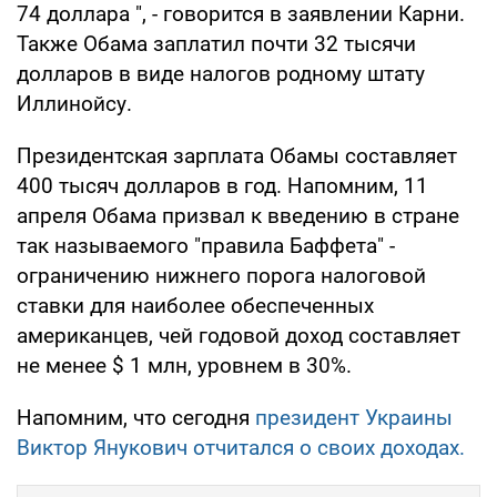
74 доллара ", - говорится в заявлении Карни.
Также Обама заплатил почти 32 тысячи
долларов в виде налогов родному штату
Иллинойсу.
Президентская зарплата Обамы составляет
400 тысяч долларов в год. Напомним, 11
апреля Обама призвал к введению в стране
так называемого "правила Баффета" -
ограничению нижнего порога налоговой
ставки для наиболее обеспеченных
американцев, чей годовой доход составляет
не менее $ 1 млн, уровнем в 30%.
Напомним, что сегодня
президент Украины
Виктор Янукович отчитался о своих доходах.