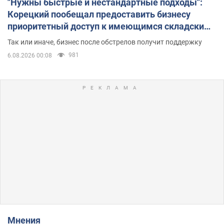
"Нужны быстрые и нестандартные подходы":
Корецкий пообещал предоставить бизнесу
приоритетный доступ к имеющимся складским
помещениям
Так или иначе, бизнес после обстрелов получит поддержку
981
6.08.2026 00:08
Мнения