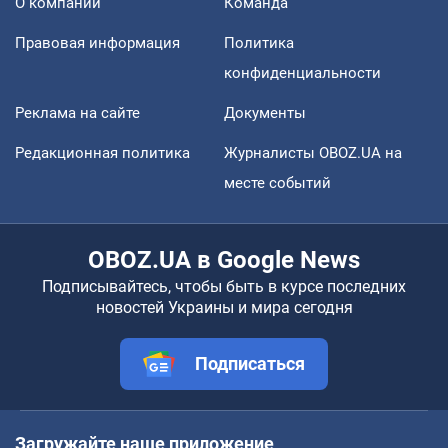
О компании
Команда
Правовая информация
Политика
конфиденциальности
Реклама на сайте
Документы
Редакционная политика
Журналисты OBOZ.UA на
месте событий
OBOZ.UA в Google News
Подписывайтесь, чтобы быть в курсе последних
новостей Украины и мира сегодня
Подписаться
Загружайте наше приложение