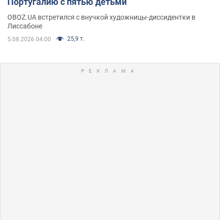
Португалию с пятью детьми
OBOZ.UA встретился с внучкой художницы-диссидентки в
Лиссабоне
25,9 т.
5.08.2026 04:00