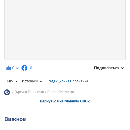
0
0
Подписаться
Теги
Источник
Редакционная политика
(Архив) Политика
Барак Обама за...
Вернуться на главную OBOZ
Важное