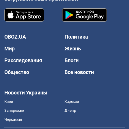
OBOZ.UA
Политика
Мир
Жизнь
Расследования
Блоги
Общество
Все новости
Новости Украины
Киев
Харьков
Запорожье
Днепр
Черкассы