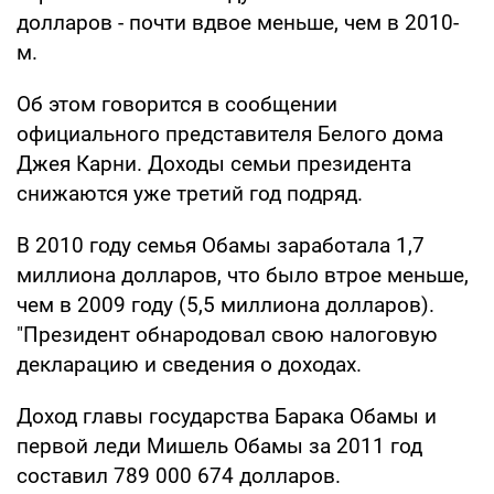
долларов - почти вдвое меньше, чем в 2010-
м.
Об этом говорится в сообщении
официального представителя Белого дома
Джея Карни. Доходы семьи президента
снижаются уже третий год подряд.
В 2010 году семья Обамы заработала 1,7
миллиона долларов, что было втрое меньше,
чем в 2009 году (5,5 миллиона долларов).
"Президент обнародовал свою налоговую
декларацию и сведения о доходах.
Доход главы государства Барака Обамы и
первой леди Мишель Обамы за 2011 год
составил 789 000 674 долларов.