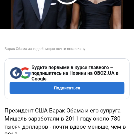
Play Video
Будьте первыми в курсе главного –
подпишитесь на Новини на OBOZ.UA в
Google
Подписаться
Президент США Барак Обама и его супруга
Мишель заработали в 2011 году около 780
тысяч долларов - почти вдвое меньше, чем в