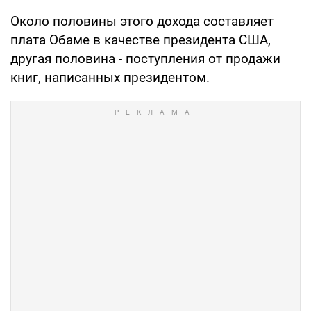
Около половины этого дохода составляет
плата Обаме в качестве президента США,
другая половина - поступления от продажи
книг, написанных президентом.