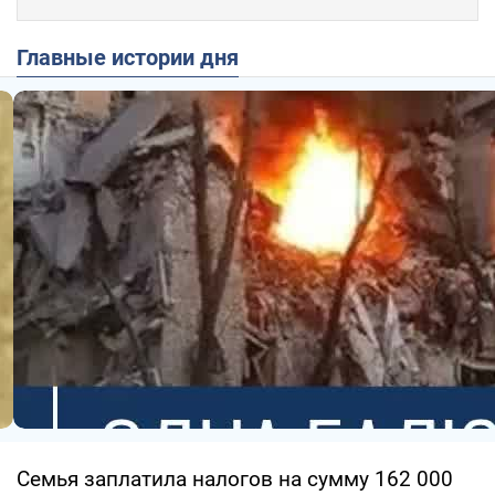
Главные истории дня
Семья заплатила налогов на сумму 162 000