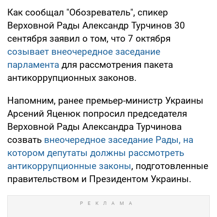
Как сообщал "Обозреватель", спикер
Верховной Рады Александр Турчинов 30
сентября заявил о том, что 7 октября
созывает внеочередное заседание
парламента
для рассмотрения пакета
антикоррупционных законов.
Напомним, ранее премьер-министр Украины
Арсений Яценюк попросил председателя
Верховной Рады Александра Турчинова
созвать
внеочередное заседание Рады, на
котором депутаты должны рассмотреть
антикоррупционные законы
, подготовленные
правительством и Президентом Украины.