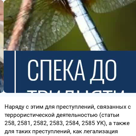
Наряду с этим для преступлений, связанных с
террористической деятельностью (статьи
258, 2581, 2582, 2583, 2584, 2585 УК), а также
для таких преступлений, как легализация