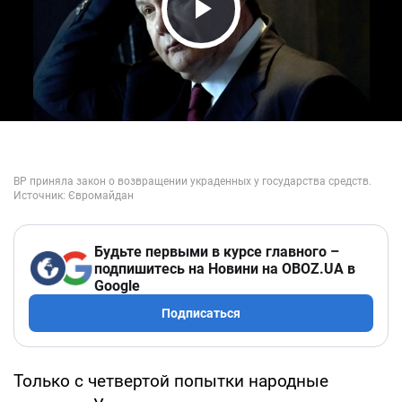
Play Video
Будьте первыми в курсе главного –
подпишитесь на Новини на OBOZ.UA в
Google
Подписаться
Только с четвертой попытки народные