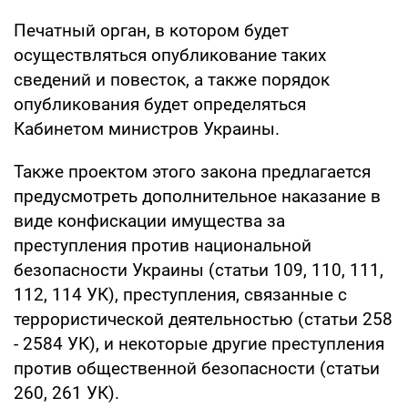
Печатный орган, в котором будет
осуществляться опубликование таких
сведений и повесток, а также порядок
опубликования будет определяться
Кабинетом министров Украины.
Также проектом этого закона предлагается
предусмотреть дополнительное наказание в
виде конфискации имущества за
преступления против национальной
безопасности Украины (статьи 109, 110, 111,
112, 114 УК), преступления, связанные с
террористической деятельностью (статьи 258
- 2584 УК), и некоторые другие преступления
против общественной безопасности (статьи
260, 261 УК).