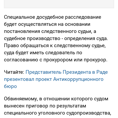
Специальное досудебное расследование
будет осуществляться на основании
постановления следственного судьи, а
судебное производство - определения суда.
Право обращаться к следственному судье,
суда будет иметь следователь по
согласованию с прокурором или прокурор.
Читайте:
Представитель Президента в Раде
презентовал проект Антикоррупционного
бюро
Обвиняемому, в отношении которого судом
вынесен приговор по результатам
специального уголовного судопроизводства,