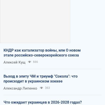
КНДР как катализатор войны, или О новом
этапе российско-северокорейского союза
Алексей Кущ
666
Выход в элиту ЧМ и триумф "Сокола": что
происходит в украинском хоккее
Александр Липенко
363
Что ожидает украинцев в 2026-2028 годах?