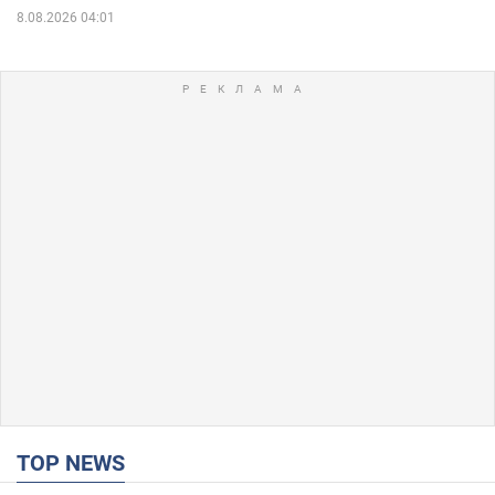
8.08.2026 04:01
TOP NEWS