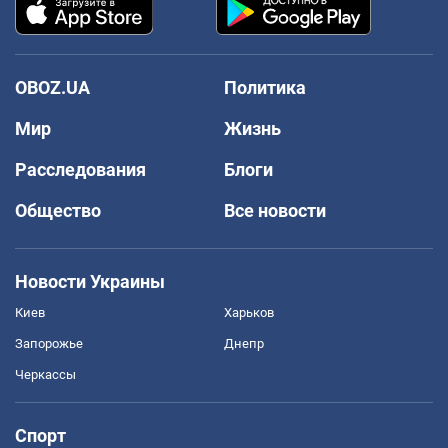
OBOZ.UA
Политика
Мир
Жизнь
Расследования
Блоги
Общество
Все новости
Новости Украины
Киев
Харьков
Запорожье
Днепр
Черкассы
Спорт