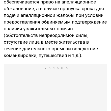
обеспечивается право на апелляционное
обжалование, а в случае пропуска срока для
подачи апелляционной жалобы при условии
предоставления обвиняемым подтверждение
наличия уважительных причин
(обстоятельств непреодолимой силы,
отсутствие лица в месте жительства в
течение длительного времени вследствие
командировки, путешествия и т.д.).