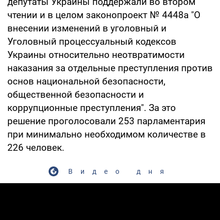
депутаты Украины поддержали во втором
чтении и в целом законопроект № 4448а "О
внесении изменений в уголовный и
Уголовный процессуальный кодексов
Украины относительно неотвратимости
наказания за отдельные преступления против
основ национальной безопасности,
общественной безопасности и
коррупционные преступления". За это
решение проголосовали 253 парламентария
при минимально необходимом количестве в
226 человек.
Видео дня