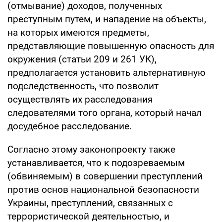
(отмывание) доходов, полученных
преступным путем, и нападение на объекты,
на которых имеются предметы,
представляющие повышенную опасность для
окружения (статьи 209 и 261 УК),
предполагается установить альтернативную
подследственность, что позволит
осуществлять их расследования
следователями того органа, который начал
досудебное расследование.
Согласно этому законопроекту также
устанавливается, что к подозреваемым
(обвиняемым) в совершении преступлений
против основ национальной безопасности
Украины, преступлений, связанных с
террористической деятельностью, и