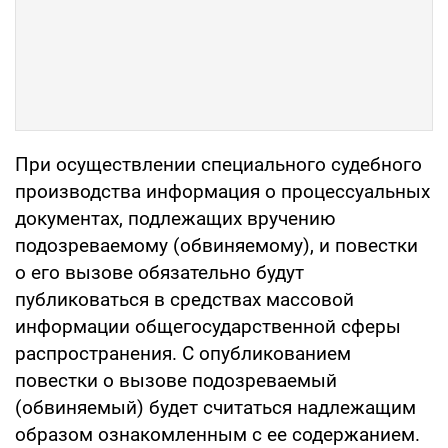
При осуществлении специального судебного
производства информация о процессуальных
документах, подлежащих вручению
подозреваемому (обвиняемому), и повестки
о его вызове обязательно будут
публиковаться в средствах массовой
информации общегосударственной сферы
распространения. С опубликованием
повестки о вызове подозреваемый
(обвиняемый) будет считаться надлежащим
образом ознакомленным с ее содержанием.