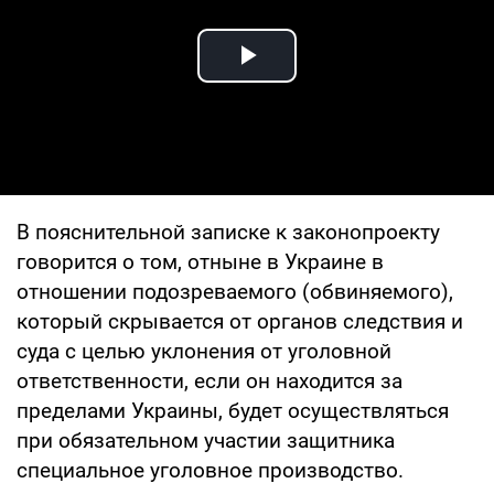
Play Video
В пояснительной записке к законопроекту
говорится о том, отныне в Украине в
отношении подозреваемого (обвиняемого),
который скрывается от органов следствия и
суда с целью уклонения от уголовной
ответственности, если он находится за
пределами Украины, будет осуществляться
при обязательном участии защитника
специальное уголовное производство.