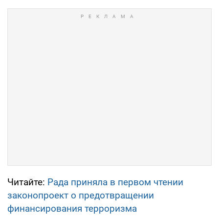
Читайте:
Рада приняла в первом чтении
законопроект о предотвращении
финансирования терроризма