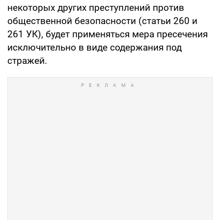
некоторых других преступлений против
общественной безопасности (статьи 260 и
261 УК), будет применяться мера пресечения
исключительно в виде содержания под
стражей.