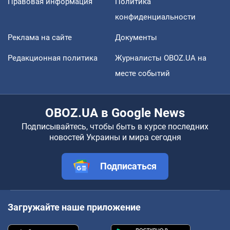
Правовая информация
Политика
конфиденциальности
Реклама на сайте
Документы
Редакционная политика
Журналисты OBOZ.UA на
месте событий
OBOZ.UA в Google News
Подписывайтесь, чтобы быть в курсе последних
новостей Украины и мира сегодня
Подписаться
Загружайте наше приложение