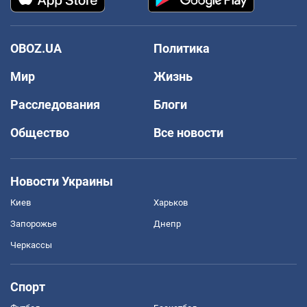
OBOZ.UA
Политика
Мир
Жизнь
Расследования
Блоги
Общество
Все новости
Новости Украины
Киев
Харьков
Запорожье
Днепр
Черкассы
Спорт