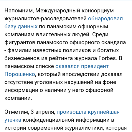
Напомним, Международный консорциум
журналистов-расследователей
обнародовал
базу данных
по панамским офшорным
компаниям влиятельных людей. Среди
фигурантов панамского офшорного скандала
- фамилии известных политиков и богатых
бизнесменов из рейтинга журнала Forbes. В
панамском списке
оказался президент
Порошенко
, который впоследствии доказал
отсутствие уголовных нарушений на фоне
информации о наличии у него офшорной
компании.
Отметим, 3 апреля,
произошла крупнейшая
утечка
конфиденциальной информации в
истории современной журналистики, которая