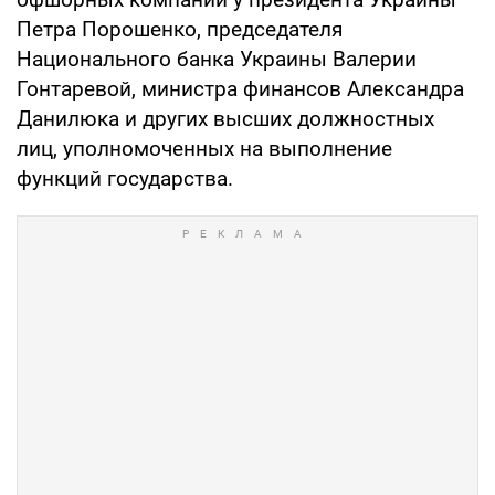
Петра Порошенко, председателя
Национального банка Украины Валерии
Гонтаревой, министра финансов Александра
Данилюка и других высших должностных
лиц, уполномоченных на выполнение
функций государства.