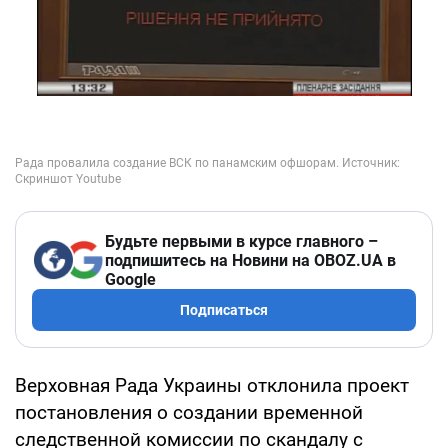
Будьте первыми в курсе главного –
подпишитесь на Новини на OBOZ.UA в
Google
Подписаться
Верховная Рада Украины отклонила проект
постановления о создании временной
следственной комиссии по скандалу с