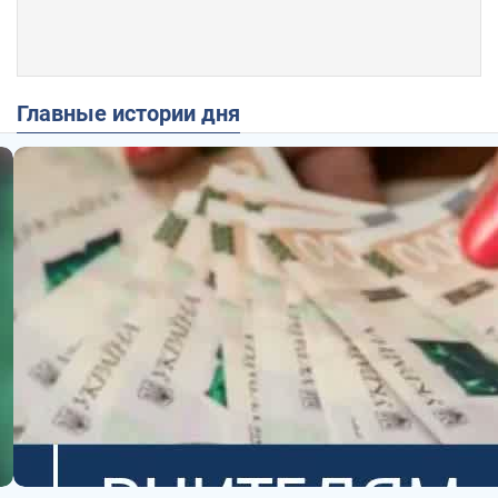
Главные истории дня