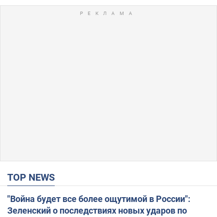
TOP NEWS
"Война будет все более ощутимой в России":
Зеленский о последствиях новых ударов по