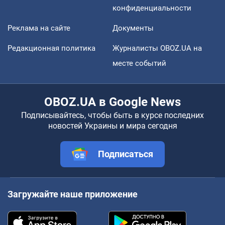
конфиденциальности
Реклама на сайте
Документы
Редакционная политика
Журналисты OBOZ.UA на
месте событий
OBOZ.UA в Google News
Подписывайтесь, чтобы быть в курсе последних
новостей Украины и мира сегодня
Подписаться
Загружайте наше приложение