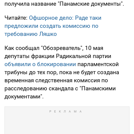
получила название "Панамские документы".
Читайте:
Офшорное дело: Раде таки
предложили создать комиссию по
требованию Ляшко
Как сообщал "Обозреватель", 10 мая
депутаты фракции Радикальной партии
объявили о блокировании
парламентской
трибуны до тех пор, пока не будет создана
временная следственная комиссия по
расследованию скандала с "Панамскими
документами".