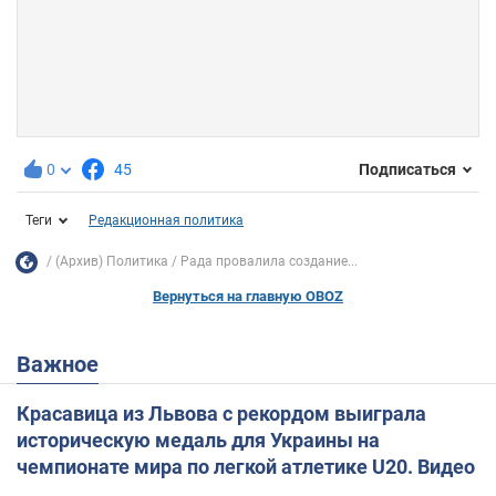
0
45
Подписаться
Теги
Редакционная политика
(Архив) Политика
Рада провалила создание...
Вернуться на главную OBOZ
Важное
Красавица из Львова с рекордом выиграла
историческую медаль для Украины на
чемпионате мира по легкой атлетике U20. Видео