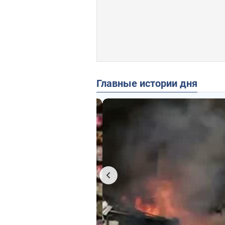
Главные истории дня