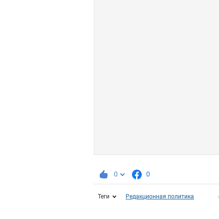
0
0
Теги
Редакционная политика