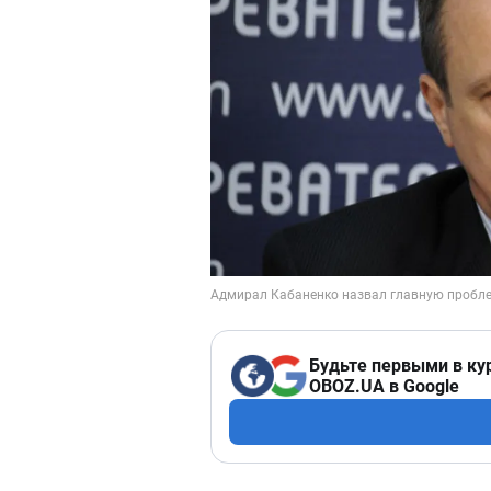
Будьте первыми в ку
OBOZ.UA в Google