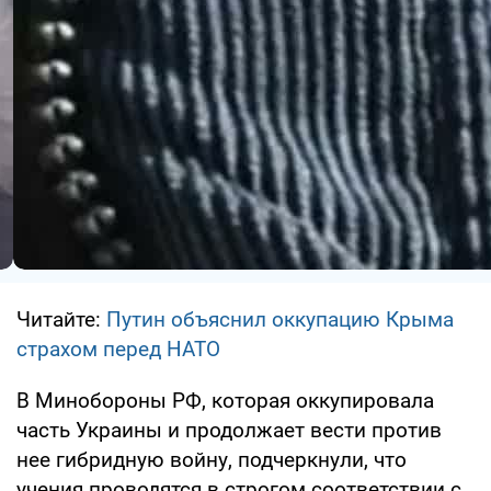
Читайте:
Путин объяснил оккупацию Крыма
страхом перед НАТО
В Минобороны РФ, которая оккупировала
часть Украины и продолжает вести против
нее гибридную войну, подчеркнули, что
учения проводятся в строгом соответствии с