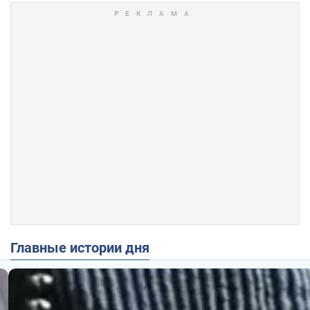
Главные истории дня