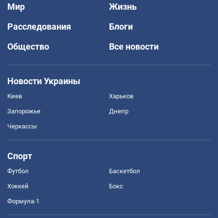
Мир
Жизнь
Расследования
Блоги
Общество
Все новости
Новости Украины
Киев
Харьков
Запорожье
Днепр
Черкассы
Спорт
Футбол
Баскетбол
Хоккей
Бокс
Формула-1