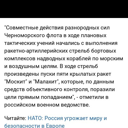
"Совместные действия разнородных сил
Черноморского флота в ходе плановых
тактических учений начались с выполнения
ракетно-артиллерийских стрельб бортовых
комплексов надводных кораблей по морским
и воздушным целям. В ходе стрельб
произведены пуски пяти крылатых ракет
"Москит" и "Малахит", которые, по данным
средств объективного контроля, поразили
цели прямым попаданием", - отметили в
российском военном ведомстве.
Читайте:
НАТО: Россия угрожает миру и
безопасности в Европе