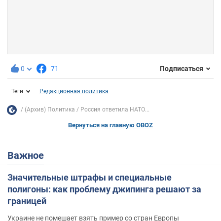
0
71
Подписаться
Теги
Редакционная политика
(Архив) Политика
Россия ответила НАТО...
Вернуться на главную OBOZ
Важное
Значительные штрафы и специальные
полигоны: как проблему джипинга решают за
границей
Украине не помешает взять пример со стран Европы