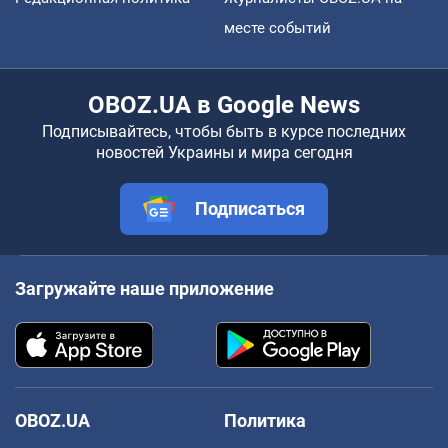
месте событий
OBOZ.UA в Google News
Подписывайтесь, чтобы быть в курсе последних
новостей Украины и мира сегодня
Подписаться
Загружайте наше приложение
OBOZ.UA
Политика