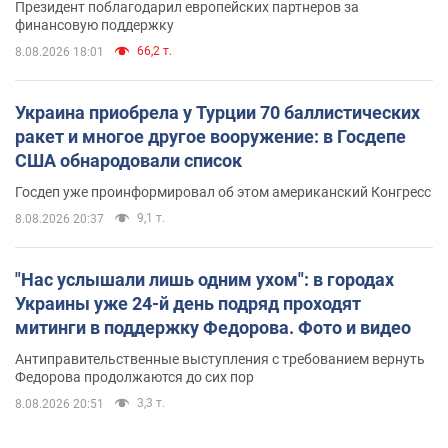
Президент поблагодарил европейских партнеров за
финансовую поддержку
66,2 т.
8.08.2026 18:01
Украина приобрела у Турции 70 баллистических
ракет и многое другое вооружение: в Госдепе
США обнародовали список
Госдеп уже проинформировал об этом американский Конгресс
9,1 т.
8.08.2026 20:37
"Нас услышали лишь одним ухом": в городах
Украины уже 24-й день подряд проходят
митинги в поддержку Федорова. Фото и видео
Антиправительственные выступления с требованием вернуть
Федорова продолжаются до сих пор
3,3 т.
8.08.2026 20:51