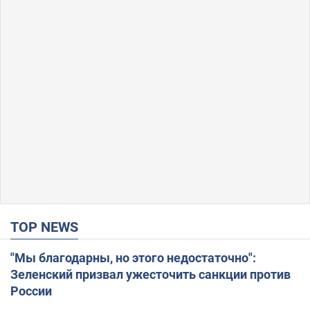
TOP NEWS
"Мы благодарны, но этого недостаточно":
Зеленский призвал ужесточить санкции против
России