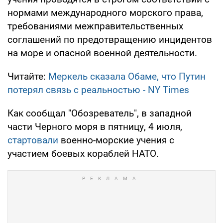
нормами международного морского права,
требованиями межправительственных
соглашений по предотвращению инцидентов
на море и опасной военной деятельности.
Читайте:
Меркель сказала Обаме, что Путин
потерял связь с реальностью - NY Times
Как сообщал "Обозреватель", в западной
части Черного моря в пятницу, 4 июля,
стартовали
военно-морские учения с
участием боевых кораблей НАТО.