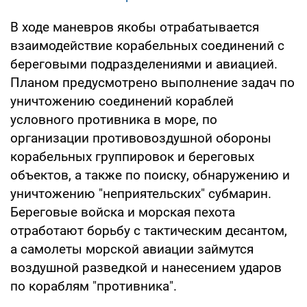
В ходе маневров якобы отрабатывается
взаимодействие корабельных соединений с
береговыми подразделениями и авиацией.
Планом предусмотрено выполнение задач по
уничтожению соединений кораблей
условного противника в море, по
организации противовоздушной обороны
корабельных группировок и береговых
объектов, а также по поиску, обнаружению и
уничтожению "неприятельских" субмарин.
Береговые войска и морская пехота
отработают борьбу с тактическим десантом,
а самолеты морской авиации займутся
воздушной разведкой и нанесением ударов
по кораблям "противника".