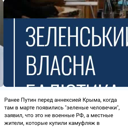
Ранее Путин перед аннексией Крыма, когда
там в марте появились "зеленые человечки",
заявил, что это не военные РФ, а местные
жители, которые купили камуфляж в