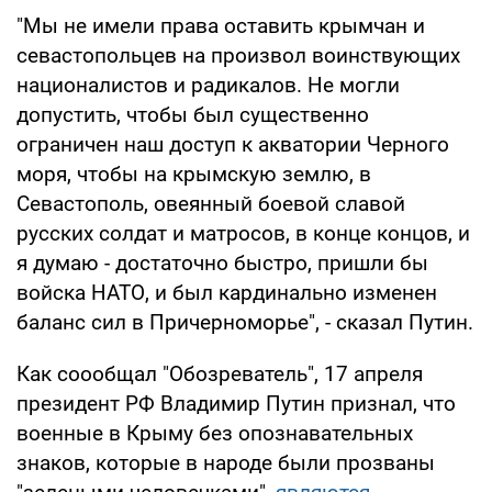
"Мы не имели права оставить крымчан и
севастопольцев на произвол воинствующих
националистов и радикалов. Не могли
допустить, чтобы был существенно
ограничен наш доступ к акватории Черного
моря, чтобы на крымскую землю, в
Севастополь, овеянный боевой славой
русских солдат и матросов, в конце концов, и
я думаю - достаточно быстро, пришли бы
войска НАТО, и был кардинально изменен
баланс сил в Причерноморье", - сказал Путин.
Как соообщал "Обозреватель", 17 апреля
президент РФ Владимир Путин признал, что
военные в Крыму без опознавательных
знаков, которые в народе были прозваны