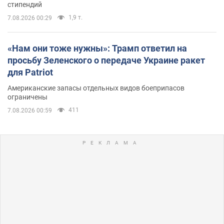
стипендий
1,9 т.
7.08.2026 00:29
«Нам они тоже нужны»: Трамп ответил на
просьбу Зеленского о передаче Украине ракет
для Patriot
Американские запасы отдельных видов боеприпасов
ограничены
411
7.08.2026 00:59