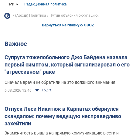
Теги
Редакционная политика
(Архив) Политика
Путин объяснил оккупацию...
Вернуться на главную OBOZ
Важное
Супруга тяжелобольного Джо Байдена назвала
первый симптом, который сигнализировал о его
"агрессивном" раке
Сначала врачи не обратили на это должного внимания
15,6 т.
6.08.2026 12:46
Отпуск Леси Никитюк в Карпатах обернулся
скандалом: почему ведущую несправедливо
захейтили
Знаменитость вышла на прямую коммуникацию в сети и