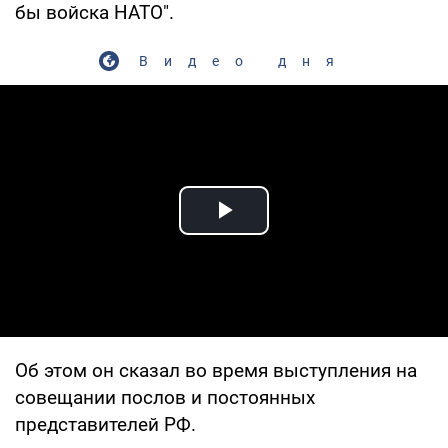
бы войска НАТО".
Видео дня
Play Video
Об этом он сказал во время выступления на
совещании послов и постоянных
представителей РФ.