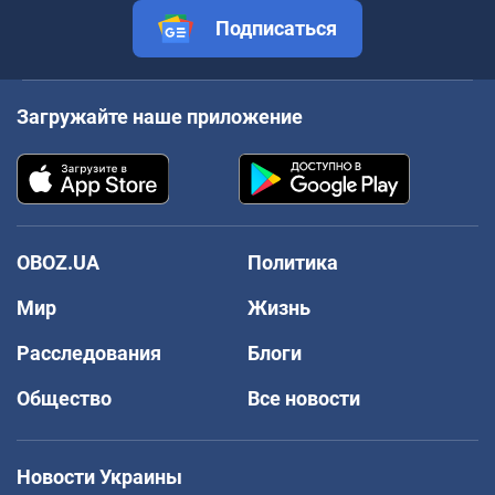
Подписаться
Загружайте наше приложение
OBOZ.UA
Политика
Мир
Жизнь
Расследования
Блоги
Общество
Все новости
Новости Украины