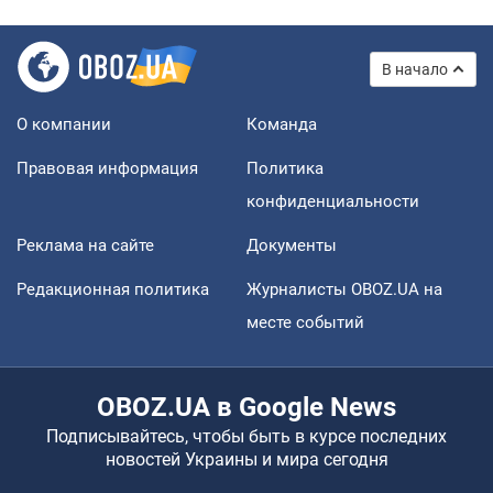
В начало
О компании
Команда
Правовая информация
Политика
конфиденциальности
Реклама на сайте
Документы
Редакционная политика
Журналисты OBOZ.UA на
месте событий
OBOZ.UA в Google News
Подписывайтесь, чтобы быть в курсе последних
новостей Украины и мира сегодня