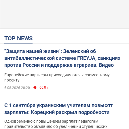
TOP NEWS
"Защита нашей жизни": Зеленский об
антибаллистической системе FREYJA, санкциях
против России и поддержке аграриев. Видео
Европейские партнеры присоединяются к совместному
проекту
60,0 т.
6.08.2026 20:20
С 1 сентября украинским учителям повысят
зарплаты: Корецкий раскрыл подробности
Одновременно с повышением зарплат педагогам
правительство объявило об увеличении студенческих