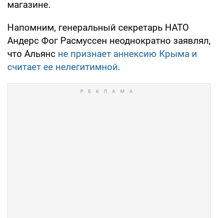
магазине.
Напомним, генеральный секретарь НАТО
Андерс Фог Расмуссен неоднократно заявлял,
что Альянс
не признает аннексию Крыма и
считает ее нелегитимной.