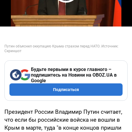
Play Video
Будьте первыми в курсе главного –
подпишитесь на Новини на OBOZ.UA в
Google
Подписаться
Президент России Владимир Путин считает,
что если бы российские войска не вошли в
Крым в марте, туда "в конце концов пришли