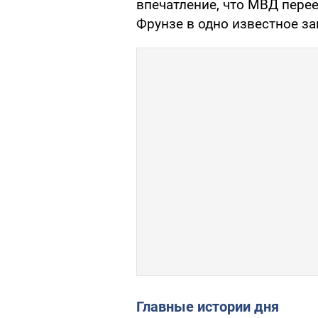
впечатление, что МВД перее
Фрунзе в одно известное зав
Главные истории дня