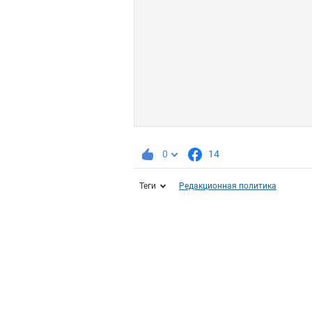
0
14
Теги
Редакционная политика