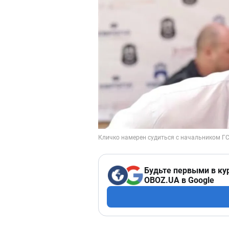
Будьте первыми в ку
OBOZ.UA в Google