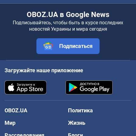
OBOZ.UA в Google News
Подписывайтесь, чтобы быть в курсе последних
новостей Украины и мира сегодня
Подписаться
Загружайте наше приложение
OBOZ.UA
Политика
Мир
Жизнь
Расследования
Блоги