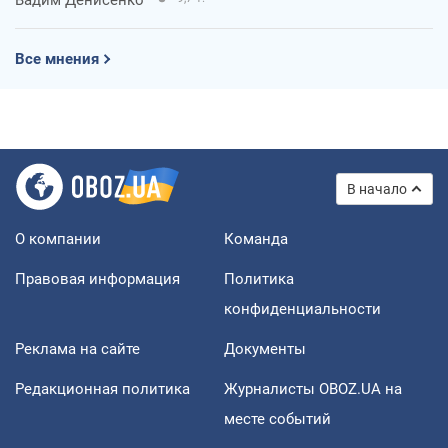
Все мнения
В начало
О компании
Команда
Правовая информация
Политика
конфиденциальности
Реклама на сайте
Документы
Редакционная политика
Журналисты OBOZ.UA на
месте событий