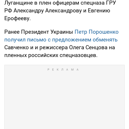
Луганщине в плен офицерам спецназа ГРУ
РФ Александру Александрову и Евгению
Ерофееву.
Ранее Президент Украины
Петр Порошенко
получил письмо с предложением обменять
Савченко и и режиссера Олега Сенцова на
пленных российских спецназовцев.