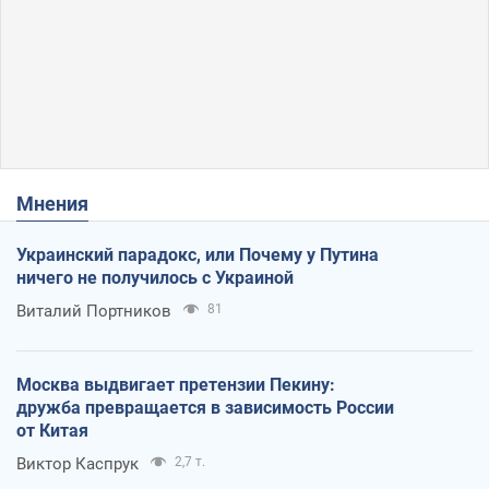
Мнения
Украинский парадокс, или Почему у Путина
ничего не получилось с Украиной
Виталий Портников
81
Москва выдвигает претензии Пекину:
дружба превращается в зависимость России
от Китая
Виктор Каспрук
2,7 т.