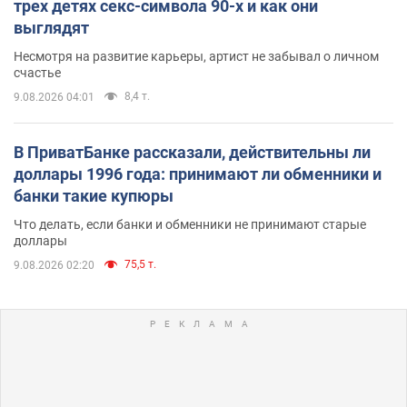
трех детях секс-символа 90-х и как они
выглядят
Несмотря на развитие карьеры, артист не забывал о личном
счастье
8,4 т.
9.08.2026 04:01
В ПриватБанке рассказали, действительны ли
доллары 1996 года: принимают ли обменники и
банки такие купюры
Что делать, если банки и обменники не принимают старые
доллары
75,5 т.
9.08.2026 02:20