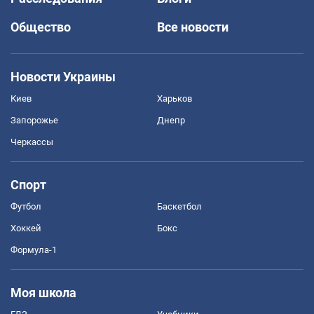
Общество
Все новости
Новости Украины
Киев
Харьков
Запорожье
Днепр
Черкассы
Спорт
Футбол
Баскетбол
Хоккей
Бокс
Формула-1
Моя школа