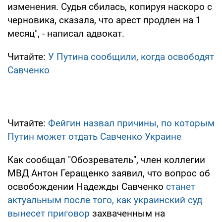
изменения. Судья сбилась, копируя наскоро с
черновика, сказала, что арест продлен на 1
месяц", - написал адвокат.
Читайте:
У Путина сообщили, когда освободят
Савченко
Читайте:
Фейгин назвал причины, по которым
Путин может отдать Савченко Украине
Как сообщал "Обозреватель", член коллегии
МВД Антон Геращенко заявил, что вопрос об
освобождении Надежды Савченко
станет
актуальным после того, как украинский суд
вынесет приговор
захваченным на