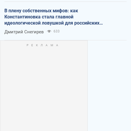
В плену собственных мифов: как
Константиновка стала главной
идеологической ловушкой для российских
оккупантов
Дмитрий Снегирев
633