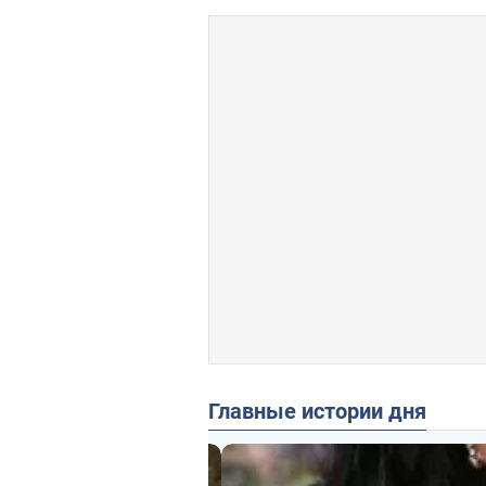
Главные истории дня