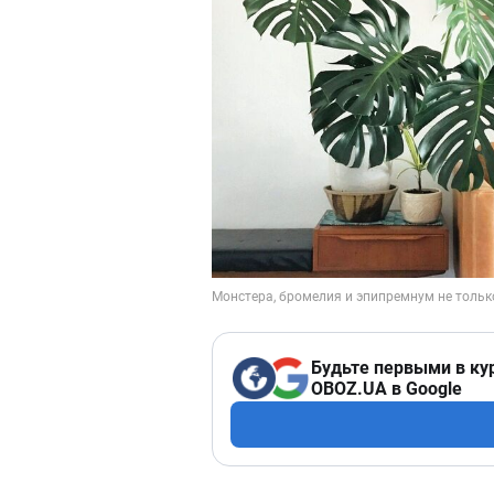
Будьте первыми в ку
OBOZ.UA в Google