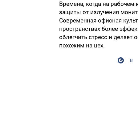
Времена, когда на рабочем 
защиты от излучения монит
Современная офисная культ
пространствах более эффек
облегчить стресс и делает
похожим на цех.
В