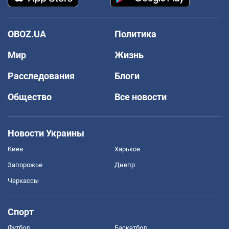
OBOZ.UA
Политика
Мир
Жизнь
Расследования
Блоги
Общество
Все новости
Новости Украины
Киев
Харьков
Запорожье
Днепр
Черкассы
Спорт
Футбол
Баскетбол