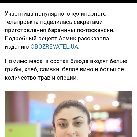
Участница популярного кулинарного
телепроекта поделилась секретами
приготовления баранины по-тоскански.
Подробный рецепт Асмик рассказала
изданию
OBOZREVATEL.UA
.
Помимо мяса, в состав блюда входят белые
грибы, хлеб, сливки, белое вино и большое
количество трав и специй.