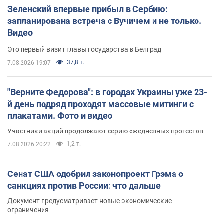
Зеленский впервые прибыл в Сербию:
запланирована встреча с Вучичем и не только.
Видео
Это первый визит главы государства в Белград
37,8 т.
7.08.2026 19:07
"Верните Федорова": в городах Украины уже 23-
й день подряд проходят массовые митинги с
плакатами. Фото и видео
Участники акций продолжают серию ежедневных протестов
1,2 т.
7.08.2026 20:22
Сенат США одобрил законопроект Грэма о
санкциях против России: что дальше
Документ предусматривает новые экономические
ограничения