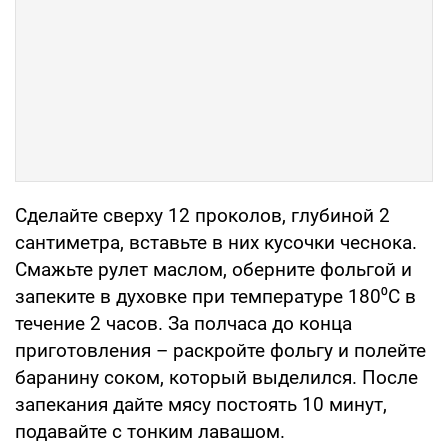
Сделайте сверху 12 проколов, глубиной 2
сантиметра, вставьте в них кусочки чеснока.
Смажьте рулет маслом, оберните фольгой и
запеките в духовке при температуре 180⁰С в
течение 2 часов. За полчаса до конца
приготовления – раскройте фольгу и полейте
баранину соком, который выделился. После
запекания дайте мясу постоять 10 минут,
подавайте с тонким лавашом.