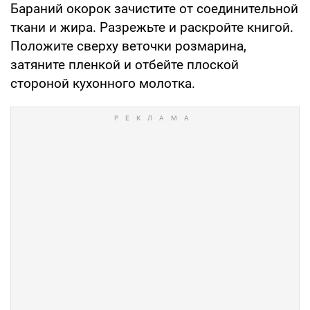
Бараний окорок зачистите от соединительной
ткани и жира. Разрежьте и раскройте книгой.
Положите сверху веточки розмарина,
затяните пленкой и отбейте плоской
стороной кухонного молотка.