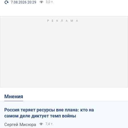
3,0 т.
7.08.2026 20:29
Мнения
Россия теряет ресурсы вне плана: кто на
самом деле диктует темп войны
Сергей Мисюра
7,4 т.