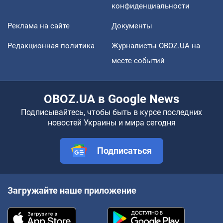
конфиденциальности
Реклама на сайте
Документы
Редакционная политика
Журналисты OBOZ.UA на
месте событий
OBOZ.UA в Google News
Подписывайтесь, чтобы быть в курсе последних
новостей Украины и мира сегодня
Подписаться
Загружайте наше приложение