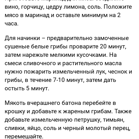
вино, горчицу, цедру лимона, соль. Положите
мясо в маринад и оставьте минимум на 2
часа.
Для начинки – предварительно замоченные
сушеные белые грибы проварите 20 минут,
затем нарежьте мелкими кусочками. На
смеси сливочного и растительного масла
нужно пожарить измельченный лук, чеснок и
грибы, в течение 7-10 минут, затем дать
остыть 5 минут.
Мякоть вчерашнего батона перебейте в
крошку и добавьте к жареным грибам. Также
добавьте измельченную петрушку, тимьян,
сливки, яйцо, соль и черный молотый перец,
перемешайте.