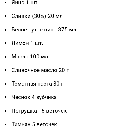
Яйцо 1 шт.
Сливки (30%) 20 мл
Белое сухое вино 375 мл
Лимон 1 шт.
Масло 100 мл
Сливочное масло 20 г
Томатная паста 30 г
Чеснок 4 зубчика
Петрушка 15 веточек
Тимьян 5 веточек