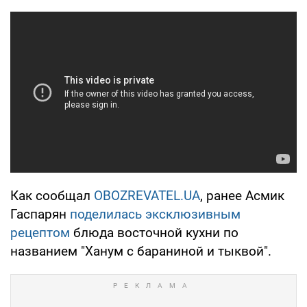
Как сообщал
OBOZREVATEL.UA
, ранее Асмик
Гаспарян
поделилась эксклюзивным
рецептом
блюда восточной кухни по
названием "Ханум с бараниной и тыквой".