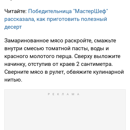
Читайте:
Победительница "МастерШеф"
рассказала, как приготовить полезный
десерт
Замаринованное мясо раскройте, смажьте
внутри смесью томатной пасты, воды и
красного молотого перца. Сверху выложите
начинку, отступив от краев 2 сантиметра.
Сверните мясо в рулет, обвяжите кулинарной
нитью.