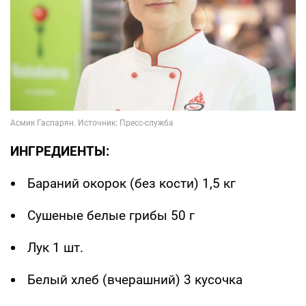
ИНГРЕДИЕНТЫ:
Бараний окорок (без кости) 1,5 кг
Сушеные белые грибы 50 г
Лук 1 шт.
Белый хлеб (вчерашний) 3 кусочка