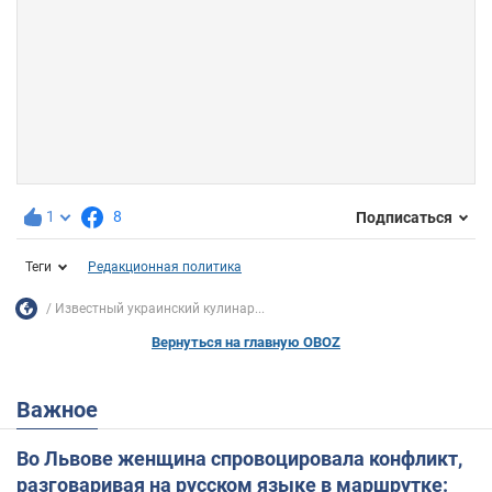
1
8
Подписаться
Теги
Редакционная политика
Известный украинский кулинар...
Вернуться на главную OBOZ
Важное
Во Львове женщина спровоцировала конфликт,
разговаривая на русском языке в маршрутке: