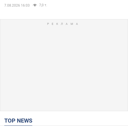
7,0 т.
7.08.2026 16:03
TOP NEWS