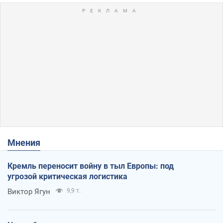
Мнения
Кремль переносит войну в тыл Европы: под
угрозой критическая логистика
Виктор Ягун
9,9 т.