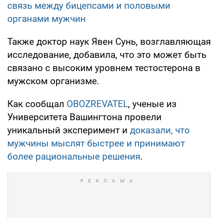
связь между бицепсами и половыми
органами мужчин
Также доктор наук Явен Сунь, возглавляющая
исследование, добавила, что это может быть
связано с высоким уровнем тестостерона в
мужском организме.
Как сообщал
OBOZREVATEL
, ученые из
Университета Вашингтона провели
уникальный эксперимент и
доказали, что
мужчины мыслят быстрее и принимают
более рациональные решения
.