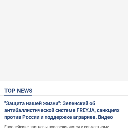
TOP NEWS
"Защита нашей жизни": Зеленский об
антибаллистической системе FREYJA, санкциях
против России и поддержке аграриев. Видео
Европейские партнеры присоединяются к совместному