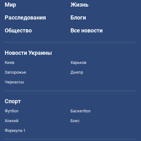
Мир
Жизнь
Расследования
Блоги
Общество
Все новости
Новости Украины
Киев
Харьков
Запорожье
Днепр
Черкассы
Спорт
Футбол
Баскетбол
Хоккей
Бокс
Формула-1