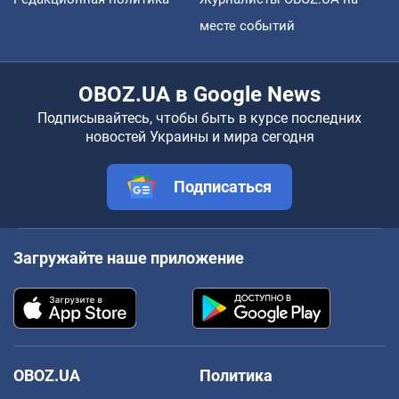
месте событий
OBOZ.UA в Google News
Подписывайтесь, чтобы быть в курсе последних
новостей Украины и мира сегодня
Подписаться
Загружайте наше приложение
OBOZ.UA
Политика