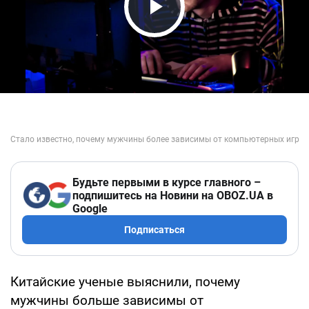
Play Video
Будьте первыми в курсе главного –
подпишитесь на Новини на OBOZ.UA в
Google
Подписаться
Китайские ученые выяснили, почему
мужчины больше зависимы от