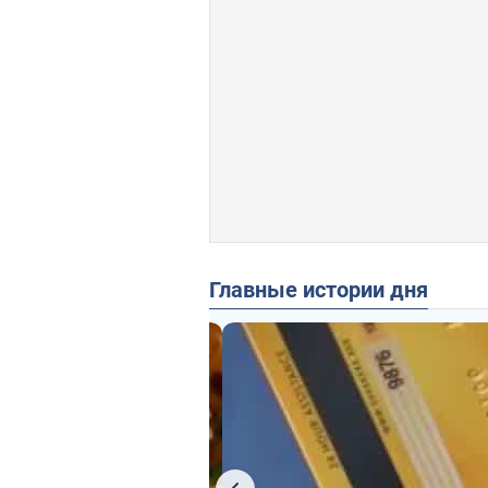
Главные истории дня