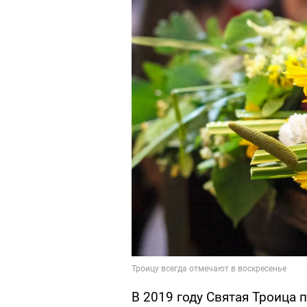
В 2019 году Святая Троица 