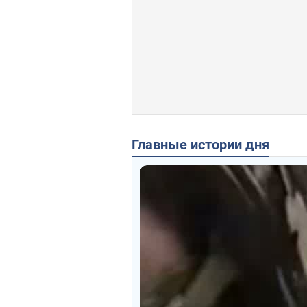
Главные истории дня