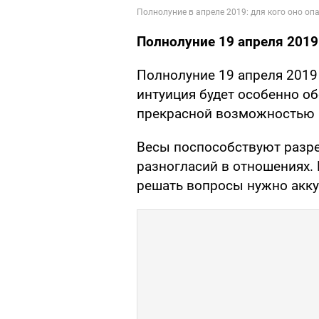
Полнолуние 19 апреля 2019 
Полнолуние 19 апреля 2019 
интуиция будет особенно об
прекрасной возможностью н
Весы поспособствуют разр
разногласий в отношениях.
решать вопросы нужно акку