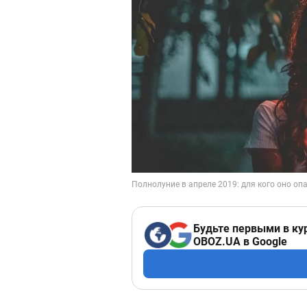
Будьте первыми в ку
OBOZ.UA в Google