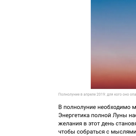
В полнолуние необходимо м
Энергетика полной Луны нас
желания в этот день станов
чтобы собраться с мыслями 