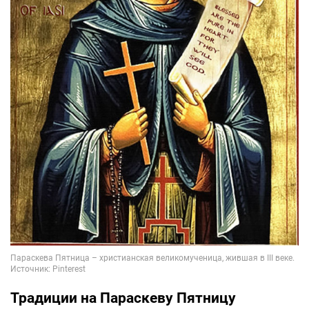
Традиции на Параскеву Пятницу