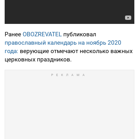
Ранее
OBOZREVATEL
публиковал
православный календарь на ноябрь 2020
года:
верующие отмечают несколько важных
церковных праздников.