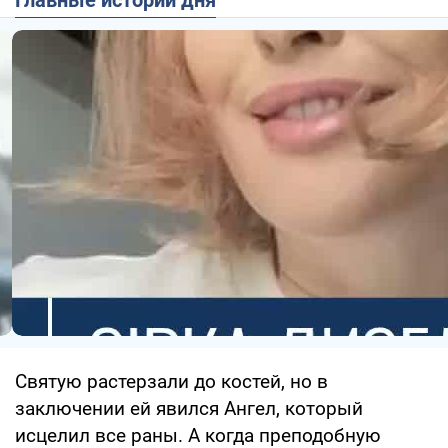
Святую растерзали до костей, но в
заключении ей явился Ангел, который
исцелил все раны. А когда преподобную