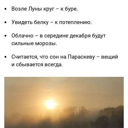
Возле Луны круг – к буре.
Увидеть белку – к потеплению.
Облачно – в середине декабря будут
сильные морозы.
Считается, что сон на Параскеву – вещий
и сбывается всегда.