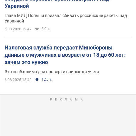
Украиной
Глава МИД Польши призвал сбивать российские ракеты над
Украиной
3,0 т.
6.08.2026 19:47
Налоговая служба передаст Минобороны
данные о мужчинах в возрасте от 18 до 60 лет:
зачем это нужно
Это необходимо для проверки воинского учета
12,5 т.
6.08.2026 18:42