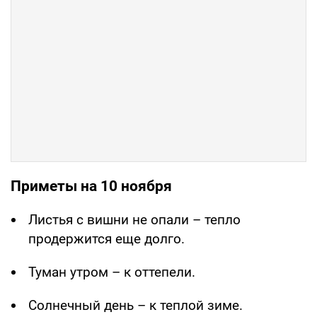
Приметы на 10 ноября
Листья с вишни не опали – тепло
продержится еще долго.
Туман утром – к оттепели.
Солнечный день – к теплой зиме.