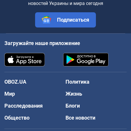
новостей Украины и мира сегодня
Подписаться
Загружайте наше приложение
OBOZ.UA
Политика
Мир
Жизнь
Расследования
Блоги
Общество
Все новости