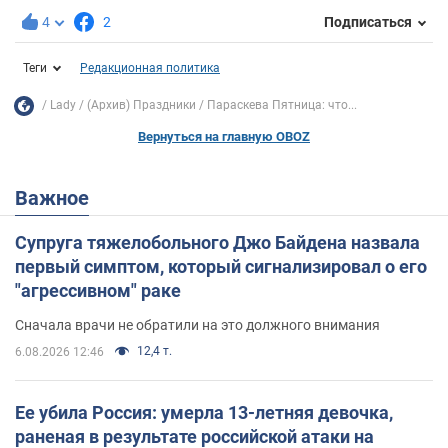
4
2
Подписаться
Теги
Редакционная политика
Lady
(Архив) Праздники
Параскева Пятница: что...
Вернуться на главную OBOZ
Важное
Супруга тяжелобольного Джо Байдена назвала
первый симптом, который сигнализировал о его
"агрессивном" раке
Сначала врачи не обратили на это должного внимания
12,4 т.
6.08.2026 12:46
Ее убила Россия: умерла 13-летняя девочка,
раненая в результате российской атаки на