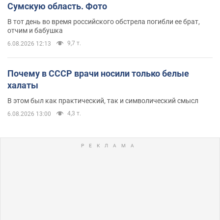
Сумскую область. Фото
В тот день во время российского обстрела погибли ее брат,
отчим и бабушка
9,7 т.
6.08.2026 12:13
Почему в СССР врачи носили только белые
халаты
В этом был как практический, так и символический смысл
4,3 т.
6.08.2026 13:00