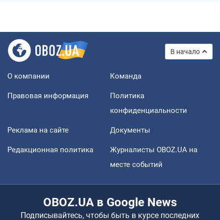
В начало
О компании
Команда
Правовая информация
Политика
конфиденциальности
Реклама на сайте
Документы
Редакционная политика
Журналисты OBOZ.UA на
месте событий
OBOZ.UA в Google News
Подписывайтесь, чтобы быть в курсе последних