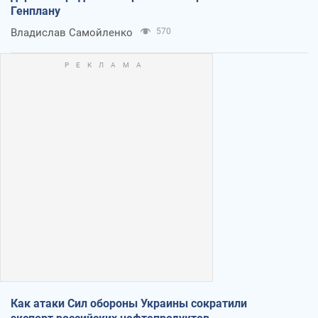
Генплану
Владислав Самойленко
570
Как атаки Сил обороны Украины сократили