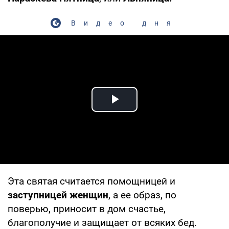
Видео дня
Play Video
Эта святая считается помощницей и
заступницей женщин
, а ее образ, по
поверью, приносит в дом счастье,
благополучие и защищает от всяких бед.