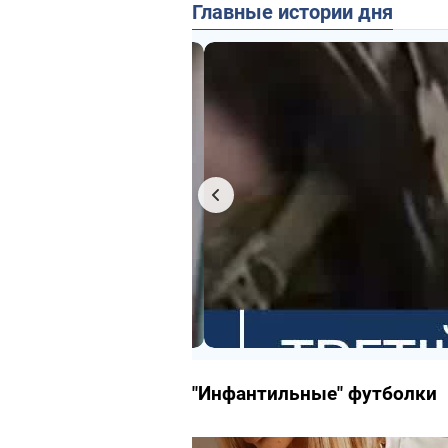
Главные истории дня
"Инфантильные" футболки