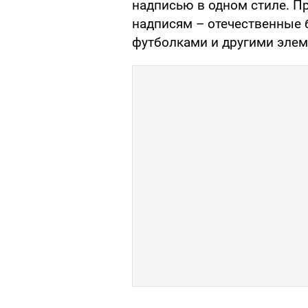
надписью в одном стиле. П
надписям – отечественные
футболками и другими элем