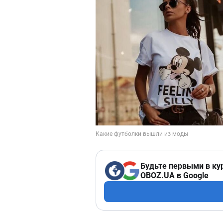
Будьте первыми в ку
OBOZ.UA в Google