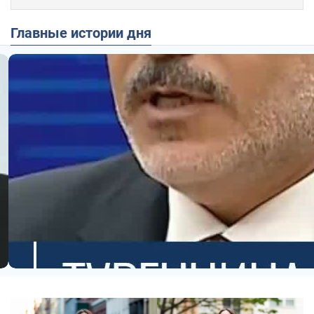
Главные истории дня