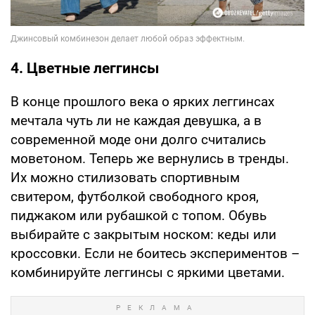
4. Цветные леггинсы
В конце прошлого века о ярких леггинсах
мечтала чуть ли не каждая девушка, а в
современной моде они долго считались
моветоном. Теперь же вернулись в тренды.
Их можно стилизовать спортивным
свитером, футболкой свободного кроя,
пиджаком или рубашкой с топом. Обувь
выбирайте с закрытым носком: кеды или
кроссовки. Если не боитесь экспериментов –
комбинируйте леггинсы с яркими цветами.