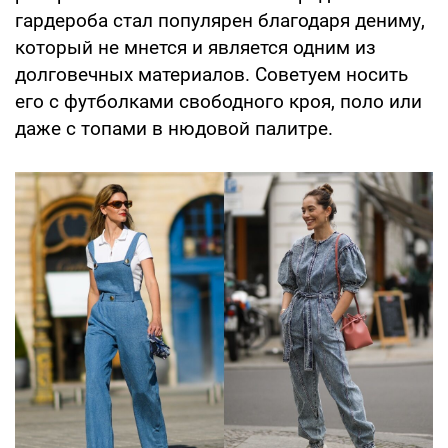
гардероба стал популярен благодаря дениму,
который не мнется и является одним из
долговечных материалов. Советуем носить
его с футболками свободного кроя, поло или
даже с топами в нюдовой палитре.