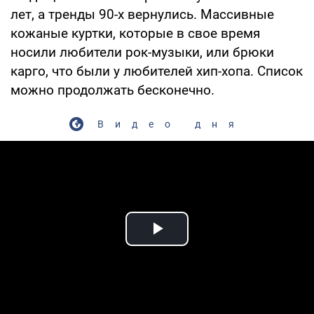
лет, а тренды 90-х вернулись. Массивные
кожаные куртки, которые в свое время
носили любители рок-музыки, или брюки
карго, что были у любителей хип-хопа. Список
можно продолжать бесконечно.
Видео дня
Play Video