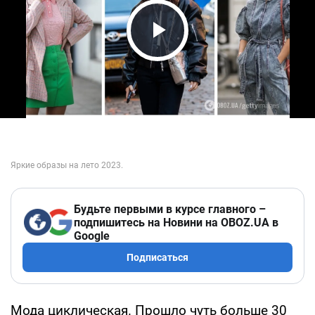
Play Video
Будьте первыми в курсе главного –
подпишитесь на Новини на OBOZ.UA в
Google
Подписаться
Мода циклическая. Прошло чуть больше 30