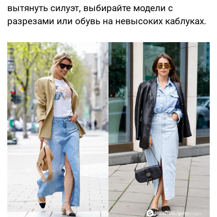
вытянуть силуэт, выбирайте модели с
разрезами или обувь на невысоких каблуках.