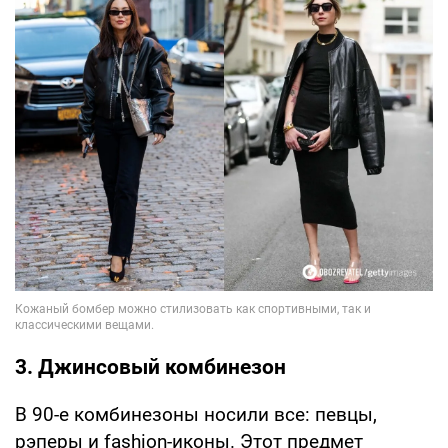
3. Джинсовый комбинезон
В 90-е комбинезоны носили все: певцы,
рэперы и fashion-иконы. Этот предмет