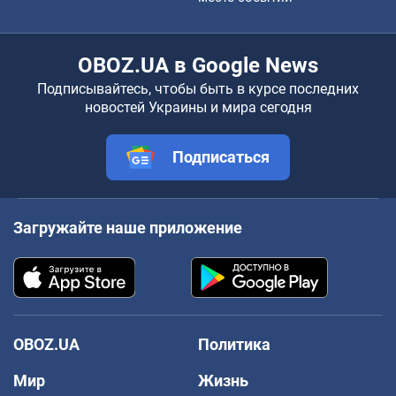
OBOZ.UA в Google News
Подписывайтесь, чтобы быть в курсе последних
новостей Украины и мира сегодня
Подписаться
Загружайте наше приложение
OBOZ.UA
Политика
Мир
Жизнь