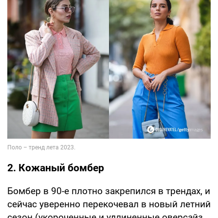
2. Кожаный бомбер
Бомбер в 90-е плотно закрепился в трендах, и
сейчас уверенно перекочевал в новый летний
сезон (укороченные и удлиненные оверсайз