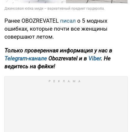
Ранее OBOZREVATEL
писал
о 5 модных
ошибках, которые почти все женщины
совершают летом.
Только проверенная информация у нас в
Telegram-канале
Obozrevatel и в
Viber
. Не
ведитесь на фейки!