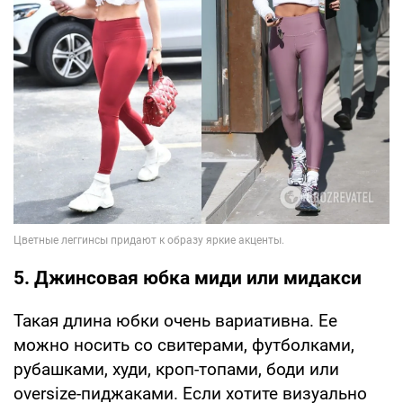
5. Джинсовая юбка миди или мидакси
Такая длина юбки очень вариативна. Ее
можно носить со свитерами, футболками,
рубашками, худи, кроп-топами, боди или
oversize-пиджаками. Если хотите визуально