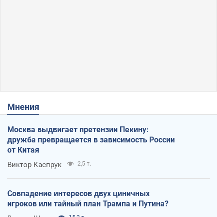
Мнения
Москва выдвигает претензии Пекину:
дружба превращается в зависимость России
от Китая
Виктор Каспрук
2,5 т.
Совпадение интересов двух циничных
игроков или тайный план Трампа и Путина?