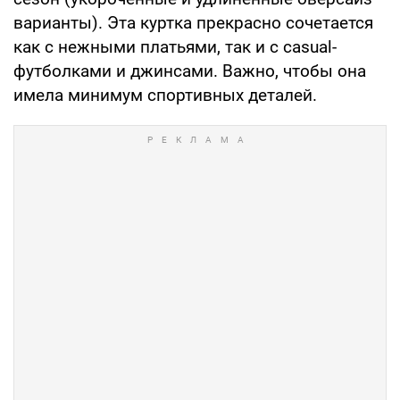
варианты). Эта куртка прекрасно сочетается
как с нежными платьями, так и с casual-
футболками и джинсами. Важно, чтобы она
имела минимум спортивных деталей.