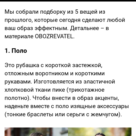
Мы собрали подборку из 5 вещей из
прошлого, которые сегодня сделают любой
ваш образ эффектным. Детальнее – в
материале OBOZREVATEL.
1. Поло
Это рубашка с короткой застежкой,
отложным воротником и короткими
рукавами. Изготовляется из эластичной
хлопковой ткани пике (трикотажное
полотно). Чтобы внести в образ акценты,
наденьте вместе с поло изящные аксессуары
(тонкие браслеты или серьги с жемчугом).