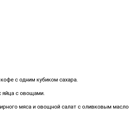
кофе с одним кубиком сахара.
 яйца с овощами.
ирного мяса и овощной салат с оливковым масло