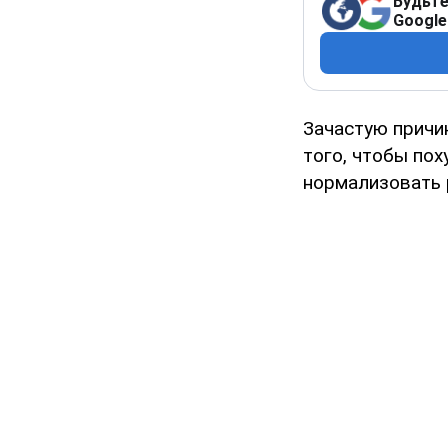
Будьте
Google
Зачастую причи
того, чтобы пох
нормализовать 