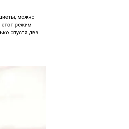
 диеты, можно
, этот режим
ько спустя два