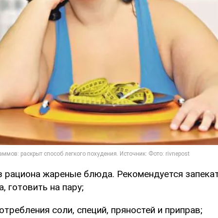
 рациона жареные блюда. Рекомендуется запекать
, готовить на пару;
отребления соли, специй, пряностей и приправ;