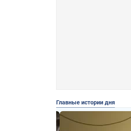
Главные истории дня