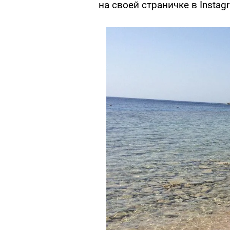
на своей страничке в Instag