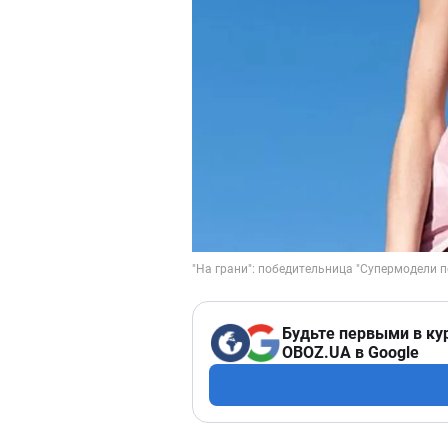
Будьте первыми в ку
OBOZ.UA в Google