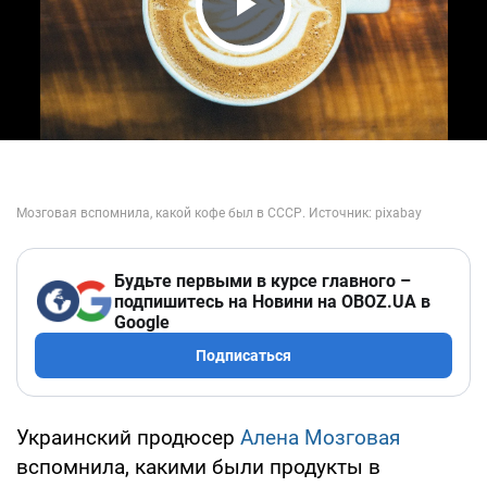
Play Video
Будьте первыми в курсе главного –
подпишитесь на Новини на OBOZ.UA в
Google
Подписаться
Украинский продюсер
Алена Мозговая
вспомнила, какими были продукты в