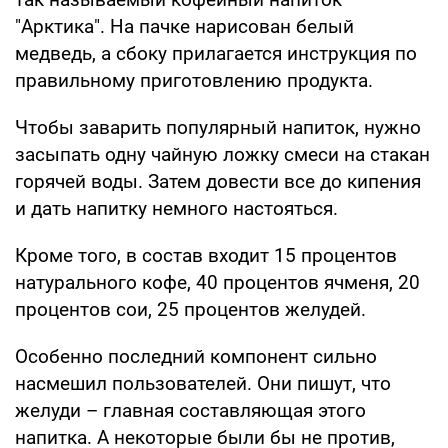
"Арктика". На пачке нарисован белый
медведь, а сбоку прилагается инструкция по
правильному приготовлению продукта.
Чтобы заварить популярный напиток, нужно
засыпать одну чайную ложку смеси на стакан
горячей воды. Затем довести все до кипения
и дать напитку немного настояться.
Кроме того, в состав входит 15 процентов
натурального кофе, 40 процентов ячменя, 20
процентов сои, 25 процентов желудей.
Особенно последний компонент сильно
насмешил пользователей. Они пишут, что
желуди – главная составляющая этого
напитка. А некоторые были бы не против,