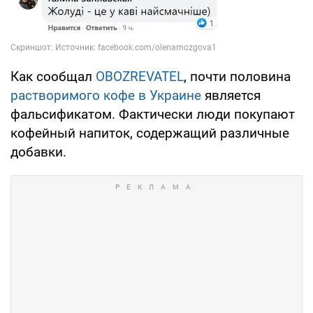
Как сообщал
OBOZREVATEL
, почти половина
растворимого кофе в Украине
является
фальсификатом. Фактически люди покупают
кофейный напиток, содержащий различные
добавки.