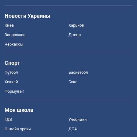
Новости Украины
Киев
Харьков
Запорожье
Днепр
Черкассы
Спорт
Футбол
Баскетбол
Хоккей
Бокс
Формула-1
Моя школа
ГДЗ
Учебники
Онлайн уроки
ДПА