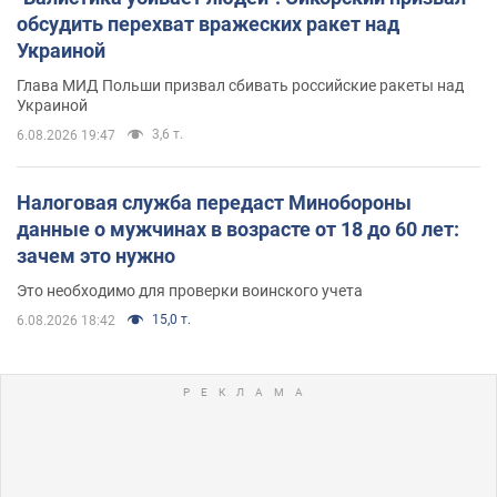
обсудить перехват вражеских ракет над
Украиной
Глава МИД Польши призвал сбивать российские ракеты над
Украиной
3,6 т.
6.08.2026 19:47
Налоговая служба передаст Минобороны
данные о мужчинах в возрасте от 18 до 60 лет:
зачем это нужно
Это необходимо для проверки воинского учета
15,0 т.
6.08.2026 18:42