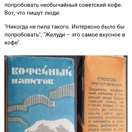
попробовать необычайный советский кофе.
Вот, что пишут люди:
"Никогда не пила такого. Интересно было бы
попробовать", "Желуди – это самое вкусное в
кофе".