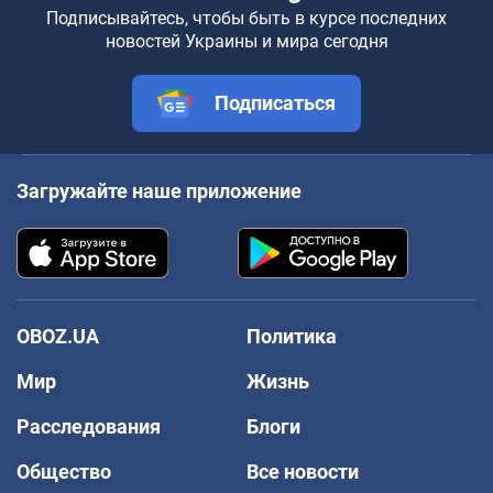
Подписывайтесь, чтобы быть в курсе последних
новостей Украины и мира сегодня
Подписаться
Загружайте наше приложение
OBOZ.UA
Политика
Мир
Жизнь
Расследования
Блоги
Общество
Все новости