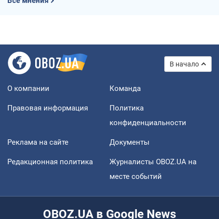
Все мнения
В начало
О компании
Команда
Правовая информация
Политика
конфиденциальности
Реклама на сайте
Документы
Редакционная политика
Журналисты OBOZ.UA на
месте событий
OBOZ.UA в Google News