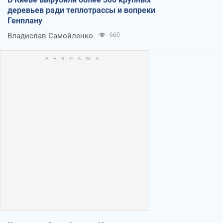
деревьев ради теплотрассы и вопреки
Генплану
Владислав Самойленко
660