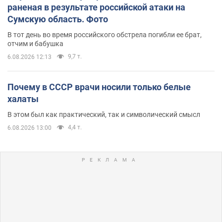
раненая в результате российской атаки на
Сумскую область. Фото
В тот день во время российского обстрела погибли ее брат,
отчим и бабушка
9,7 т.
6.08.2026 12:13
Почему в СССР врачи носили только белые
халаты
В этом был как практический, так и символический смысл
4,4 т.
6.08.2026 13:00