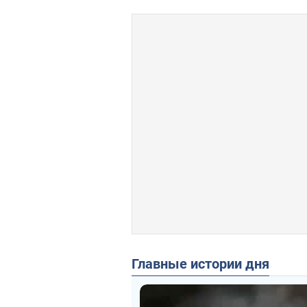
Главные истории дня