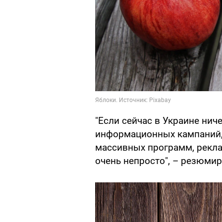
"Если сейчас в Украине ниче
информационных кампаний, 
массивных программ, рекла
очень непросто", – резюми