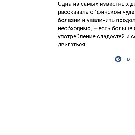
Одна из самых известных 
рассказала о "финском чуде
болезни и увеличить продол
необходимо, – есть больше
употребление сладостей и с
двигаться.
В