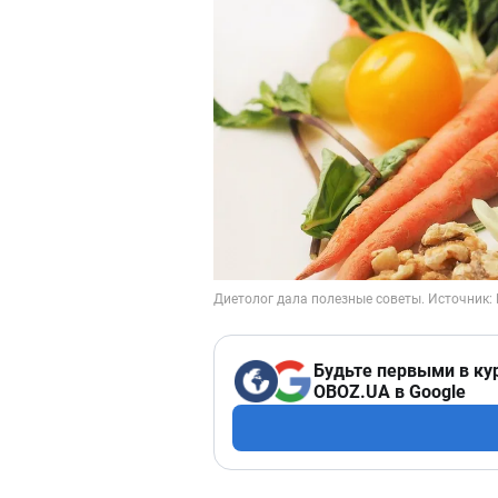
Будьте первыми в ку
OBOZ.UA в Google