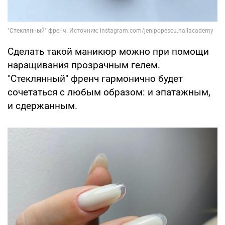
Сделать такой маникюр можно при помощи
наращивания прозрачным гелем.
"Стеклянный" френч гармонично будет
сочетаться с любым образом: и эпатажным,
и сдержанным.