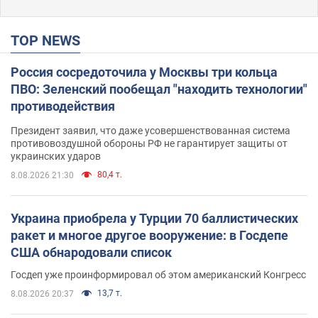
TOP NEWS
Россия сосредоточила у Москвы три кольца
ПВО: Зеленский пообещал "находить технологии"
противодействия
Президент заявил, что даже усовершенствованная система
противовоздушной обороны РФ не гарантирует защиты от
украинских ударов
80,4 т.
8.08.2026 21:30
Украина приобрела у Турции 70 баллистических
ракет и многое другое вооружение: в Госдепе
США обнародовали список
Госдеп уже проинформировал об этом американский Конгресс
13,7 т.
8.08.2026 20:37