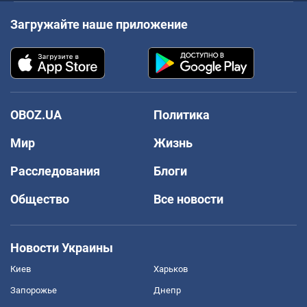
Загружайте наше приложение
OBOZ.UA
Политика
Мир
Жизнь
Расследования
Блоги
Общество
Все новости
Новости Украины
Киев
Харьков
Запорожье
Днепр