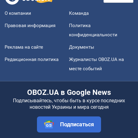
О компании
Команда
Правовая информация
Политика
конфиденциальности
Реклама на сайте
Документы
Редакционная политика
Журналисты OBOZ.UA на
месте событий
OBOZ.UA в Google News
Подписывайтесь, чтобы быть в курсе последних
новостей Украины и мира сегодня
Подписаться