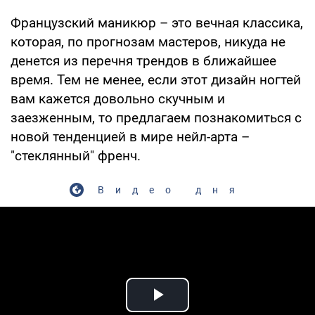
Французский маникюр – это вечная классика,
которая, по прогнозам мастеров, никуда не
денется из перечня трендов в ближайшее
время. Тем не менее, если этот дизайн ногтей
вам кажется довольно скучным и
заезженным, то предлагаем познакомиться с
новой тенденцией в мире нейл-арта –
"стеклянный" френч.
Видео дня
Play Video