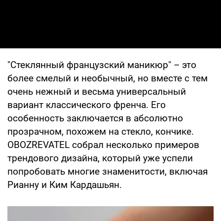
"Стеклянный французский маникюр" – это
более смелый и необычный, но вместе с тем
очень нежный и весьма универсальный
вариант классического френча. Его
особенность заключается в абсолютно
прозрачном, похожем на стекло, кончике.
OBOZREVATEL собрал несколько примеров
трендового дизайна, который уже успели
попробовать многие знаменитости, включая
Рианну и Ким Кардашьян.