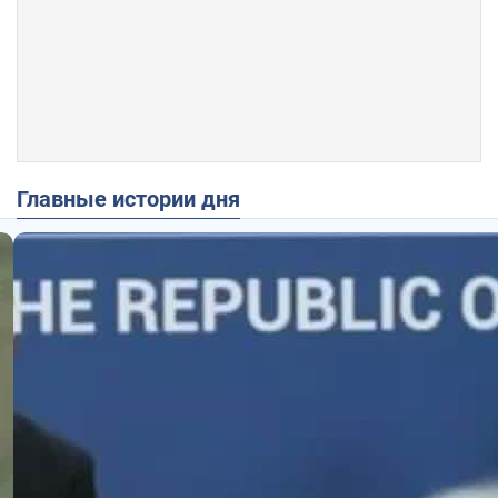
Главные истории дня