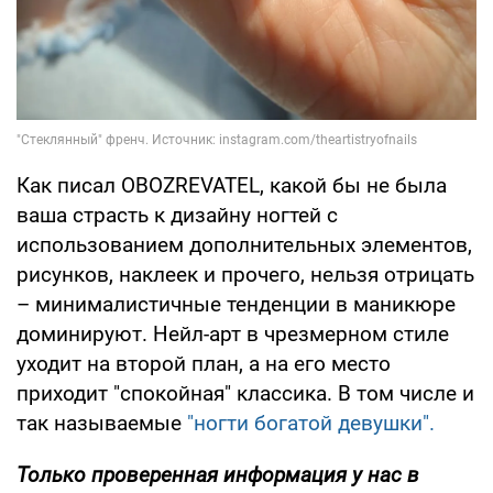
Как писал OBOZREVATEL, какой бы не была
ваша страсть к дизайну ногтей с
использованием дополнительных элементов,
рисунков, наклеек и прочего, нельзя отрицать
– минималистичные тенденции в маникюре
доминируют. Нейл-арт в чрезмерном стиле
уходит на второй план, а на его место
приходит "спокойная" классика. В том числе и
так называемые
"ногти богатой девушки".
Только проверенная информация у нас в