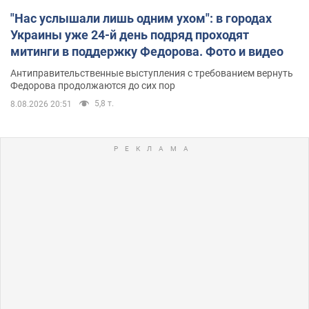
"Нас услышали лишь одним ухом": в городах
Украины уже 24-й день подряд проходят
митинги в поддержку Федорова. Фото и видео
Антиправительственные выступления с требованием вернуть
Федорова продолжаются до сих пор
5,8 т.
8.08.2026 20:51