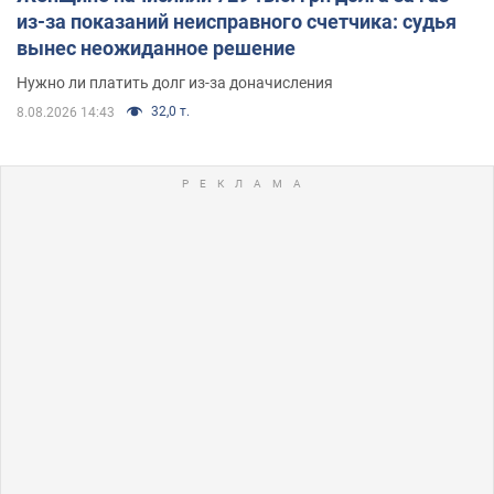
из-за показаний неисправного счетчика: судья
вынес неожиданное решение
Нужно ли платить долг из-за доначисления
32,0 т.
8.08.2026 14:43