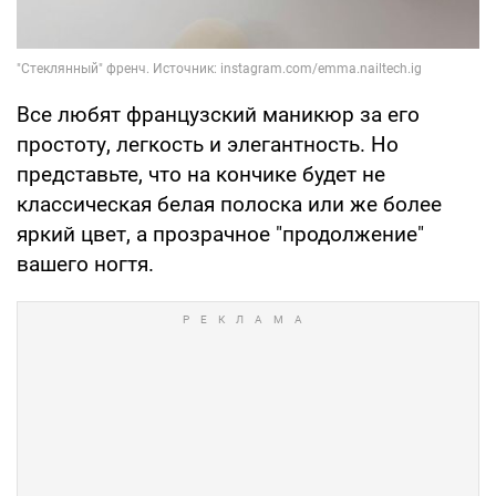
Все любят французский маникюр за его
простоту, легкость и элегантность. Но
представьте, что на кончике будет не
классическая белая полоска или же более
яркий цвет, а прозрачное "продолжение"
вашего ногтя.