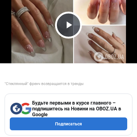
Play Video
Будьте первыми в курсе главного –
подпишитесь на Новини на OBOZ.UA в
Google
Подписаться