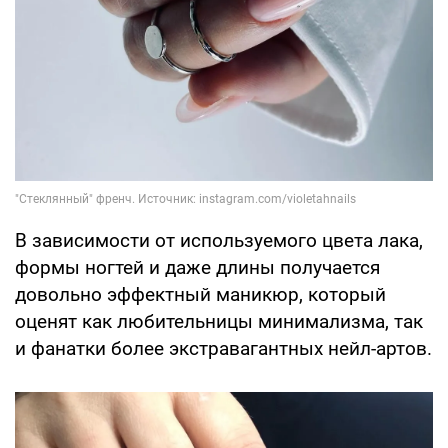
В зависимости от используемого цвета лака,
формы ногтей и даже длины получается
довольно эффектный маникюр, который
оценят как любительницы минимализма, так
и фанатки более экстравагантных нейл-артов.