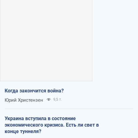
Когда закончится война?
Юрий Христензен
9,5 т.
Украина вступила в состояние
экономического кризиса. Есть ли свет в
конце туннеля?