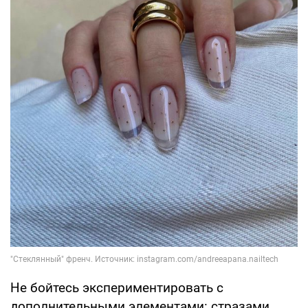
Не бойтесь экспериментировать с
дополнительными элементами: стразами,