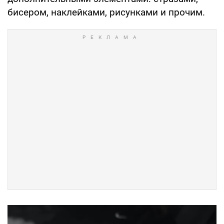
бисером, наклейками, рисунками и прочим.