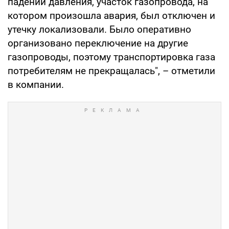
падении давления, участок газопровода, на
котором произошла авария, был отключен и
утечку локализовали. Было оперативно
организовано переключение на другие
газопроводы, поэтому транспортировка газа
потребителям не прекращалась", – отметили
в компании.