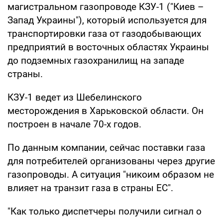
магистральном газопроводе КЗУ-1 ("Киев –
Запад Украины"), который используется для
транспортировки газа от газодобывающих
предприятий в восточных областях Украины
до подземных газохранилищ на западе
страны.
КЗУ-1 ведет из Шебелинского
месторождения в Харьковской области. Он
построен в начале 70-х годов.
По данным компании, сейчас поставки газа
для потребителей организованы через другие
газопроводы. А ситуация "никоим образом не
влияет на транзит газа в страны ЕС".
"Как только диспетчеры получили сигнал о