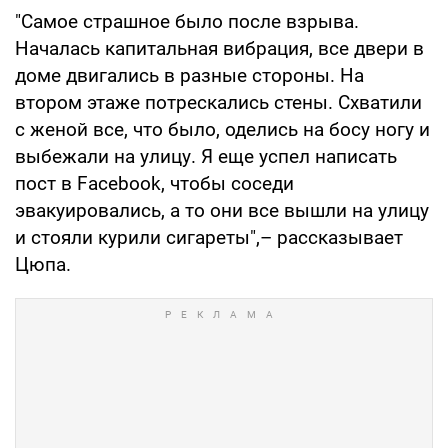
"Самое страшное было после взрыва.
Началась капитальная вибрация, все двери в
доме двигались в разные стороны. На
втором этаже потрескались стены. Схватили
с женой все, что было, оделись на босу ногу и
выбежали на улицу. Я еще успел написать
пост в Facebook, чтобы соседи
эвакуировались, а то они все вышли на улицу
и стояли курили сигареты",– рассказывает
Цюпа.