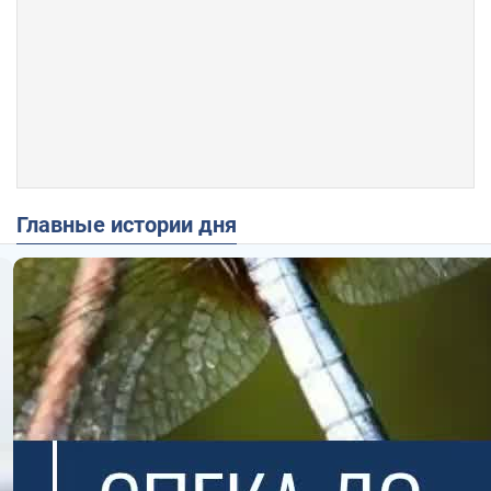
Главные истории дня