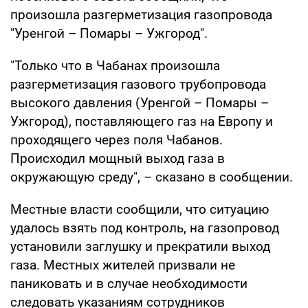
произошла разгерметизация газопровода
"Уренгой – Помары – Ужгород".
"Только что в Чабанах произошла
разгерметизация газового трубопровода
высокого давления (Уренгой – Помары –
Ужгород), поставляющего газ на Европу и
проходящего через поля Чабанов.
Происходил мощный выход газа в
окружающую среду", – сказано в сообщении.
Местные власти сообщили, что ситуацию
удалось взять под контроль, на газопровод
установили заглушку и прекратили выход
газа. Местных жителей призвали не
паниковать и в случае необходимости
следовать указаниям сотрудников