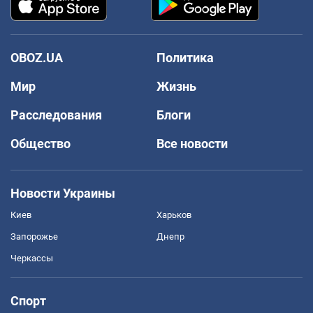
OBOZ.UA
Политика
Мир
Жизнь
Расследования
Блоги
Общество
Все новости
Новости Украины
Киев
Харьков
Запорожье
Днепр
Черкассы
Спорт