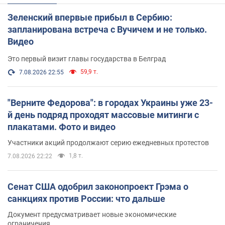
Зеленский впервые прибыл в Сербию:
запланирована встреча с Вучичем и не только.
Видео
Это первый визит главы государства в Белград
59,9 т.
7.08.2026 22:55
"Верните Федорова": в городах Украины уже 23-
й день подряд проходят массовые митинги с
плакатами. Фото и видео
Участники акций продолжают серию ежедневных протестов
1,8 т.
7.08.2026 22:22
Сенат США одобрил законопроект Грэма о
санкциях против России: что дальше
Документ предусматривает новые экономические
ограничения