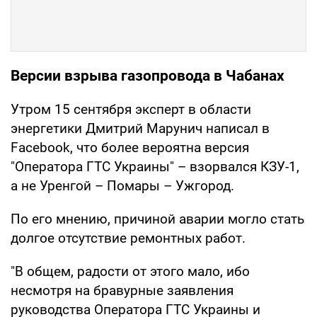
Версии взрыва газопровода в Чабанах
Утром 15 сентября эксперт в области
энергетики Дмитрий Марунич написал в
Facebook, что более вероятна версия
"Оператора ГТС Украины" – взорвался КЗУ-1,
а не Уренгой – Помары – Ужгород.
По его мнению, причиной аварии могло стать
долгое отсутствие ремонтных работ.
"В общем, радости от этого мало, ибо
несмотря на бравурные заявления
руководства Оператора ГТС Украины и