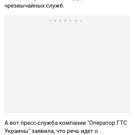
чрезвычайных служб.
А вот пресс-служба компании "Оператор ГТС
Украины" заявила, что речь идет о