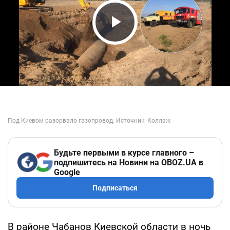
Play Video
Будьте первыми в курсе главного –
подпишитесь на Новини на OBOZ.UA в
Google
Подписаться
В районе Чабанов Киевской области в ночь