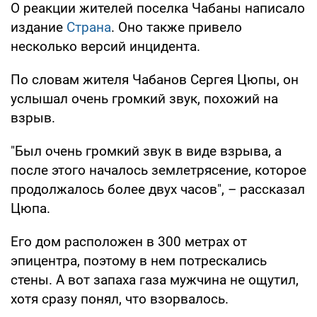
О реакции жителей поселка Чабаны написало
издание
Страна
. Оно также привело
несколько версий инцидента.
По словам жителя Чабанов Сергея Цюпы, он
услышал очень громкий звук, похожий на
взрыв.
"Был очень громкий звук в виде взрыва, а
после этого началось землетрясение, которое
продолжалось более двух часов", – рассказал
Цюпа.
Его дом расположен в 300 метрах от
эпицентра, поэтому в нем потрескались
стены. А вот запаха газа мужчина не ощутил,
хотя сразу понял, что взорвалось.