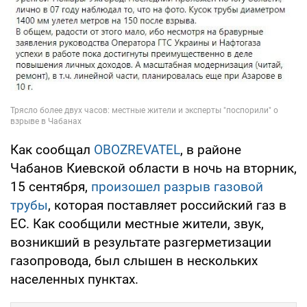
Как сообщал
OBOZREVATEL
, в районе
Чабанов Киевской области в ночь на вторник,
15 сентября,
произошел разрыв газовой
трубы
, которая поставляет российский газ в
ЕС. Как сообщили местные жители, звук,
возникший в результате разгерметизации
газопровода, был слышен в нескольких
населенных пунктах.