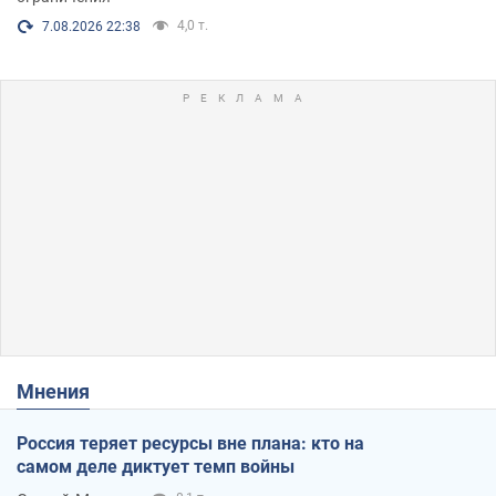
4,0 т.
7.08.2026 22:38
Мнения
Россия теряет ресурсы вне плана: кто на
самом деле диктует темп войны