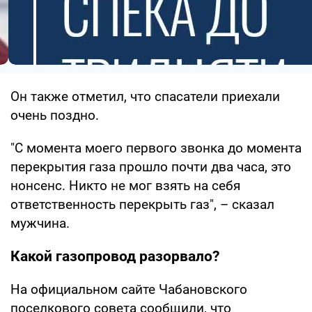
Он также отметил, что спасатели приехали
очень поздно.
"С момента моего первого звонка до момента
перекрытия газа прошло почти два часа, это
нонсенс. Никто не мог взять на себя
ответственность перекрыть газ", – сказал
мужчина.
Какой газопровод разорвало?
На официальном сайте Чабановского
поселкового совета сообщили, что