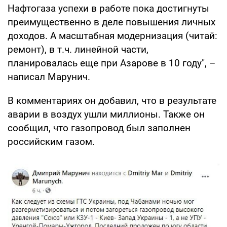
Нафтогаза успехи в работе пока достигнуты
преимущественно в деле повышения личных
доходов. А масштабная модернизация (читай:
ремонт), в т.ч. линейной части,
планировалась еще при Азарове в 10 году", –
написал Марунич.
В комментариях он добавил, что в результате
аварии в воздух ушли миллионы. Также он
сообщил, что газопровод был заполнен
российским газом.