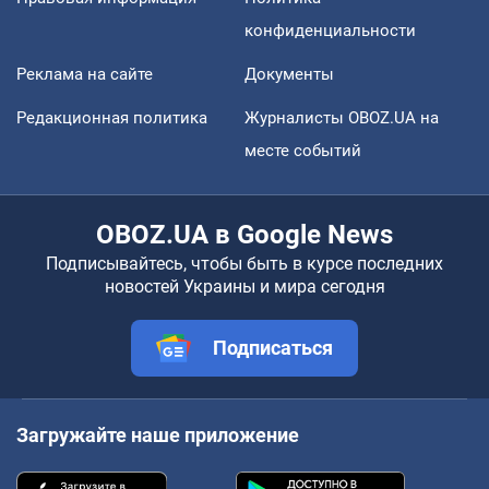
конфиденциальности
Реклама на сайте
Документы
Редакционная политика
Журналисты OBOZ.UA на
месте событий
OBOZ.UA в Google News
Подписывайтесь, чтобы быть в курсе последних
новостей Украины и мира сегодня
Подписаться
Загружайте наше приложение