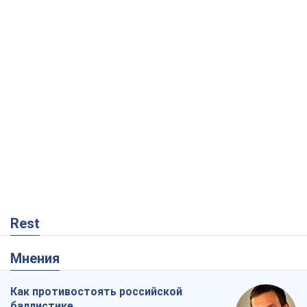
Rest
Мнения
Как противостоять российской
баллистике