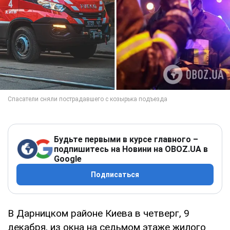
Будьте первыми в курсе главного –
подпишитесь на Новини на OBOZ.UA в
Google
Подписаться
В Дарницком районе Киева в четверг, 9
декабря, из окна на седьмом этаже жилого