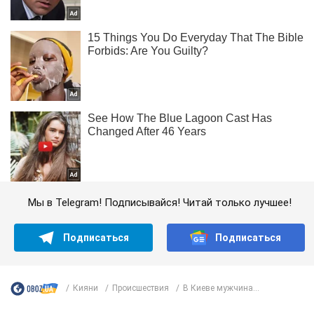
Мы в Telegram! Подписывайся! Читай только лучшее!
Подписаться
Подписаться
Кияни
Происшествия
В Киеве мужчина...