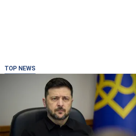
TOP NEWS