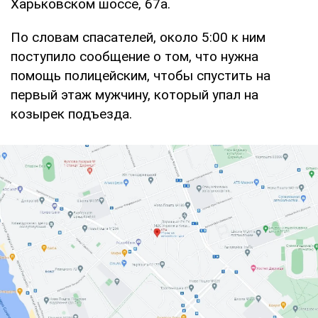
Харьковском шоссе, 67а.
По словам спасателей, около 5:00 к ним
поступило сообщение о том, что нужна
помощь полицейским, чтобы спустить на
первый этаж мужчину, который упал на
козырек подъезда.