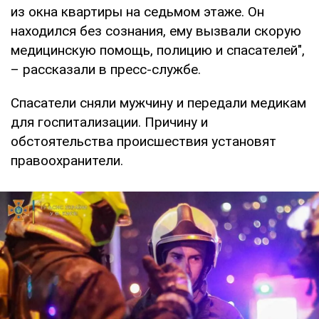
из окна квартиры на седьмом этаже. Он
находился без сознания, ему вызвали скорую
медицинскую помощь, полицию и спасателей",
– рассказали в пресс-службе.
Спасатели сняли мужчину и передали медикам
для госпитализации. Причину и
обстоятельства происшествия установят
правоохранители.