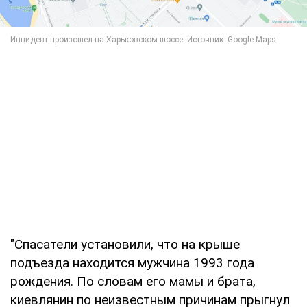
"Спасатели установили, что на крыше
подъезда находится мужчина 1993 года
рождения. По словам его мамы и брата,
киевлянин по неизвестным причинам прыгнул