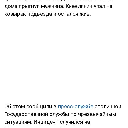
дома прыгнул мужчина. Киевлянин упал на
козырек подъезда и остался жив.
Об этом сообщили в
пресс-службе
столичной
Государственной службы по чрезвычайным
ситуациям. Инцидент случился на