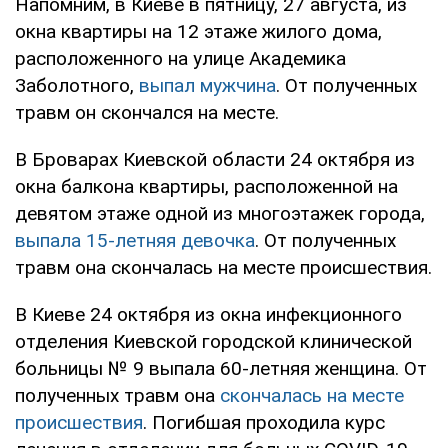
Напомним, в Киеве в пятницу, 27 августа, из
окна квартиры на 12 этаже жилого дома,
расположенного на улице Академика
Заболотного,
выпал мужчина
. От полученных
травм он скончался на месте.
В Броварах Киевской области 24 октября из
окна балкона квартиры, расположенной на
девятом этаже одной из многоэтажек города,
выпала 15-летняя девочка
. От полученных
травм она скончалась на месте происшествия.
В Киеве 24 октября из окна инфекционного
отделения Киевской городской клинической
больницы № 9 выпала 60-летняя женщина. От
полученных травм она
скончалась на месте
происшествия
. Погибшая проходила курс